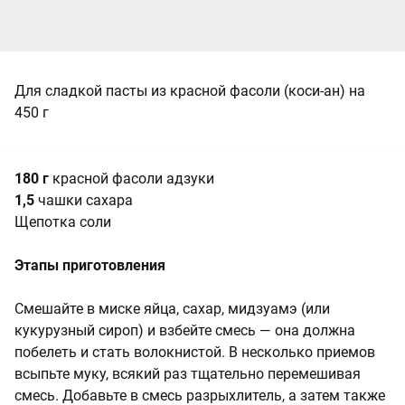
Для сладкой пасты из красной фасоли (коси-ан) на
450 г
180 г
красной фасоли адзуки
1,5
чашки сахара
Щепотка соли
Этапы приготовления
Смешайте в миске яйца, сахар, мидзуамэ (или
кукурузный сироп) и взбейте смесь — она должна
побелеть и стать волокнистой. В несколько приемов
всыпьте муку, всякий раз тщательно перемешивая
смесь. Добавьте в смесь разрыхлитель, а затем также