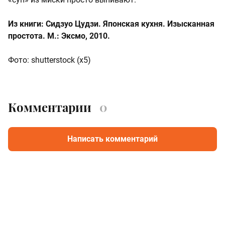
Из книги: Сидзуо Цудзи. Японская кухня. Изысканная
простота. М.: Эксмо, 2010.
Фото: shutterstock (х5)
Комментарии
0
Написать комментарий