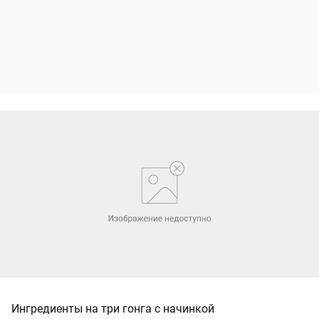
Ингредиенты на три гонга с начинкой