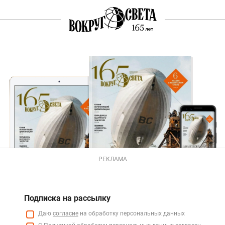
РЕКЛАМА
Подписка на рассылку
Даю
согласие
на обработку персональных данных