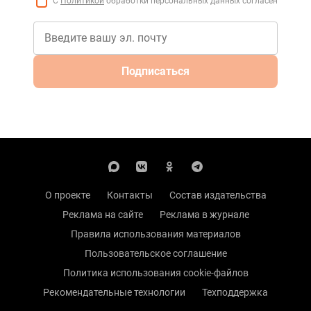
С
Политикой
обработки персональных данных согласен
Подписаться
О проекте
Контакты
Состав издательства
Реклама на сайте
Реклама в журнале
Правила использования материалов
Пользовательское соглашение
Политика использования cookie-файлов
Рекомендательные технологии
Техподдержка