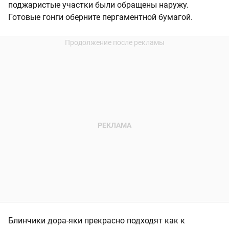
поджаристые участки были обращены наружу.
Готовые гонги оберните пергаментной бумагой.
Блинчики дора-яки прекрасно подходят как к