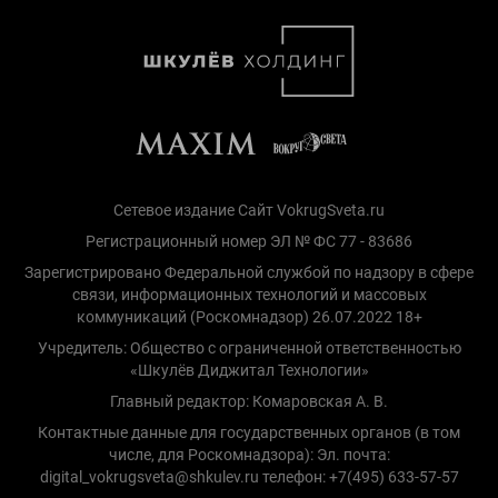
Сетевое издание Сайт VokrugSveta.ru
Регистрационный номер ЭЛ № ФС 77 - 83686
Зарегистрировано Федеральной службой по надзору в сфере
связи, информационных технологий и массовых
коммуникаций (Роскомнадзор) 26.07.2022 18+
Учредитель: Общество с ограниченной ответственностью
«Шкулёв Диджитал Технологии»
Главный редактор: Комаровская А. В.
Контактные данные для государственных органов (в том
числе, для Роскомнадзора): Эл. почта:
digital_vokrugsveta@shkulev.ru телефон: +7(495) 633-57-57