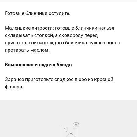
Готовые блинчики остудите.
Маленькие хитрости: готовые блинчики нельзя
складывать стопкой, а сковороду перед
приготовлением каждого блинчика нужно заново
протирать маслом.
Компоновка и подача блюда
Заранее приготовьте сладкое пюре из красной
фасоли.