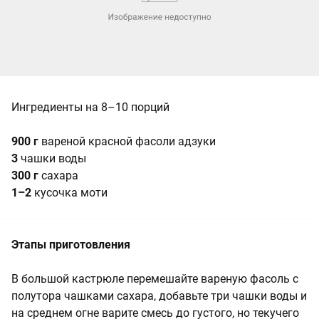
Ингредиенты на 8–10 порций
900 г
вареной красной фасоли адзуки
3
чашки воды
300 г
сахара
1–2
кусочка моти
Этапы приготовления
В большой кастрюле перемешайте вареную фасоль с
полутора чашками сахара, добавьте три чашки воды и
на среднем огне варите смесь до густого, но текучего