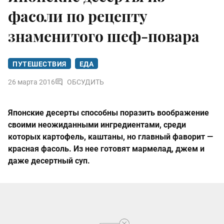
фасоли по рецепту
знаменитого шеф-повара
ПУТЕШЕСТВИЯ
ЕДА
26 марта 2016
ОБСУДИТЬ
Японские десерты способны поразить воображение
своими неожиданными ингредиентами, среди
которых картофель, каштаны, но главный фаворит —
красная фасоль. Из нее готовят мармелад, джем и
даже десертный суп.