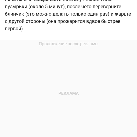
пузырьки (около 5 минут), после чего переверните
блинчик (это можно делать только один раз) и жарьте
с другой стороны (она прожарится вдвое быстрее
первой).