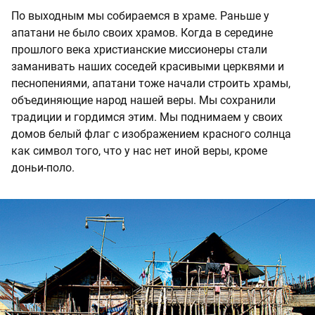
По выходным мы собираемся в храме. Раньше у
апатани не было своих храмов. Когда в середине
прошлого века христианские миссионеры стали
заманивать наших соседей красивыми церквями и
песнопениями, апатани тоже начали строить храмы,
объединяющие народ нашей веры. Мы сохранили
традиции и гордимся этим. Мы поднимаем у своих
домов белый флаг с изображением красного солнца
как символ того, что у нас нет иной веры, кроме
доньи-поло.