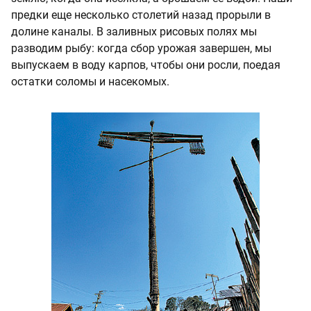
предки еще несколько столетий назад прорыли в
долине каналы. В заливных рисовых полях мы
разводим рыбу: когда сбор урожая завершен, мы
выпускаем в воду карпов, чтобы они росли, поедая
остатки соломы и насекомых.