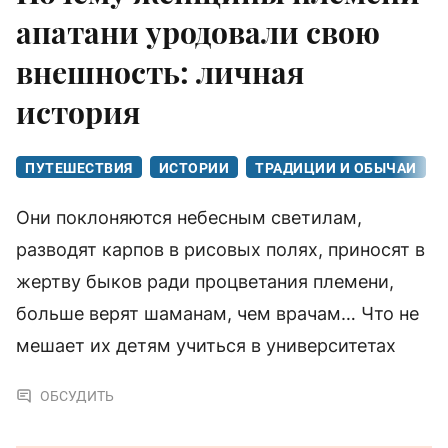
апатани уродовали свою
внешность: личная
история
ПУТЕШЕСТВИЯ
ИСТОРИИ
ТРАДИЦИИ И ОБЫЧАИ
Они поклоняются небесным светилам,
разводят карпов в рисовых полях, приносят в
жертву быков ради процветания племени,
больше верят шаманам, чем врачам… Что не
мешает их детям учиться в университетах
ОБСУДИТЬ