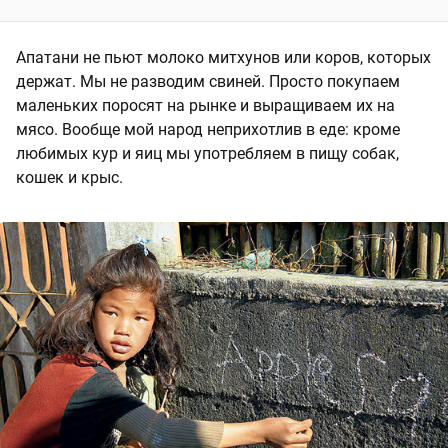
Апатани не пьют молоко митхунов или коров, которых
держат. Мы не разводим свиней. Просто покупаем
маленьких поросят на рынке и выращиваем их на
мясо. Вообще мой народ неприхотлив в еде: кроме
любимых кур и яиц мы употребляем в пищу собак,
кошек и крыс.