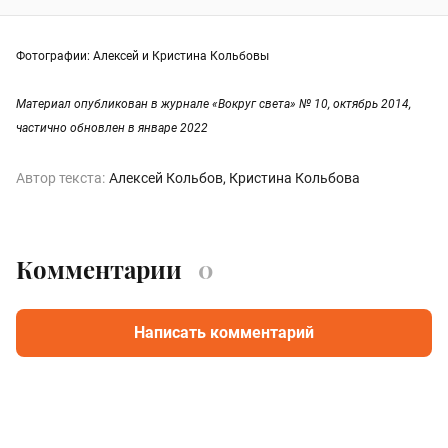
Фотографии: Алексей и Кристина Кольбовы
Материал опубликован в журнале «Вокруг света» № 10, октябрь 2014,
частично обновлен в январе 2022
Автор текста:
Алексей Кольбов
Кристина Кольбова
Комментарии
0
Написать комментарий