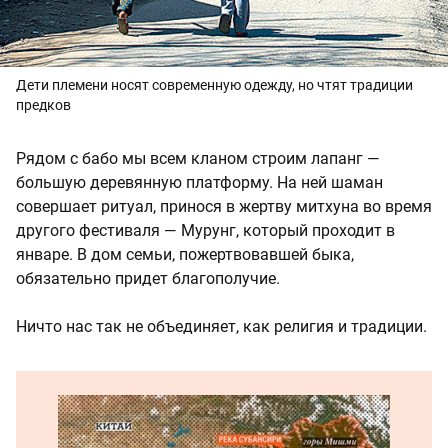
Дети племени носят современную одежду, но чтят традиции
предков
Рядом с бабо мы всем кланом строим лапанг —
большую деревянную платформу. На ней шаман
совершает ритуал, принося в жертву митхуна во время
другого фестиваля — Мурунг, который проходит в
январе. В дом семьи, пожертвовавшей быка,
обязательно придет благополучие.
Ничто нас так не объединяет, как религия и традиции.