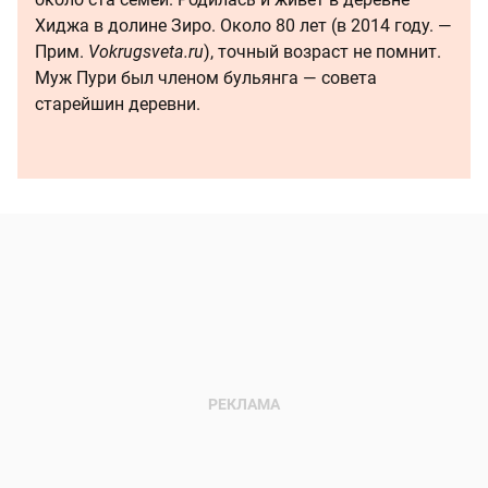
Хиджа в долине Зиро. Около 80 лет (в 2014 году. —
Прим.
Vokrugsveta.ru
), точный возраст не помнит.
Муж Пури был членом бульянга — совета
старейшин деревни.