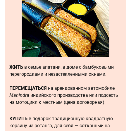
ЖИТЬ
в семье апатани, в доме с бамбуковыми
перегородками и незастекленными окнами.
ПЕРЕМЕЩАТЬСЯ
на арендованном автомобиле
Mahindra
индийского производства или подсесть
на мотоцикл к местным (цена договорная).
КУПИТЬ
в подарок традиционную квадратную
корзину из ротанга, для себя — сотканный на