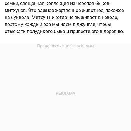
семьи, священная коллекция из черепов быков-
митхунов. Это важное жертвенное животное, похожее
на буйвола. Митхун никогда не выживает в неволе,
поэтому каждый раз мы идем в джунгли, чтобы
отыскать полудикого быка и привести его в деревню.