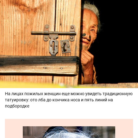
На лицах пожилых женщин еще можно увидеть традиционную
татуировку: ото лба до кончика носа и пять линий на
подбородке