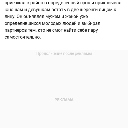
приезжал в район в определенный срок и приказывал
юношам и девушкам встать в две шеренги лицом к
лицу. Он объявлял мужем и женой уже
определившихся молодых людей и выбирал
партнеров тем, кто не смог найти себе пару
самостоятельно.