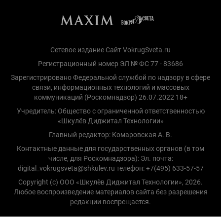
Сетевое издание Сайт VokrugSveta.ru
Регистрационный номер ЭЛ № ФС 77 - 83686
Зарегистрировано Федеральной службой по надзору в сфере
связи, информационных технологий и массовых
коммуникаций (Роскомнадзор) 26.07.2022 18+
Учредитель: Общество с ограниченной ответственностью
«Шкулёв Диджитал Технологии»
Главный редактор: Комаровская А. В.
Контактные данные для государственных органов (в том
числе, для Роскомнадзора): Эл. почта:
digital_vokrugsveta@shkulev.ru телефон: +7(495) 633-57-57
Copyright (с) ООО «Шкулёв Диджитал Технологии», 2026.
Любое воспроизведение материалов сайта без разрешения
редакции воспрещается.