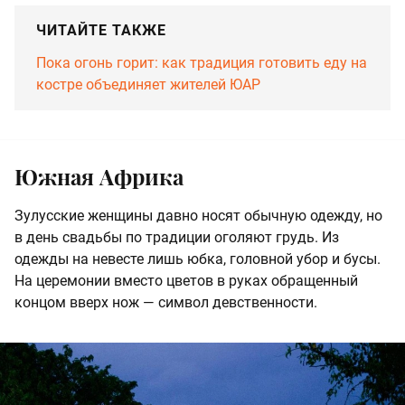
ЧИТАЙТЕ ТАКЖЕ
Пока огонь горит: как традиция готовить еду на
костре объединяет жителей ЮАР
Южная Африка
Зулусские женщины давно носят обычную одежду, но
в день свадьбы по традиции оголяют грудь. Из
одежды на невесте лишь юбка, головной убор и бусы.
На церемонии вместо цветов в руках обращенный
концом вверх нож — символ девственности.