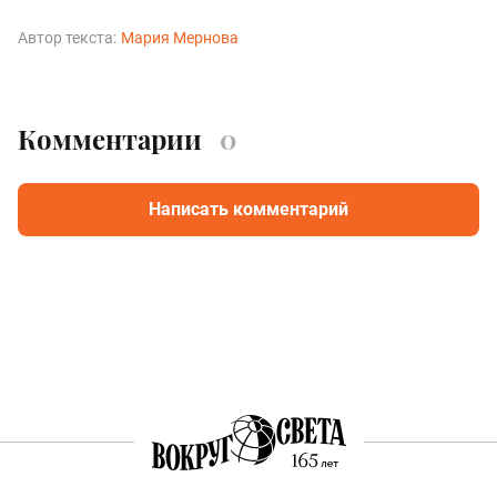
Автор текста:
Мария Мернова
Комментарии
0
Написать комментарий