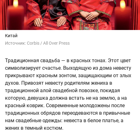
Китай
Источник:
Corbis / All Over Press
Традиционная свадьба — в красных тонах. Этот цвет
символизирует счастье. Выходящую из дома невесту
прикрывают красным зонтом, защищающим от злых
духов. Привозят невесту родителям жениха в
традиционной алой свадебной повозке, покидая
которую, девушка должна встать не на землю, а на
красный коврик. Современные молодожены после
традиционных обрядов переодеваются в привычные
нам свадебные одежды: невеста в белое платье, а
жених в темный костюм.