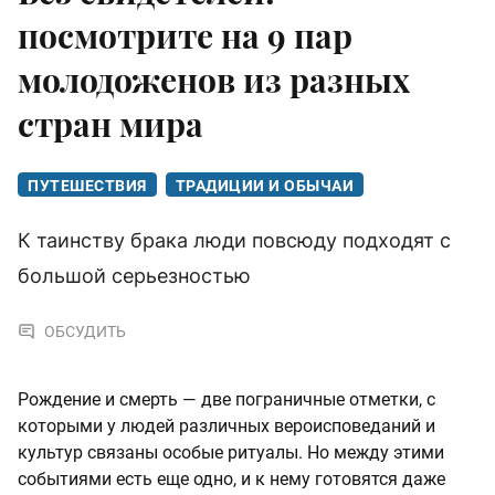
посмотрите на 9 пар
молодоженов из разных
стран мира
ПУТЕШЕСТВИЯ
ТРАДИЦИИ И ОБЫЧАИ
К таинству брака люди повсюду подходят с
большой серьезностью
ОБСУДИТЬ
Рождение и смерть — две пограничные отметки, с
которыми у людей различных вероисповеданий и
культур связаны особые ритуалы. Но между этими
событиями есть еще одно, и к нему готовятся даже