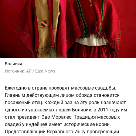
Боливия
Источник:
AP / East News
Ежегодно в стране проходят массовые свадьбы.
Главным действующим лицом обряда становится
посаженый отец. Каждый раз на эту роль назначают
одного из уважаемых людей Боливии, в 2011 году им
стал президент Эво Моралес. Традиция массовых
свадеб у индейцев имеет исторические корни.
Представляющий Верховного Инку проверяющий