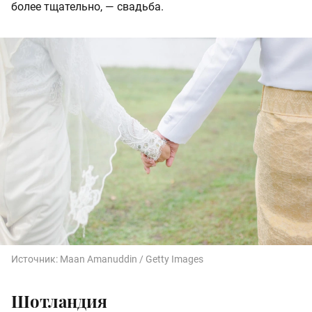
более тщательно, — свадьба.
Источник:
Maan Amanuddin / Getty Images
Шотландия