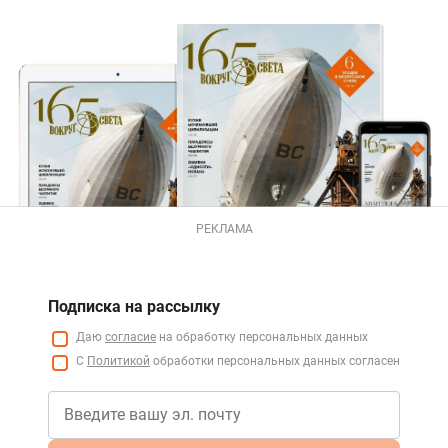
РЕКЛАМА
Подписка на рассылку
Даю
согласие
на обработку персональных данных
С
Политикой
обработки персональных данных согласен