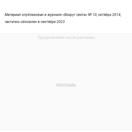
Материал опубликован в журнале «Вокруг света» № 10, октябрь 2014,
частично обновлен в сентябре 2023