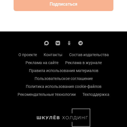
Подписаться
О проекте
Контакты
Состав издательства
Реклама на сайте
Реклама в журнале
Правила использования материалов
Пользовательское соглашение
Политика использования cookie-файлов
Рекомендательные технологии
Техподдержка