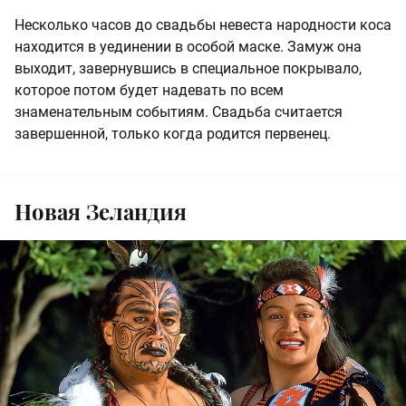
Несколько часов до свадьбы невеста народности коса
находится в уединении в особой маске. Замуж она
выходит, завернувшись в специальное покрывало,
которое потом будет надевать по всем
знаменательным событиям. Свадьба считается
завершенной, только когда родится первенец.
Новая Зеландия