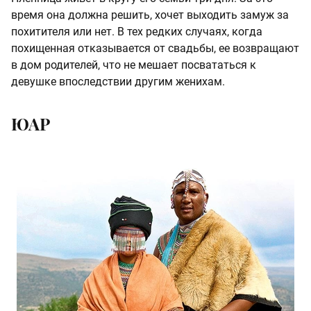
время она должна решить, хочет выходить замуж за
похитителя или нет. В тех редких случаях, когда
похищенная отказывается от свадьбы, ее возвращают
в дом родителей, что не мешает посвататься к
девушке впоследствии другим женихам.
ЮАР