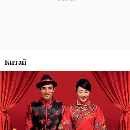
Китай