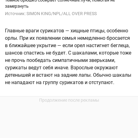
замерзнуть
Источник:
SIMON KING/NPL/ALL OVER PRESS
Главные враги сурикатов — хищные птицы, особенно
орлы. При их появлении семья немедленно бросается
в ближайшее укрытие — если орел настигнет беглеца,
шансов спастись не будет. С шакалами, которые тоже
не прочь пообедать симпатичными зверьками,
сурикаты ведут себя иначе. Взрослые окружают
детенышей и встают на задние лапы. Обычно шакалы
не нападают на группу сурикатов и отступают.