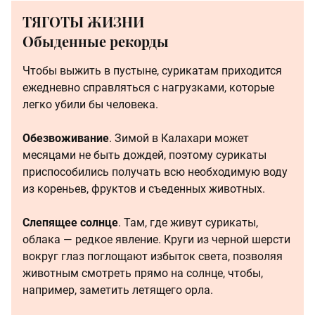
ТЯГОТЫ ЖИЗНИ
Обыденные рекорды
Чтобы выжить в пустыне, сурикатам приходится
ежедневно справляться с нагрузками, которые
легко убили бы человека.
Обезвоживание
. Зимой в Калахари может
месяцами не быть дождей, поэтому сурикаты
приспособились получать всю необходимую воду
из кореньев, фруктов и съеденных животных.
Слепящее солнце
. Там, где живут сурикаты,
облака — редкое явление. Круги из черной шерсти
вокруг глаз поглощают избыток света, позволяя
животным смотреть прямо на солнце, чтобы,
например, заметить летящего орла.