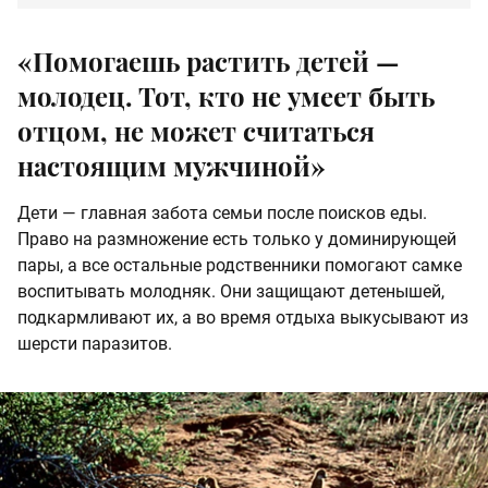
«Помогаешь растить детей —
молодец. Тот, кто не умеет быть
отцом, не может считаться
настоящим мужчиной»
Дети — главная забота семьи после поисков еды.
Право на размножение есть только у доминирующей
пары, а все остальные родственники помогают самке
воспитывать молодняк. Они защищают детенышей,
подкармливают их, а во время отдыха выкусывают из
шерсти паразитов.