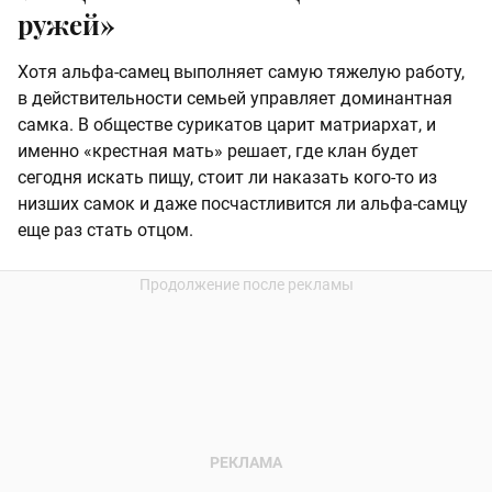
ружей»
Хотя альфа-самец выполняет самую тяжелую работу,
в действительности семьей управляет доминантная
самка. В обществе сурикатов царит матриархат, и
именно «крестная мать» решает, где клан будет
сегодня искать пищу, стоит ли наказать кого-то из
низших самок и даже посчастливится ли альфа-самцу
еще раз стать отцом.