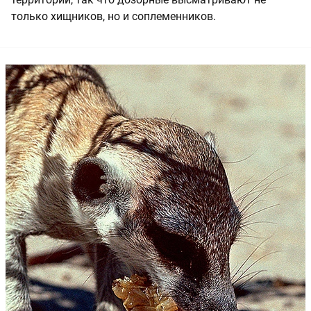
только хищников, но и соплеменников.