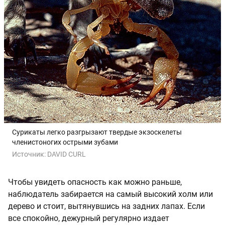
Сурикаты легко разгрызают твердые экзоскелеты
членистоногих острыми зубами
Источник:
DAVID CURL
Чтобы увидеть опасность как можно раньше,
наблюдатель забирается на самый высокий холм или
дерево и стоит, вытянувшись на задних лапах. Если
все спокойно, дежурный регулярно издает