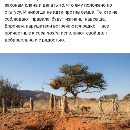
законам клана и делать то, что ему положено по
статусу. И никогда не идти против семьи. Те, кто не
соблюдают правила, будут изгнаны навсегда.
Впрочем, нарушители встречаются редко — все
причастные к
cosa nostra
исполняют свой долг
добровольно и с радостью.