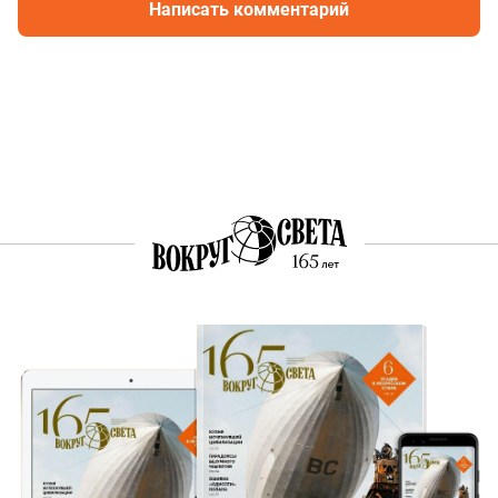
Написать комментарий