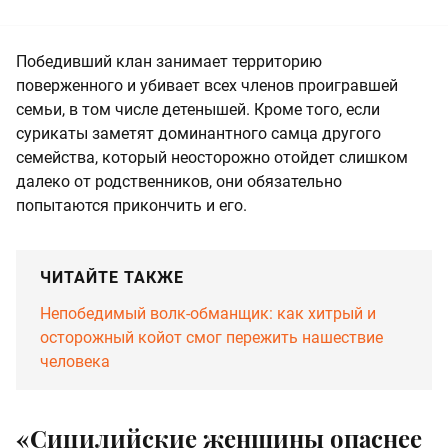
Победивший клан занимает территорию
поверженного и убивает всех членов проигравшей
семьи, в том числе детенышей. Кроме того, если
сурикаты заметят доминантного самца другого
семейства, который неосторожно отойдет слишком
далеко от родственников, они обязательно
попытаются прикончить и его.
ЧИТАЙТЕ ТАКЖЕ
Непобедимый волк-обманщик: как хитрый и
осторожный койот смог пережить нашествие
человека
«Сицилийские женщины опаснее