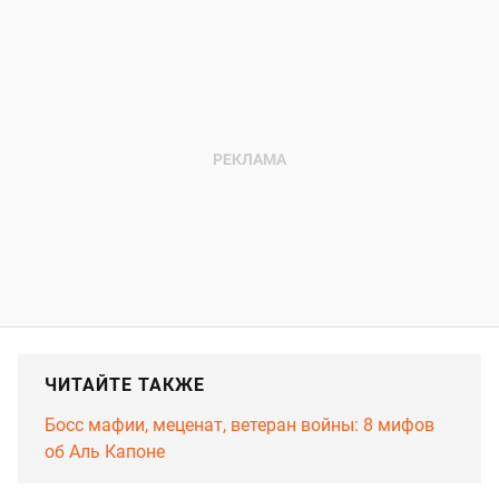
ЧИТАЙТЕ ТАКЖЕ
Босс мафии, меценат, ветеран войны: 8 мифов
об Аль Капоне