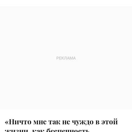
«Ничто мне так не чуждо в этой
жизни, как беспечность.