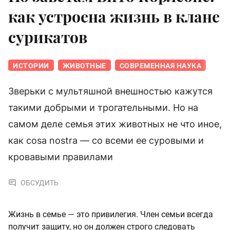
как устроена жизнь в клане
сурикатов
ИСТОРИИ
ЖИВОТНЫЕ
СОВРЕМЕННАЯ НАУКА
Зверьки с мультяшной внешностью кажутся
такими добрыми и трогательными. Но на
самом деле семья этих животных не что иное,
как cosa nostra — со всеми ее суровыми и
кровавыми правилами
ОБСУДИТЬ
Жизнь в семье — это привилегия. Член семьи всегда
получит защиту, но он должен строго следовать