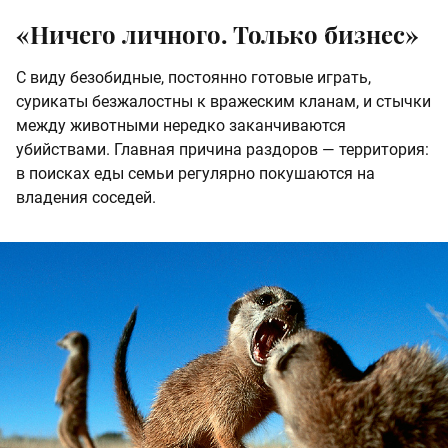
«Ничего личного. Только бизнес»
С виду безобидные, постоянно готовые играть,
сурикаты безжалостны к вражеским кланам, и стычки
между животными нередко заканчиваются
убийствами. Главная причина раздоров — территория:
в поисках еды семьи регулярно покушаются на
владения соседей.