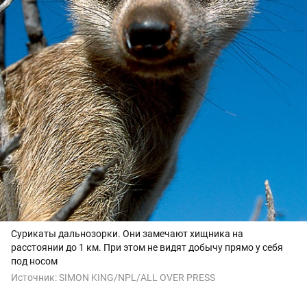
Сурикаты дальнозорки. Они замечают хищника на
расстоянии до 1 км. При этом не видят добычу прямо у себя
под носом
Источник:
SIMON KING/NPL/ALL OVER PRESS