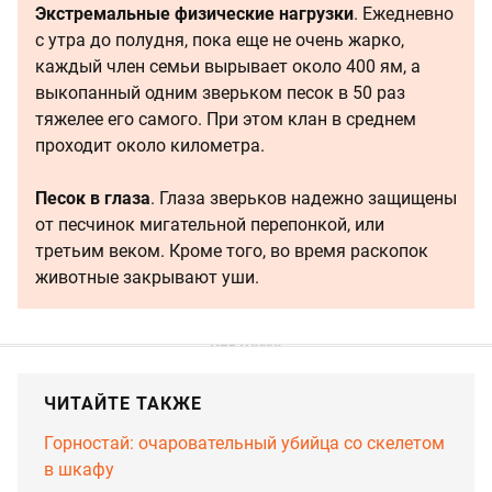
Экстремальные физические нагрузки
. Ежедневно
с утра до полудня, пока еще не очень жарко,
каждый член семьи вырывает около 400 ям, а
выкопанный одним зверьком песок в 50 раз
тяжелее его самого. При этом клан в среднем
проходит около километра.
Песок в глаза
. Глаза зверьков надежно защищены
от песчинок мигательной перепонкой, или
третьим веком. Кроме того, во время раскопок
животные закрывают уши.
ЧИТАЙТЕ ТАКЖЕ
Горностай: очаровательный убийца со скелетом
в шкафу