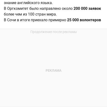
знание английского языка.
В Оргкомитет было направлено около
200 000 заявок
более чем из 100 стран мира.
В Сочи в итоге приехало примерно
25 000 волонтеров