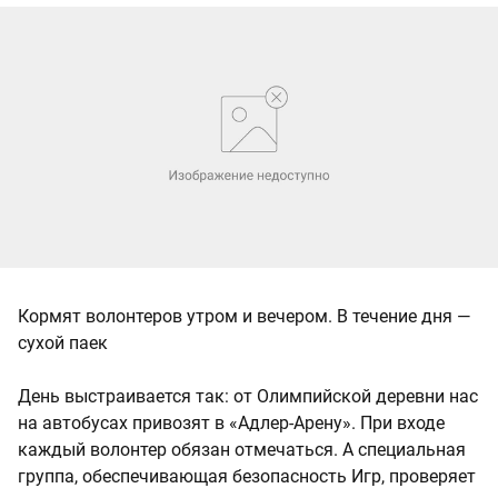
Кормят волонтеров утром и вечером. В течение дня —
сухой паек
День выстраивается так: от Олимпийской деревни нас
на автобусах привозят в «Адлер-Арену». При входе
каждый волонтер обязан отмечаться. А специальная
группа, обеспечивающая безопасность Игр, проверяет