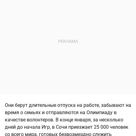
Они берут длительные отпуска на работе, забывают на
время о семьях и отправляются на Олимпиаду в
качестве волонтеров. В конце января, за несколько
дней до начала Игр, в Сочи приезжает 25 000 человек
со всего мира, готовых безвозмездно служить