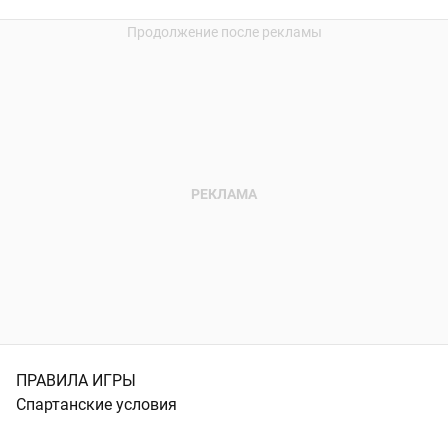
ПРАВИЛА ИГРЫ
Cпартанские условия