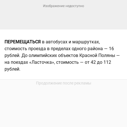
ПЕРЕМЕЩАТЬСЯ
в автобусах и маршрутках,
стоимость проезда в пределах одного района — 16
рублей. До олимпийских объектов Красной Поляны —
на поездах «Ласточка», стоимость — от 42 до 112
рублей.