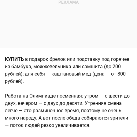
КУПИТЬ
в подарок брелок или подставку под горячее
из бамбука, можжевельника или самшита (до 200
рублей); для себя — каштановый мед (цена — от 800
рублей).
Работа на Олимпиаде посменная: утром — с шести до
двух, вечером — с двух до десяти. Утренняя смена
легче — это разминочное время, поэтому не очень
много народу. А вот после обеда собираются зрители
— поток людей резко увеличивается.