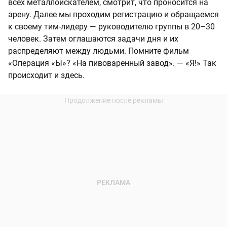
всех металлоискателем, смотрит, что проносится на
арену. Далее мы проходим регистрацию и обращаемся
к своему тим-лидеру — руководителю группы в 20–30
человек. Затем оглашаются задачи дня и их
распределяют между людьми. Помните фильм
«Операция «Ы»? «На пивоваренный завод». — «Я!» Так
происходит и здесь.