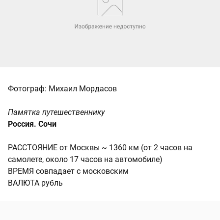
Фотограф: Михаил Мордасов
Памятка путешественнику
Россия. Сочи
РАССТОЯНИЕ от Москвы ~ 1360 км (от 2 часов на
самолете, около 17 часов на автомобиле)
ВРЕМЯ совпадает с московским
ВАЛЮТА рубль