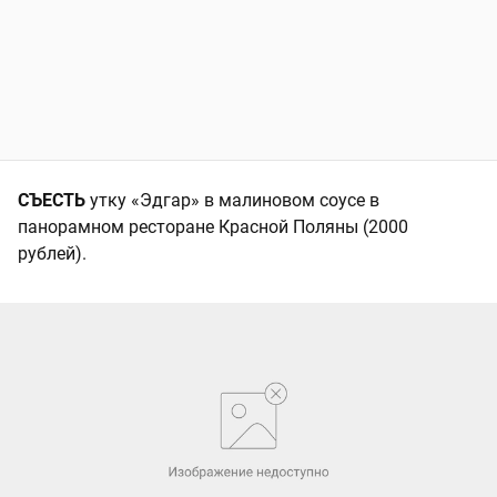
СЪЕСТЬ
утку «Эдгар» в малиновом соусе в
панорамном ресторане Красной Поляны (2000
рублей).