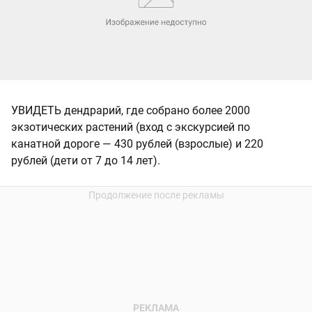
УВИДЕТЬ дендрарий, где собрано более 2000
экзотических растений (вход с экскурсией по
канатной дороге — 430 рублей (взрослые) и 220
рублей (дети от 7 до 14 лет).