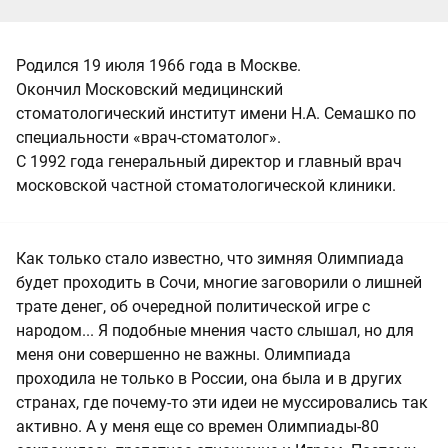
Родился 19 июля 1966 года в Москве.
Окончил Московский медицинский
стоматологический институт имени Н.А. Семашко по
специальности «врач-стоматолог».
С 1992 года генеральный директор и главный врач
московской частной стоматологической клиники.
Как только стало известно, что зимняя Олимпиада
будет проходить в Сочи, многие заговорили о лишней
трате денег, об очередной политической игре с
народом... Я подобные мнения часто слышал, но для
меня они совершенно не важны. Олимпиада
проходила не только в России, она была и в других
странах, где почему-то эти идеи не муссировались так
активно. А у меня еще со времен Олимпиады-80