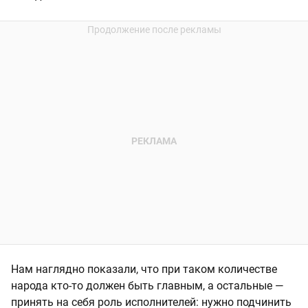
Нам наглядно показали, что при таком количестве
народа кто-то должен быть главным, а остальные —
принять на себя роль исполнителей: нужно подчинить