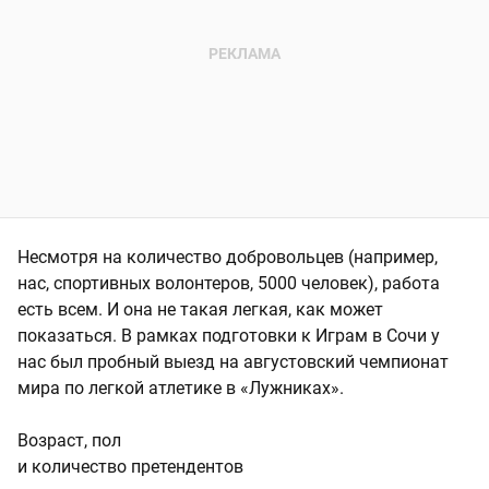
Несмотря на количество добровольцев (например,
нас, спортивных волонтеров, 5000 человек), работа
есть всем. И она не такая легкая, как может
показаться. В рамках подготовки к Играм в Сочи у
нас был пробный выезд на августовский чемпионат
мира по легкой атлетике в «Лужниках».
Возраст, пол
и количество претендентов