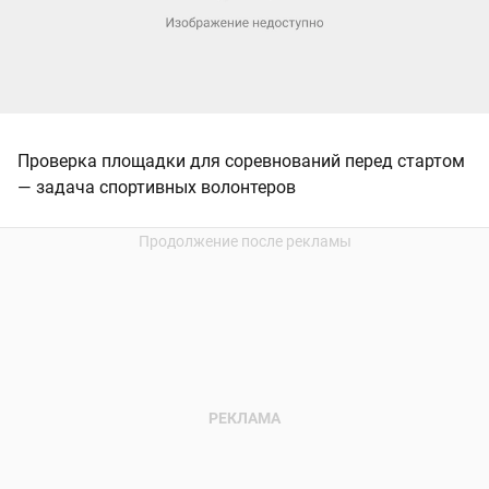
Проверка площадки для соревнований перед стартом
— задача спортивных волонтеров