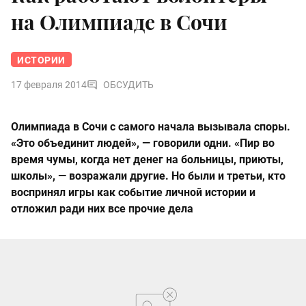
на Олимпиаде в Сочи
ИСТОРИИ
17 февраля 2014
ОБСУДИТЬ
Олимпиада в Сочи с самого начала вызывала споры.
«Это объединит людей», — говорили одни. «Пир во
время чумы, когда нет денег на больницы, приюты,
школы», — возражали другие. Но были и третьи, кто
воспринял игры как событие личной истории и
отложил ради них все прочие дела