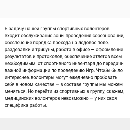
В задачу нашей группы спортивных волонтеров
входит обслуживание зоны проведения соревнований,
обеспечение порядка прохода на ледовое поле,
раздевалки и трибуны, работа в офисе — оформление
результатов и протоколов, обеспечение атлетов всем
необходимым: от спортивного инвентаря до передачи
важной информации по проведению Игр. Чтобы было
интереснее, волонтеры могут ежедневно пробовать
себя в новом качестве — в составе группы мы можем
меняться. Но перейти из спортивных в группу, скажем,
медицинских волонтеров невозможно — у них своя
специфика работы.