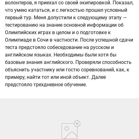
волонтеров, я приехал со своей экипировкой. Показал,
что умею кататься, и с легкостью прошел условный
первый тур. Меня допустили к следующему этапу —
тестированию на знание основной информации об
Олимпийских играх в целом и о подготовке к
Олимпиаде в Сочи в частности. После успешной сдачи
теста предстояло собеседование на русском и
английском языках. Необходимы были хотя бы
базовые знания английского. Проверяли способность
объяснить участнику или гостю соревнований, как, к
примеру, найти тот или иной объект. Далее
предстояло трехдневное обучение.