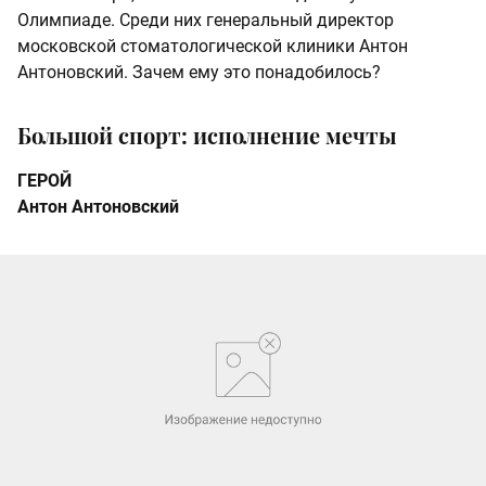
Олимпиаде. Среди них генеральный директор
московской стоматологической клиники Антон
Антоновский. Зачем ему это понадобилось?
Большой спорт: исполнение мечты
ГЕРОЙ
Антон Антоновский