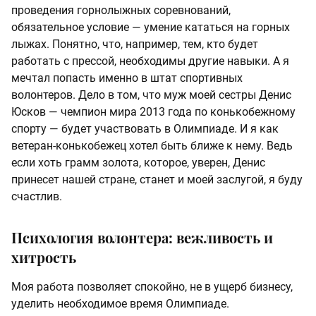
проведения горнолыжных соревнований,
обязательное условие — умение кататься на горных
лыжах. Понятно, что, например, тем, кто будет
работать с прессой, необходимы другие навыки. А я
мечтал попасть именно в штат спортивных
волонтеров. Дело в том, что муж моей сестры Денис
Юсков — чемпион мира 2013 года по конькобежному
спорту — будет участвовать в Олимпиаде. И я как
ветеран-конькобежец хотел быть ближе к нему. Ведь
если хоть грамм золота, которое, уверен, Денис
принесет нашей стране, станет и моей заслугой, я буду
счастлив.
Психология волонтера: вежливость и
хитрость
Моя работа позволяет спокойно, не в ущерб бизнесу,
уделить необходимое время Олимпиаде.