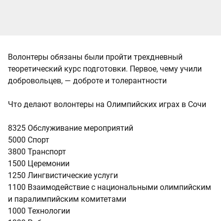
Волонтеры обязаны были пройти трехдневный
теоретический курс подготовки. Первое, чему учили
добровольцев, — доброте и толерантности
Что делают волонтеры на Олимпийских играх в Сочи
8325 Обслуживание мероприятий
5000 Спорт
3800 Транспорт
1500 Церемонии
1250 Лингвистические услуги
1100 Взаимодействие с национальными олимпийским
и паралимпийским комитетами
1000 Технологии