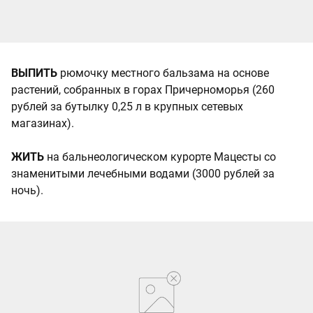
ВЫПИТЬ
рюмочку местного бальзама на основе
растений, собранных в горах Причерноморья (260
рублей за бутылку 0,25 л в крупных сетевых
магазинах).
ЖИТЬ
на бальнеологическом курорте Мацесты со
знаменитыми лечебными водами (3000 рублей за
ночь).