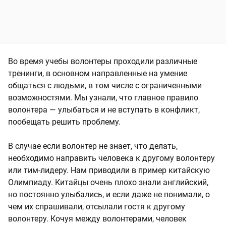
Во время учебы волонтеры проходили различные
тренинги, в основном направленные на умение
общаться с людьми, в том числе с ограниченными
возможностями. Мы узнали, что главное правило
волонтера — улыбаться и не вступать в конфликт,
пообещать решить проблему.
В случае если волонтер не знает, что делать,
необходимо направить человека к другому волонтеру
или тим-лидеру. Нам приводили в пример китайскую
Олимпиаду. Китайцы очень плохо знали английский,
но постоянно улыбались, и если даже не понимали, о
чем их спрашивали, отсылали гостя к другому
волонтеру. Кочуя между волонтерами, человек