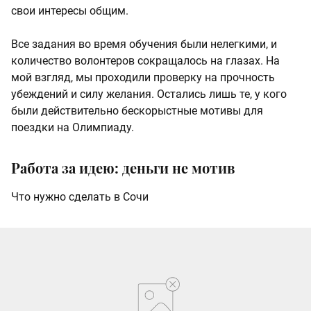
свои интересы общим.
Все задания во время обучения были нелегкими, и
количество волонтеров сокращалось на глазах. На
мой взгляд, мы проходили проверку на прочность
убеждений и силу желания. Остались лишь те, у кого
были действительно бескорыстные мотивы для
поездки на Олимпиаду.
Работа за идею: деньги не мотив
Что нужно сделать в Сочи