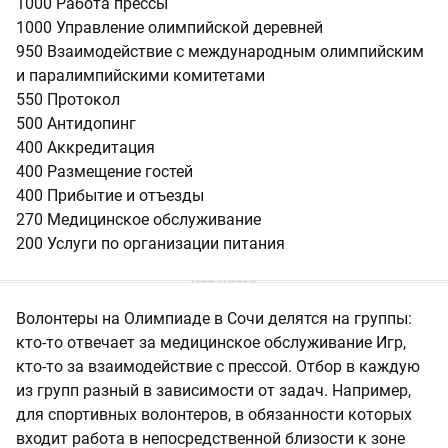
1000 Работа прессы
1000 Управление олимпийской деревней
950 Взаимодействие с международным олимпийским
и паралимпийскими комитетами
550 Протокол
500 Антидопинг
400 Аккредитация
400 Размещение гостей
400 Прибытие и отъезды
270 Медицинское обслуживание
200 Услуги по организации питания
Волонтеры на Олимпиаде в Сочи делятся на группы:
кто-то отвечает за медицинское обслуживание Игр,
кто-то за взаимодействие с прессой. Отбор в каждую
из групп разный в зависимости от задач. Например,
для спортивных волонтеров, в обязанности которых
входит работа в непосредственной близости к зоне