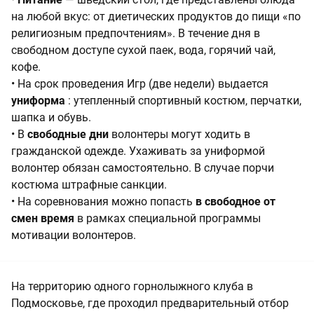
на любой вкус: от диетических продуктов до пищи «по
религиозным предпочтениям». В течение дня в
свободном доступе сухой паек, вода, горячий чай,
кофе.
• На срок проведения Игр (две недели) выдается
униформа
: утепленный спортивный костюм, перчатки,
шапка и обувь.
• В
свободные дни
волонтеры могут ходить в
гражданской одежде. Ухаживать за униформой
волонтер обязан самостоятельно. В случае порчи
костюма штрафные санкции.
• На соревнования можно попасть
в свободное от
смен время
в рамках специальной программы
мотивации волонтеров.
На территорию одного горнолыжного клуба в
Подмосковье, где проходил предварительный отбор