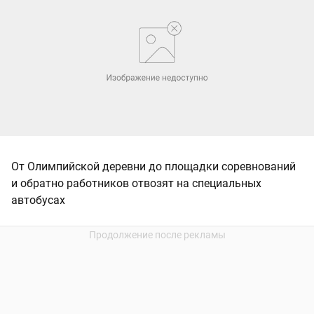
От Олимпийской деревни до площадки соревнований
и обратно работников отвозят на специальных
автобусах