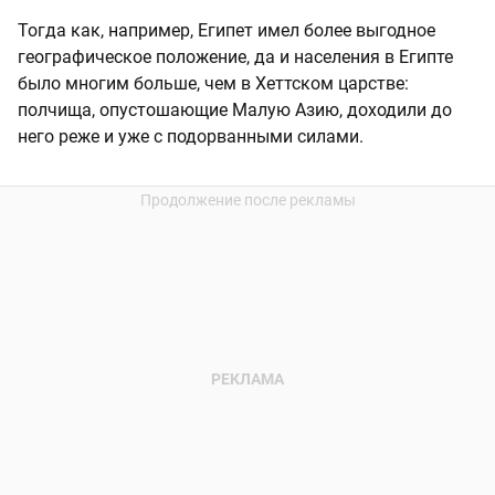
Тогда как, например, Египет имел более выгодное
географическое положение, да и населения в Египте
было многим больше, чем в Хеттском царстве:
полчища, опустошающие Малую Азию, доходили до
него реже и уже с подорванными силами.