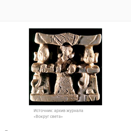
Источник:
архив журнала
«Вокруг света»