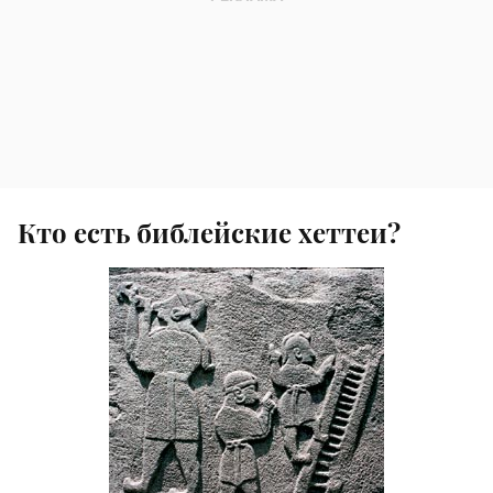
Кто есть библейские хеттеи?