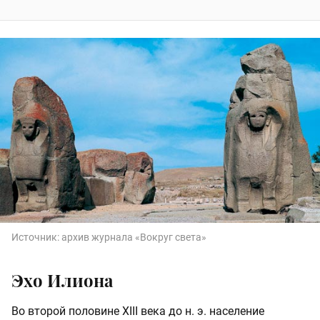
Источник:
архив журнала «Вокруг света»
Эхо Илиона
Во второй половине XIII века до н. э. население