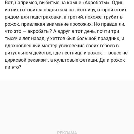
Вот, например, выбитые на камне «Акробаты». Один
из них готовится подняться на лестницу, второй стоит
рядом для подстраховки, а третий, похоже, трубит в
рожок, привлекая внимание прохожих. Но правда ли,
что это — акробаты? А вдруг в тот день, почти три
тысячи лет назад, у хеттов был большой праздник, и
вдохновленный мастер увековечил своих героев в
ритуальном действе, где лестница и рожок — вовсе не
цирковой реквизит, а культовые фетиши. Да и рожок
ли это?