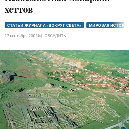
хеттов
СТАТЬИ ЖУРНАЛА «ВОКРУГ СВЕТА»
МИРОВАЯ ИСТОРИ
17 сентября 2006
ОБСУДИТЬ