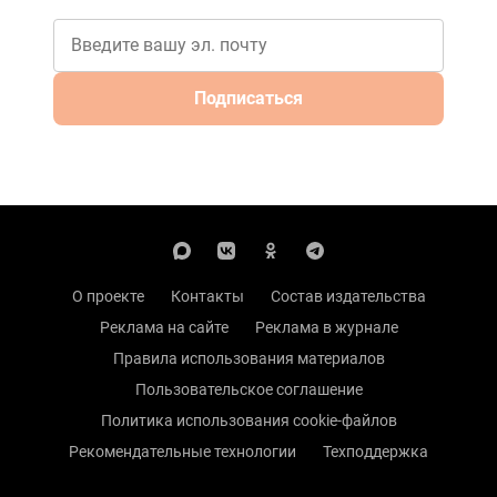
Подписаться
О проекте
Контакты
Состав издательства
Реклама на сайте
Реклама в журнале
Правила использования материалов
Пользовательское соглашение
Политика использования cookie-файлов
Рекомендательные технологии
Техподдержка