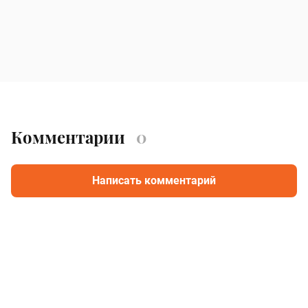
Комментарии
0
Написать комментарий