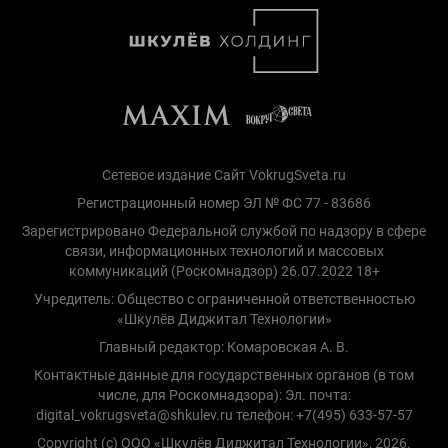
Сетевое издание Сайт VokrugSveta.ru
Регистрационный номер ЭЛ № ФС 77 - 83686
Зарегистрировано Федеральной службой по надзору в сфере
связи, информационных технологий и массовых
коммуникаций (Роскомнадзор) 26.07.2022 18+
Учредитель: Общество с ограниченной ответственностью
«Шкулёв Диджитал Технологии»
Главный редактор: Комаровская А. В.
Контактные данные для государственных органов (в том
числе, для Роскомнадзора): Эл. почта:
digital_vokrugsveta@shkulev.ru телефон: +7(495) 633-57-57
Copyright (с) ООО «Шкулёв Диджитал Технологии», 2026.