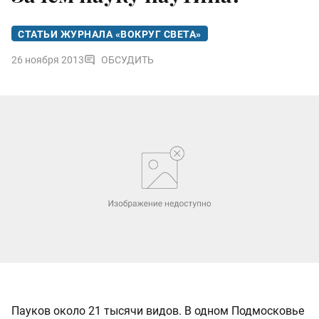
СТАТЬИ ЖУРНАЛА «ВОКРУГ СВЕТА»
26 ноября 2013
ОБСУДИТЬ
Пауков около 21 тысячи видов. В одном Подмосковье