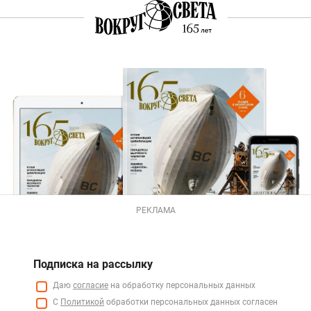
РЕКЛАМА
Подписка на рассылку
Даю
согласие
на обработку персональных данных
С
Политикой
обработки персональных данных согласен