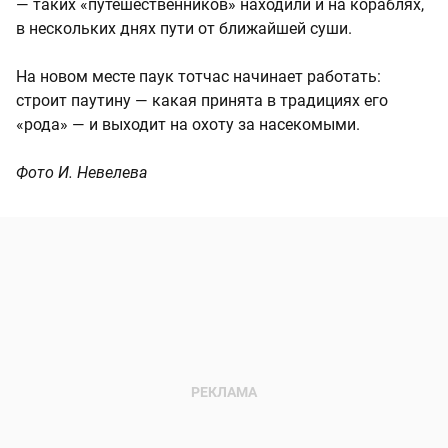
— таких «путешественников» находили и на кораблях,
в нескольких днях пути от ближайшей суши.
На новом месте паук тотчас начинает работать:
строит паутину — какая принята в традициях его
«рода» — и выходит на охоту за насекомыми.
Фото И. Невелева