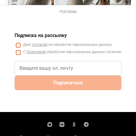
РЕКЛАМА
Подписка на рассылку
Даю
согласие
на обработку персональных данных
С
Политикой
обработки персональных данных согласен
Подписаться