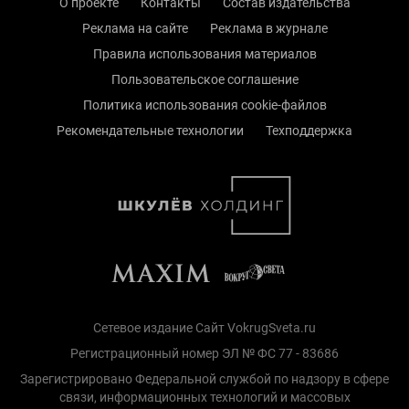
О проекте
Контакты
Состав издательства
Реклама на сайте
Реклама в журнале
Правила использования материалов
Пользовательское соглашение
Политика использования cookie-файлов
Рекомендательные технологии
Техподдержка
Сетевое издание Сайт VokrugSveta.ru
Регистрационный номер ЭЛ № ФС 77 - 83686
Зарегистрировано Федеральной службой по надзору в сфере
связи, информационных технологий и массовых