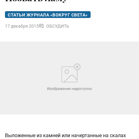
СТАТЬИ ЖУРНАЛА «ВОКРУГ СВЕТА»
17 декабря 2015
ОБСУДИТЬ
Выложенные из камней или начертанные на скалах