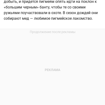
добыть, и придется пигмеям опять идти на поклон к
«большим черным» банту, чтобы те со своими
ружьями поучаствовали в охоте. В сезон дождей они
собирают мед — любимое пигмейское лакомство.