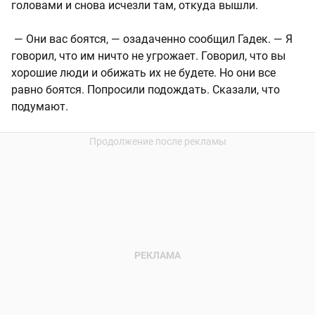
головами и снова исчезли там, откуда вышли.
— Они вас боятся, — озадаченно сообщил Гадек. — Я
говорил, что им ничто не угрожает. Говорил, что вы
хорошие люди и обижать их не будете. Но они все
равно боятся. Попросили подождать. Сказали, что
подумают.