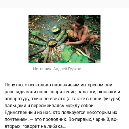
Источник:
Андрей Гудков
Попутно, с несколько навязчивым интересом они
разглядывали наше снаряжение, палатки, рюкзаки и
аппаратуру, тыча во все это (а также в наши фигуры)
пальцами и пересмеиваясь между собой.
Единственный из нас, кто пользуется некоторым их
почтением, — это проводник. Во-первых, черный, во-
вторых, говорит на либака…