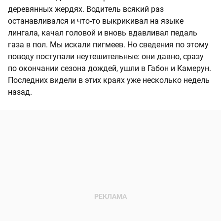
деревянных жердях. Водитель всякий раз
останавливался и что-то выкрикивал на языке
лингала, качал головой и вновь вдавливал педаль
газа в пол. Мы искали пигмеев. Но сведения по этому
поводу поступали неутешительные: они давно, сразу
по окончании сезона дождей, ушли в Габон и Камерун.
Последних видели в этих краях уже несколько недель
назад.