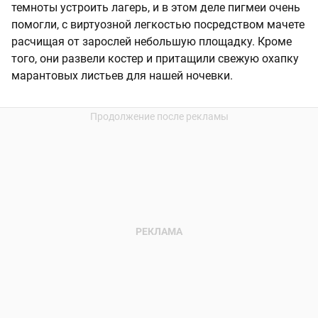
темноты устроить лагерь, и в этом деле пигмеи очень
помогли, с виртуозной легкостью посредством мачете
расчищая от зарослей небольшую площадку. Кроме
того, они развели костер и притащили свежую охапку
марантовых листьев для нашей ночевки.