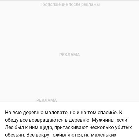
На всю деревню маловато, но и на том спасибо. К
обеду все возвращаются в деревню. Мужчины, если
Лес был к ним щедр, притаскивают несколько убитых
обезьян. Все вокруг оживляются, на маленьких