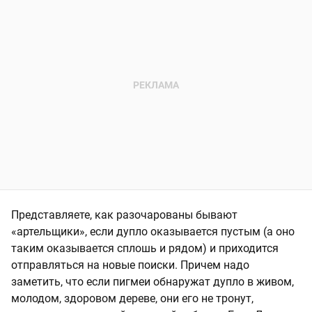
Представляете, как разочарованы бывают
«артельщики», если дупло оказывается пустым (а оно
таким оказывается сплошь и рядом) и приходится
отправляться на новые поиски. Причем надо
заметить, что если пигмеи обнаружат дупло в живом,
молодом, здоровом дереве, они его не тронут,