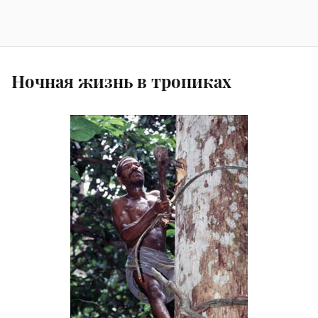
Ночная жизнь в тропиках