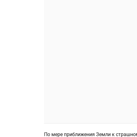
По мере приближения Земли к страшном