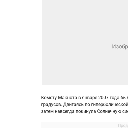
Комету Макнота в январе 2007 года был
градусов. Двигаясь по гиперболической
затем навсегда покинула Солнечную си