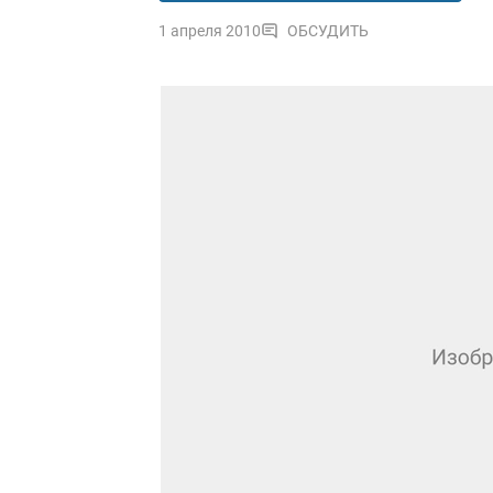
1 апреля 2010
ОБСУДИТЬ