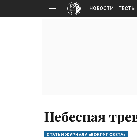
НОВОСТИ
ТЕСТЫ
Небесная тре
СТАТЬИ ЖУРНАЛА «ВОКРУГ СВЕТА»