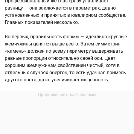
Профессиональный же глаз сразу улавливает
разницу — она заключается в параметрах, давно
установленных и принятых в ювелирном сообществе.
Главных показателей несколько.
Во-первых, правильность формы — идеально круглые
жемчужины ценятся выше всего. Затем симметрия —
«камень» должен по всему периметру выдерживать
равные пропорции относительно своей оси. Цвет
хорошим жемчужинам свойственен чистый, хотя в
отдельных случаях обертон, то есть удачная примесь
другого цвета, даже увеличивает их ценность.