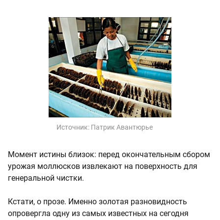
Источник:
Патрик Авантюрье
Момент истины близок: перед окончательным сбором
урожая моллюсков извлекают на поверхность для
генеральной чистки.
Кстати, о прозе. Именно золотая разновидность
опровергла одну из самых известных на сегодня