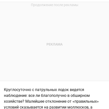
Круглосуточно с патрульных лодок ведется
наблюдение: все ли благополучно в обширном
хозяйстве? Малейшее отклонение от «правильных»
условий сказывается на развитии моллюсков, а