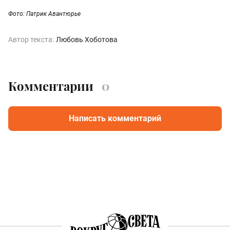
Фото: Патрик Авантюрье
Автор текста:
Любовь Хоботова
Комментарии
0
Написать комментарий