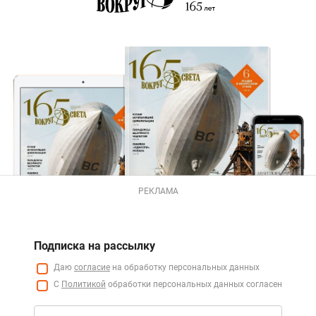
РЕКЛАМА
Подписка на рассылку
Даю
согласие
на обработку персональных данных
С
Политикой
обработки персональных данных согласен