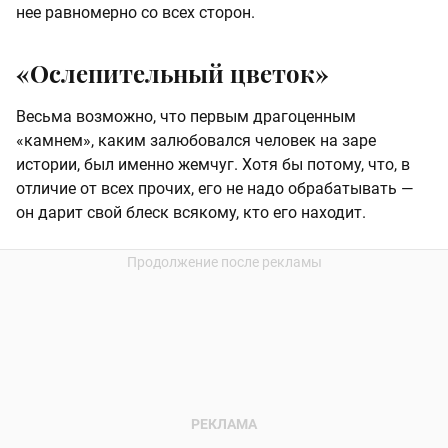
нее равномерно со всех сторон.
«Ослепительный цветок»
Весьма возможно, что первым драгоценным
«камнем», каким залюбовался человек на заре
истории, был именно жемчуг. Хотя бы потому, что, в
отличие от всех прочих, его не надо обрабатывать —
он дарит свой блеск всякому, кто его находит.