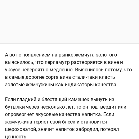
А вот с появлением на рынке жемчуга золотого
выяснилось, что перламутр растворяется в вине и
уксусе невероятно медленно. Выяснилось потому, что
в самые дорогие сорта вина стали-таки класть
золотые жемчужины как индикаторы качества.
Если гладкий и блестящий камешек вынуть из
бутылки через несколько лет, то он подтвердит или
опровергнет вкусовые качества напитка. Если
жемчужина теряет свой блеск и становится
шероховатой, значит напиток забродил, потерял
ценность.