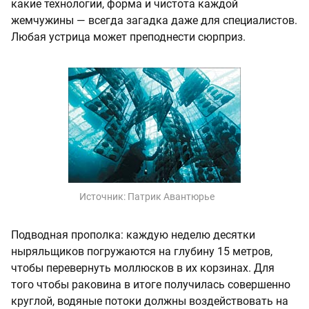
какие технологии, форма и чистота каждой
жемчужины — всегда загадка даже для специалистов.
Любая устрица может преподнести сюрприз.
Источник:
Патрик Авантюрье
Подводная прополка: каждую неделю десятки
ныряльщиков погружаются на глубину 15 метров,
чтобы перевернуть моллюсков в их корзинах. Для
того чтобы раковина в итоге получилась совершенно
круглой, водяные потоки должны воздействовать на