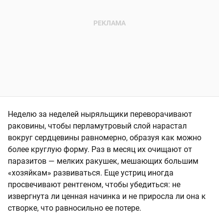
Неделю за неделей ныряльщики переворачивают
раковины, чтобы перламутровый слой нарастал
вокруг сердцевины равномерно, образуя как можно
более круглую форму. Раз в месяц их очищают от
паразитов — мелких ракушек, мешающих большим
«хозяйкам» развиваться. Еще устриц иногда
просвечивают рентгеном, чтобы убедиться: не
извергнута ли ценная начинка и не приросла ли она к
створке, что равносильно ее потере.