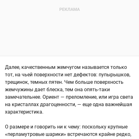
Далее, качественным жемчугом называется только
тот, на чьей поверхности нет дефектов: пупырышков,
трещинок, темных пятен. Чем больше поверхность
жемчужины дает блеска, тем она опять-таки
замечательнее. Ориент — преломление, или игра света
на кристаллах драгоценности, — еще одна важнейшая
характеристика.
О размере и говорить ни к чему: поскольку крупные
«перламутровые шарики» встречаются крайне редко,