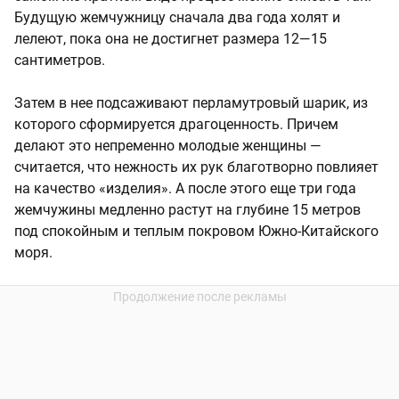
Будущую жемчужницу сначала два года холят и
лелеют, пока она не достигнет размера 12—15
сантиметров.
Затем в нее подсаживают перламутровый шарик, из
которого сформируется драгоценность. Причем
делают это непременно молодые женщины —
считается, что нежность их рук благотворно повлияет
на качество «изделия». А после этого еще три года
жемчужины медленно растут на глубине 15 метров
под спокойным и теплым покровом Южно-Китайского
моря.