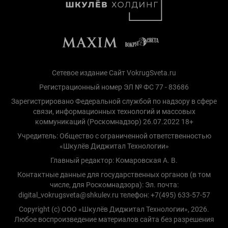
Сетевое издание Сайт VokrugSveta.ru
Регистрационный номер ЭЛ № ФС 77 - 83686
Зарегистрировано Федеральной службой по надзору в сфере
связи, информационных технологий и массовых
коммуникаций (Роскомнадзор) 26.07.2022 18+
Учредитель: Общество с ограниченной ответственностью
«Шкулёв Диджитал Технологии»
Главный редактор: Комаровская А. В.
Контактные данные для государственных органов (в том
числе, для Роскомнадзора): Эл. почта:
digital_vokrugsveta@shkulev.ru телефон: +7(495) 633-57-57
Copyright (с) ООО «Шкулёв Диджитал Технологии», 2026.
Любое воспроизведение материалов сайта без разрешения