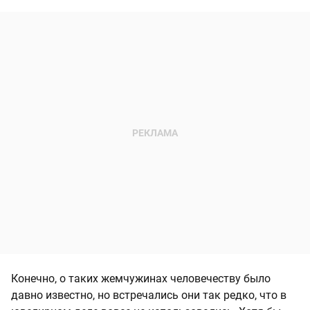
Конечно, о таких жемчужинах человечеству было
давно известно, но встречались они так редко, что в