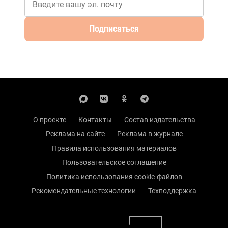
Подписаться
О проекте
Контакты
Состав издательства
Реклама на сайте
Реклама в журнале
Правила использования материалов
Пользовательское соглашение
Политика использования cookie-файлов
Рекомендательные технологии
Техподдержка