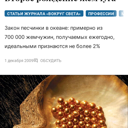
СТАТЬИ ЖУРНАЛА «ВОКРУГ СВЕТА»
ПРОФЕССИИ
МИ
Закон песчинки в океане: примерно из
700 000 жемчужин, получаемых ежегодно,
идеальными признаются не более 2%
1 декабря 2009
ОБСУДИТЬ