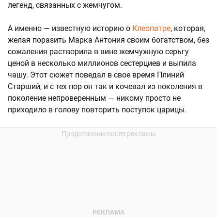
легенд, связанных с жемчугом.
А именно — известную историю о
Клеопатре
, которая,
желая поразить Марка Антония своим богатством, без
сожаления растворила в вине жемчужную серьгу
ценой в несколько миллионов сестерциев и выпила
чашу. Этот сюжет поведал в свое время Плиний
Старший, и с тех пор он так и кочевал из поколения в
поколение непроверенным — никому просто не
приходило в голову повторить поступок царицы.