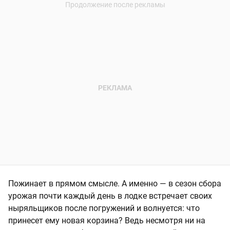
Пожинает в прямом смысле. А именно — в сезон сбора
урожая почти каждый день в лодке встречает своих
ныряльщиков после погружений и волнуется: что
принесет ему новая корзина? Ведь несмотря ни на