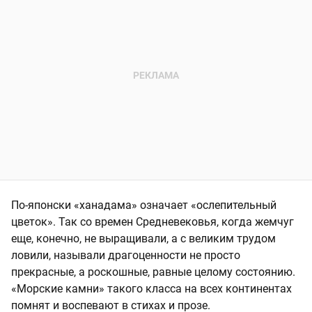
По-японски «ханадама» означает «ослепительный
цветок». Так со времен Средневековья, когда жемчуг
еще, конечно, не выращивали, а с великим трудом
ловили, называли драгоценности не просто
прекрасные, а роскошные, равные целому состоянию.
«Морские камни» такого класса на всех континентах
помнят и воспевают в стихах и прозе.