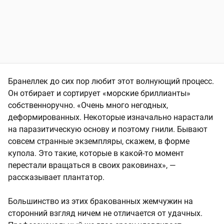
Бранеллек до сих пор любит этот волнующий процесс.
Он отбирает и сортирует «морские бриллианты»
собственноручно. «Очень много негодных,
деформированных. Некоторые изначально нарастали
на паразитическую основу и поэтому гнили. Бывают
совсем странные экземпляры, скажем, в форме
купола. Это такие, которые в какой-то момент
перестали вращаться в своих раковинах», —
рассказывает плантатор.
Большинство из этих бракованных жемчужин на
сторонний взгляд ничем не отличается от удачных.