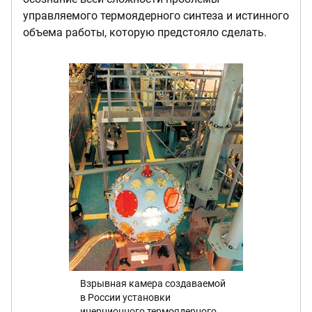
управляемого термоядерного синтеза и истинного
объема работы, которую предстояло сделать.
Взрывная камера создаваемой
в России установки
инерционного термоядерного