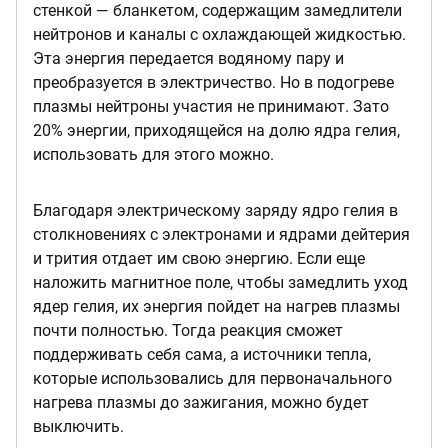
стенкой — бланкетом, содержащим замедлители
нейтронов и каналы с охлаждающей жидкостью.
Эта энергия передается водяному пару и
преобразуется в электричество. Но в подогреве
плазмы нейтроны участия не принимают. Зато
20% энергии, приходящейся на долю ядра гелия,
использовать для этого можно.
Благодаря электрическому заряду ядро гелия в
столкновениях с электронами и ядрами дейтерия
и трития отдает им свою энергию. Если еще
наложить магнитное поле, чтобы замедлить уход
ядер гелия, их энергия пойдет на нагрев плазмы
почти полностью. Тогда реакция сможет
поддерживать себя сама, а источники тепла,
которые использовались для первоначального
нагрева плазмы до зажигания, можно будет
выключить.