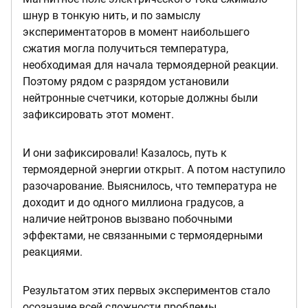
шнур в тонкую нить, и по замыслу
экспериментаторов в момент наибольшего
сжатия могла получиться температура,
необходимая для начала термоядерной реакции.
Поэтому рядом с разрядом установили
нейтронные счетчики, которые должны были
зафиксировать этот момент.
И они зафиксировали! Казалось, путь к
термоядерной энергии открыт. А потом наступило
разочарование. Выяснилось, что температура не
доходит и до одного миллиона градусов, а
наличие нейтронов вызвано побочными
эффектами, не связанными с термоядерными
реакциями.
Результатом этих первых экспериментов стало
осознание всей сложности проблемы