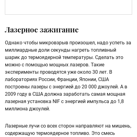
Лазерное зажигание
Однако чтобы микровзрыв произошел, надо успеть за
миллиардные доли секунды нагреть топливный
шарик до термоядерной температуры. Сделать это
можно с помощью мощных лазеров. Такие
эксперименты проводятся уже около 30 лет. В
лабораториях России, Франции, Японии, США
построены лазеры с энергией до 20 000 джоулей. А в
2009 году в США должна заработать самая мощная
лазерная установка NIF с энергией импульса до 1,8
миллиона джоулей.
Лазерные лучи со всех сторон направляют на мишень,
содержащую термоядерное топливо. Это смесь