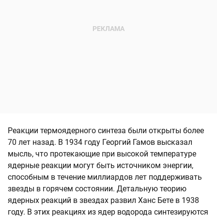
Реакции термоядерного синтеза были открыты более
70 лет назад. В 1934 году Георгий Гамов высказал
мысль, что протекающие при высокой температуре
ядерные реакции могут быть источником энергии,
способным в течение миллиардов лет поддерживать
звезды в горячем состоянии. Детальную теорию
ядерных реакций в звездах развил Ханс Бете в 1938
году. В этих реакциях из ядер водорода синтезируются