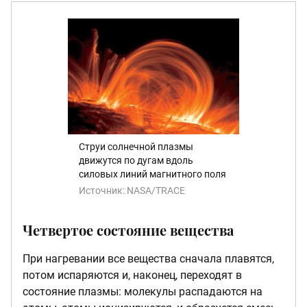
Струи солнечной плазмы
движутся по дугам вдоль
силовых линий магнитного поля
Источник:
NASA/TRACE
Четвертое состояние вещества
При нагревании все вещества сначала плавятся,
потом испаряются и, наконец, переходят в
состояние плазмы: молекулы распадаются на