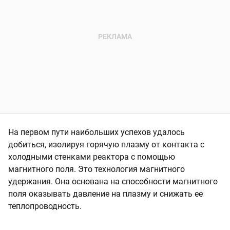
На первом пути наибольших успехов удалось
добиться, изолируя горячую плазму от контакта с
холодными стенками реактора с помощью
магнитного поля. Это технология магнитного
удержания. Она основана на способности магнитного
поля оказывать давление на плазму и снижать ее
теплопроводность.