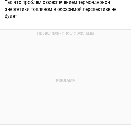
Так что проблем с обеспечением термоядерной
энергетики топливом в обозримой перспективе не
будет.