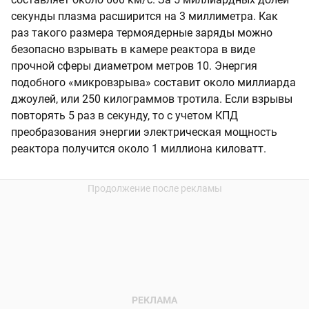
секунды плазма расширится на 3 миллиметра. Как
раз такого размера термоядерные заряды можно
безопасно взрывать в камере реактора в виде
прочной сферы диаметром метров 10. Энергия
подобного «микровзрыва» составит около миллиарда
джоулей, или 250 килограммов тротила. Если взрывы
повторять 5 раз в секунду, то с учетом КПД
преобразования энергии электрическая мощность
реактора получится около 1 миллиона киловатт.