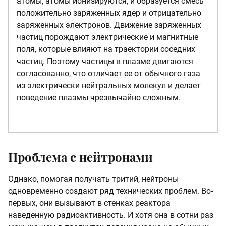
атомы, атомы ионизируются, и образуется смесь
положительно заряженных ядер и отрицательно
заряженных электронов. Движение заряженных
частиц порождают электрические и магнитные
поля, которые влияют на траектории соседних
частиц. Поэтому частицы в плазме двигаются
согласованно, что отличает ее от обычного газа
из электрически нейтральных молекул и делает
поведение плазмы чрезвычайно сложным.
Проблема с нейтронами
Однако, помогая получать тритий, нейтроны
одновременно создают ряд технических проблем. Во-
первых, они вызывают в стенках реактора
наведенную радиоактивность. И хотя она в сотни раз