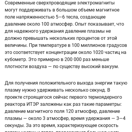
Современные сверхпроводящие электромагниты
могут поддерживать в большом объеме магнитное
поле напряженностью 5—6 тесла, создающее
давление около 100 атмосфер. Опыт показывает, что
для надежного удержания давление плазмы не
должно превышать нескольких процентов от этой
величины. При температуре в 100 миллионов градусов
это соответствует концентрации около 1020 частиц на
кубометр. Это примерно в 200 000 раз меньше
плотности воздуха — по существу высокий вакуум.
Для получения положительного выхода энергии такую
плазму нужно удерживать несколько секунд. В
проекте строящегося сейчас первого термоядерного
реактора ИТЭР заложены как раз такие параметры:
давление магнитного поля 120 атмосфер, давление
плазмы — около 3 атмосфер, время удержания — 3—4
секунды. За это время, характеризующее скорость