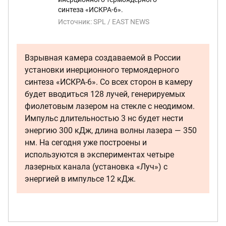
синтеза «ИСКРА-6».
Источник:
SPL / EAST NEWS
Взрывная камера создаваемой в России
установки инерционного термоядерного
синтеза «ИСКРА-6». Со всех сторон в камеру
будет вводиться 128 лучей, генерируемых
фиолетовым лазером на стекле с неодимом.
Импульс длительностью 3 нс будет нести
энергию 300 кДж, длина волны лазера — 350
нм. На сегодня уже построены и
используются в экспериментах четыре
лазерных канала (установка «Луч») с
энергией в импульсе 12 кДж.