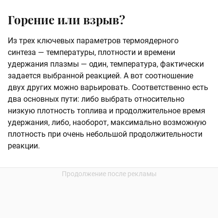
Горение или взрыв?
Из трех ключевых параметров термоядерного
синтеза — температуры, плотности и времени
удержания плазмы — один, температура, фактически
задается выбранной реакцией. А вот соотношение
двух других можно варьировать. Соответственно есть
два основных пути: либо выбрать относительно
низкую плотность топлива и продолжительное время
удержания, либо, наоборот, максимально возможную
плотность при очень небольшой продолжительности
реакции.