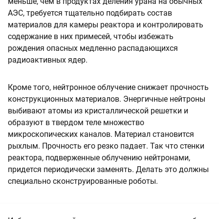
меньше, чем в продуктах деления урана на обычных
АЭС, требуется тщательно подбирать состав
материалов для камеры реактора и контролировать
содержание в них примесей, чтобы избежать
рождения опасных медленно распадающихся
радиоактивных ядер.
Кроме того, нейтронное облучение снижает прочность
конструкционных материалов. Энергичные нейтроны
выбивают атомы из кристаллической решетки и
образуют в твердом теле множество
микроскопических каналов. Материал становится
рыхлым. Прочность его резко падает. Так что стенки
реактора, подверженные облучению нейтронами,
придется периодически заменять. Делать это должны
специально сконструированные роботы.