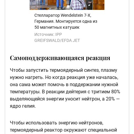
Стелларатор Wendelstein 7-X,
Германия. Монтируется одна из
50 магнитных катушек
Источник:
IPP
GREIFSWALD/EFDA JET
Самоподдерживающаяся реакция
Чтобы запустить термоядерный синтез, плазму
нужно нагреть. Но когда реакция уже началась,
она сама может помочь в поддержании нужной
температуры. В реакции дейтерия с тритием 80%
выделяющейся энергии уносит нейтрон, а 20% —
ядро гелия.
Чтобы использовать энергию нейтронов,
термоядерный реактор окружают специальной