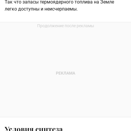
Так что запасы термоядерного топлива на Земле
легко доступны и неисчерпаемы.
Условия синтеза