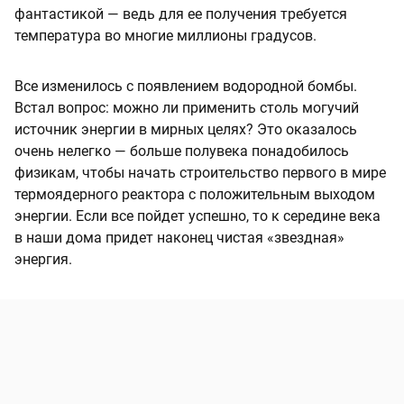
фантастикой — ведь для ее получения требуется
температура во многие миллионы градусов.
Все изменилось с появлением водородной бомбы.
Встал вопрос: можно ли применить столь могучий
источник энергии в мирных целях? Это оказалось
очень нелегко — больше полувека понадобилось
физикам, чтобы начать строительство первого в мире
термоядерного реактора с положительным выходом
энергии. Если все пойдет успешно, то к середине века
в наши дома придет наконец чистая «звездная»
энергия.