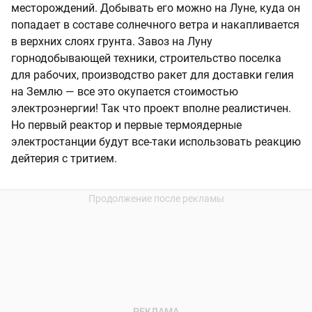
месторождений. Добывать его можно на Луне, куда он
попадает в составе солнечного ветра и накапливается
в верхних слоях грунта. Завоз на Луну
горнодобывающей техники, строительство поселка
для рабочих, производство ракет для доставки гелия
на Землю — все это окупается стоимостью
электроэнергии! Так что проект вполне реалистичен.
Но первый реактор и первые термоядерные
электростанции будут все-таки использовать реакцию
дейтерия с тритием.