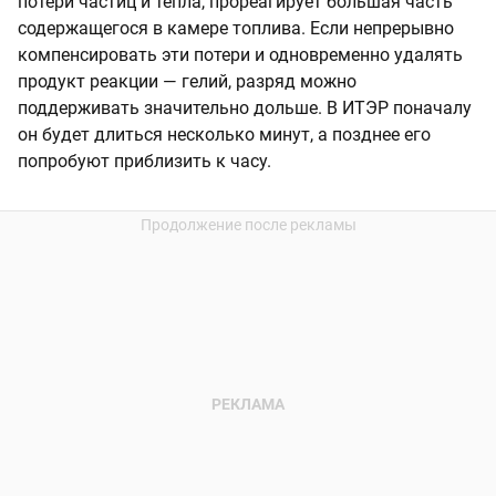
потери частиц и тепла, прореагирует большая часть
содержащегося в камере топлива. Если непрерывно
компенсировать эти потери и одновременно удалять
продукт реакции — гелий, разряд можно
поддерживать значительно дольше. В ИТЭР поначалу
он будет длиться несколько минут, а позднее его
попробуют приблизить к часу.