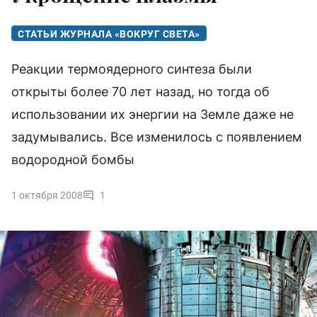
СТАТЬИ ЖУРНАЛА «ВОКРУГ СВЕТА»
Реакции термоядерного синтеза были
открыты более 70 лет назад, но тогда об
использовании их энергии на Земле даже не
задумывались. Все изменилось с появлением
водородной бомбы
1 октября 2008
1