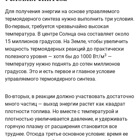
Для получения энергии на основе управляемого
термоядерного синтеза нужно выполнить три условия.
Во-первых, требуется чрезвычайно высокая
температура. В центре Солнца она составляет около
15 миллионов градусов. На Земле, чтобы увеличить
мощность термоядерных реакций до практически
3
полезного уровня — хотя бы до 1000 Вт/м
—
температуру нужно поднять до сотен миллионов
градусов. Это и есть первое и главное условие
управляемого термоядерного синтеза.
Во-вторых, в реакции должно участвовать достаточно
много частиц — выход энергии растет как квадрат
плотности топлива. Но вместе с температурой и
плотностью увеличивается давление, и удерживать
горячую плазму от расширения становится все
труднее. Отсюда третье основное условие: время ее