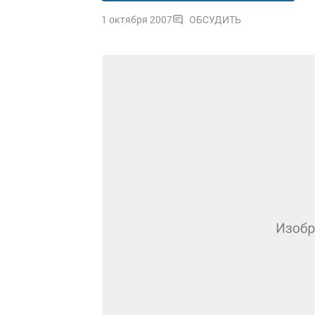
1 октября 2007
ОБСУДИТЬ