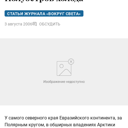
СТАТЬИ ЖУРНАЛА «ВОКРУГ СВЕТА»
3 августа 2006
ОБСУДИТЬ
У самого северного края Евразийского континента, за
Полярным кругом, в обширных владениях Арктики