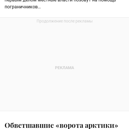
пограничников…
Обветшавшие «ворота арктики»