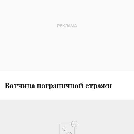
Вотчина пограничной стражи