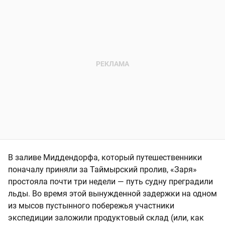
В заливе Миддендорфа, который путешественники
поначалу приняли за Таймырский пролив, «Заря»
простояла почти три недели — путь судну преградили
льды. Во время этой вынужденной задержки на одном
из мысов пустынного побережья участники
экспедиции заложили продуктовый склад (или, как