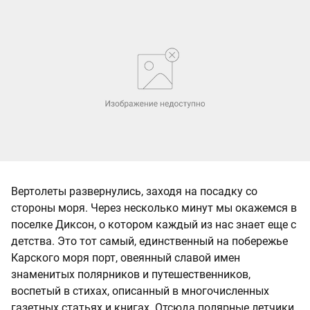
Вертолеты развернулись, заходя на посадку со
стороны моря. Через несколько минут мы окажемся в
поселке Диксон, о котором каждый из нас знает еще с
детства. Это тот самый, единственный на побережье
Карского моря порт, овеянный славой имен
знаменитых полярников и путешественников,
воспетый в стихах, описанный в многочисленных
газетных статьях и книгах. Отсюда полярные летчики