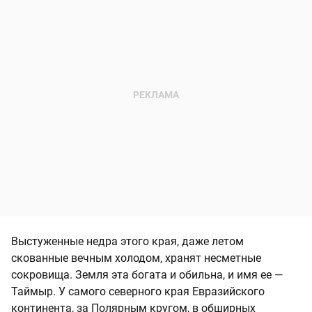
Выстуженные недра этого края, даже летом
скованные вечным холодом, хранят несметные
сокровища. Земля эта богата и обильна, и имя ее —
Таймыр. У самого северного края Евразийского
континента, за Полярным кругом, в обширных