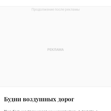
Будни воздушных дорог