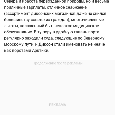
Севера и красота первозданной природы, но и весьма
приличные зарплаты, отличное снабжение
(ассортимент диксонских магазинов даже не снился
большинству советских граждан), многочисленные
льготы, налаженный быт, неплохое медицинское
обслуживание. В ту пору в удобную гавань порта
регулярно заходили суда, следующие по Северному
морскому пути, и Диксон стали именовать не иначе
как воротами Арктики.