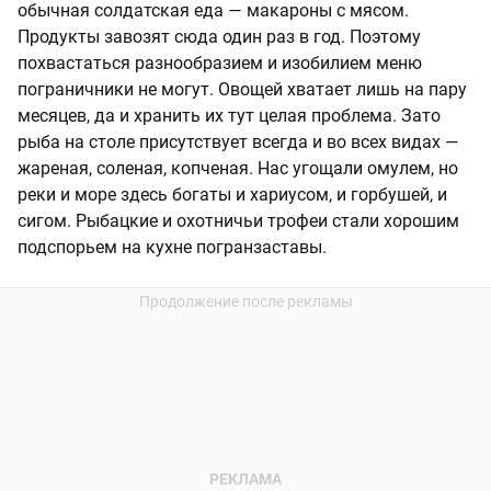
обычная солдатская еда — макароны с мясом.
Продукты завозят сюда один раз в год. Поэтому
похвастаться разнообразием и изобилием меню
пограничники не могут. Овощей хватает лишь на пару
месяцев, да и хранить их тут целая проблема. Зато
рыба на столе присутствует всегда и во всех видах —
жареная, соленая, копченая. Нас угощали омулем, но
реки и море здесь богаты и хариусом, и горбушей, и
сигом. Рыбацкие и охотничьи трофеи стали хорошим
подспорьем на кухне погранзаставы.