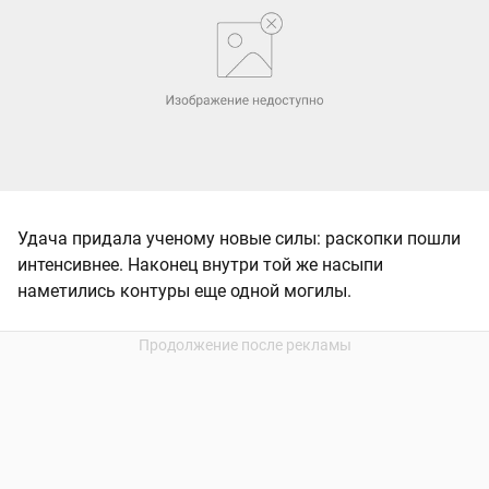
Удача придала ученому новые силы: раскопки пошли
интенсивнее. Наконец внутри той же насыпи
наметились контуры еще одной могилы.