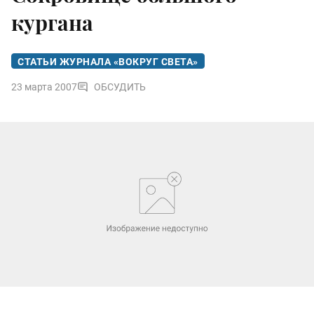
кургана
СТАТЬИ ЖУРНАЛА «ВОКРУГ СВЕТА»
23 марта 2007
ОБСУДИТЬ