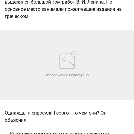
выделялся большой том работ В. И. Ленина. Но
основное место занимали пожелтевшие издания на
греческом.
Однажды я спросила Георго — о чем они? Он
объяснил: