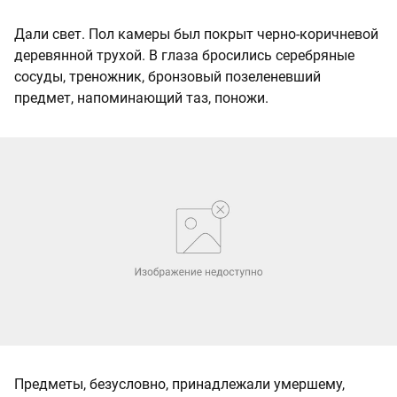
Дали свет. Пол камеры был покрыт черно-коричневой
деревянной трухой. В глаза бросились серебряные
сосуды, треножник, бронзовый позеленевший
предмет, напоминающий таз, поножи.
Предметы, безусловно, принадлежали умершему,