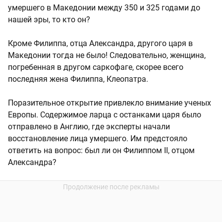
умершего в Македонии между 350 и 325 годами до
нашей эры, то кто он?
Кроме Филиппа, отца Александра, другого царя в
Македонии тогда не было! Следовательно, женщина,
погребенная в другом саркофаге, скорее всего
последняя жена Филиппа, Клеопатра.
Поразительное открытие привлекло внимание ученых
Европы. Содержимое ларца с останками царя было
отправлено в Англию, где эксперты начали
восстановление лица умершего. Им предстояло
ответить на вопрос: был ли он Филиппом II, отцом
Александра?