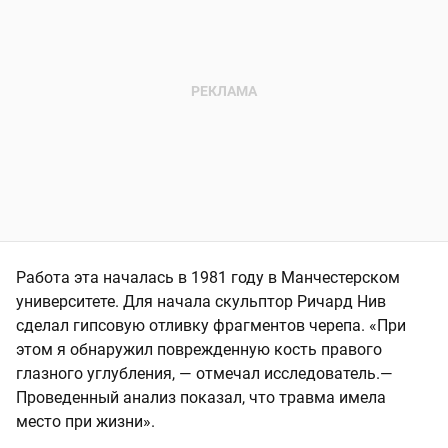
Работа эта началась в 1981 году в Манчестерском
университете. Для начала скульптор Ричард Нив
сделал гипсовую отливку фрагментов черепа. «При
этом я обнаружил поврежденную кость правого
глазного углубления, — отмечал исследователь.—
Проведенный анализ показал, что травма имела
место при жизни».