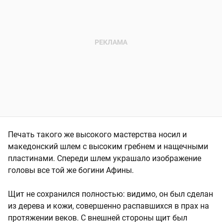
Печать такого же высокого мастерства носил и
македонский шлем с высоким гребнем и нащечными
пластинами. Спереди шлем украшало изображение
головы все той же богини Афины.
Щит не сохранился полностью: видимо, он был сделан
из дерева и кожи, совершенно распавшихся в прах на
протяжении веков. С внешней стороны щит был