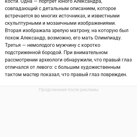
кости. Одна — портрет юного Александра,
совпадающий с детальным описанием, которое
встречается во многих источниках, и известными
скульптурными и мозаичными изображениями.
Вторая изображала зрелую матрону, на которую был
похож Александр, возможно, его мать Олимпиаду.
Третья — немолодого мужчину с коротко
подстриженной бородой. При внимательном
рассмотрении археологи обнаружили, что правый глаз
отличался от левого: с большим художественным
тактом мастер показал, что правый глаз поврежден.