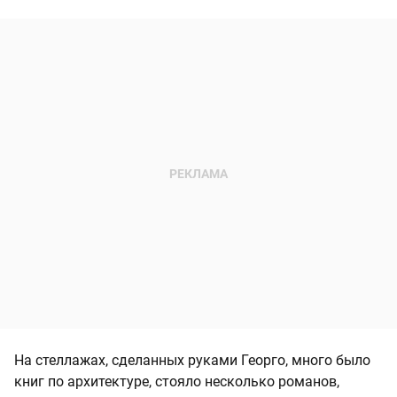
На стеллажах, сделанных руками Георго, много было
книг по архитектуре, стояло несколько романов,