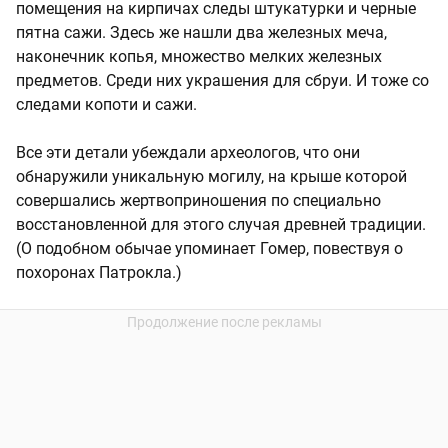
помещения на кирпичах следы штукатурки и черные
пятна сажи. Здесь же нашли два железных меча,
наконечник копья, множество мелких железных
предметов. Среди них украшения для сбруи. И тоже со
следами копоти и сажи.
Все эти детали убеждали археологов, что они
обнаружили уникальную могилу, на крыше которой
совершались жертвоприношения по специально
восстановленной для этого случая древней традиции.
(О подобном обычае упоминает Гомер, повествуя о
похоронах Патрокла.)