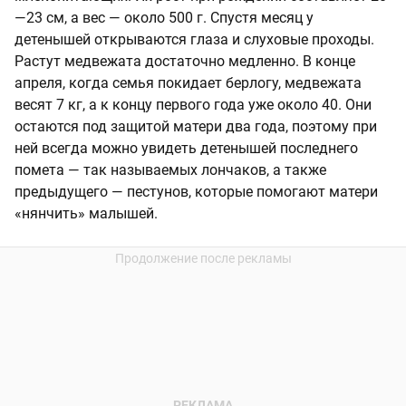
—23 см, а вес — около 500 г. Спустя месяц у
детенышей открываются глаза и слуховые проходы.
Растут медвежата достаточно медленно. В конце
апреля, когда семья покидает берлогу, медвежата
весят 7 кг, а к концу первого года уже около 40. Они
остаются под защитой матери два года, поэтому при
ней всегда можно увидеть детенышей последнего
помета — так называемых лончаков, а также
предыдущего — пестунов, которые помогают матери
«нянчить» малышей.