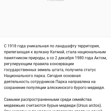
С 1918 года уникальная по ландшафту территория,
прилегающая к вулкану Катмай, стала национальным
памятником природы, а со 2 декабря 1980 года Актом,
регулирующим правила консервации
государственных земель штата, получила статус
Национального парка. Сегодня основная
деятельность сотрудников Парка направлена на
сохранение популяции аляскинского бурого медведя.
Самыми распространенными среди семейства
медвежьих считаются бурые медведи (Ursus arctos).