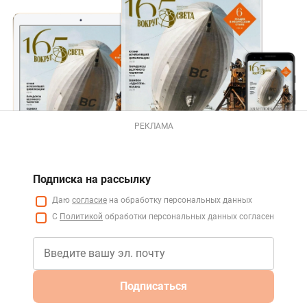
РЕКЛАМА
Подписка на рассылку
Даю
согласие
на обработку персональных данных
С
Политикой
обработки персональных данных согласен
Подписаться