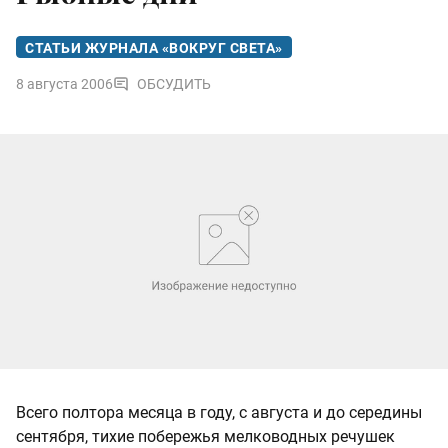
СТАТЬИ ЖУРНАЛА «ВОКРУГ СВЕТА»
8 августа 2006
ОБСУДИТЬ
Всего полтора месяца в году, с августа и до середины
сентября, тихие побережья мелководных речушек