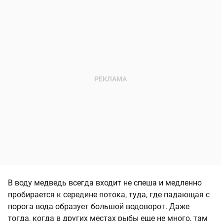
В воду медведь всегда входит не спеша и медленно
пробирается к середине потока, туда, где падающая с
порога вода образует большой водоворот. Даже
тогда, когда в других местах рыбы еще не много, там