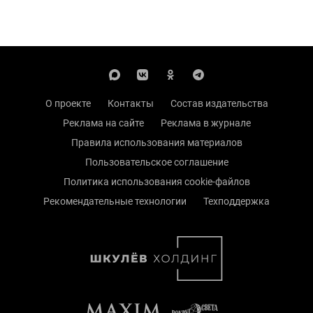
О проекте
Контакты
Состав издательства
Реклама на сайте
Реклама в журнале
Правила использования материалов
Пользовательское соглашение
Политика использования cookie-файлов
Рекомендательные технологии
Техподдержка