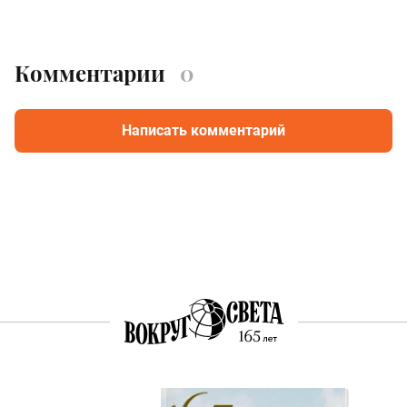
Комментарии
0
Написать комментарий