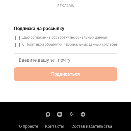
РЕКЛАМА
Подписка на рассылку
Даю
согласие
на обработку персональных данных
С
Политикой
обработки персональных данных согласен
Подписаться
О проекте
Контакты
Состав издательства