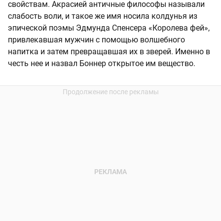
свойствам. Акрасией античные философы называли
слабость воли, и такое же имя носила колдунья из
эпической поэмы Эдмунда Спенсера «Королева фей»,
привлекавшая мужчин с помощью волшебного
напитка и затем превращавшая их в зверей. Именно в
честь нее и назвал Боннер открытое им вещество.