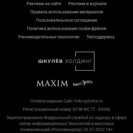
Реклама на сайте
Реклама в журнале
Правила использования материалов
Пользовательское соглашение
Политика использования cookie-файлов
Рекомендательные технологии
Техподдержка
Сетевое издание Сайт VokrugSveta.ru
Регистрационный номер ЭЛ № ФС 77 - 83686
Зарегистрировано Федеральной службой по надзору в сфере
связи, информационных технологий и массовых
коммуникаций (Роскомнадзор) 26.07.2022 18+