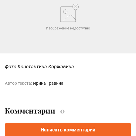
Фото Константина Коржавина
Автор текста:
Ирина Травина
Комментарии
0
Написать комментарий