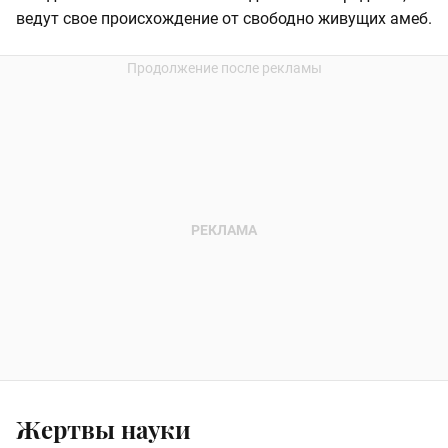
ведут свое происхождение от свободно живущих амеб.
Жертвы науки