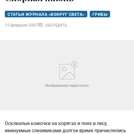
СТАТЬИ ЖУРНАЛА «ВОКРУГ СВЕТА»
ГРИБЫ
15 февраля 2007
ОБСУДИТЬ
Осклизлые комочки на корягах и пнях в лесу,
именуемые слизевиками долгое время причислялись