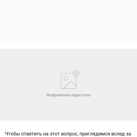
Чтобы ответить на этот вопрос, приглядимся вслед за