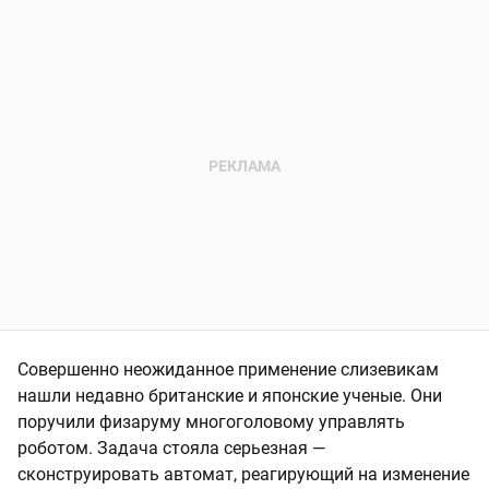
Совершенно неожиданное применение слизевикам
нашли недавно британские и японские ученые. Они
поручили физаруму многоголовому управлять
роботом. Задача стояла серьезная —
сконструировать автомат, реагирующий на изменение