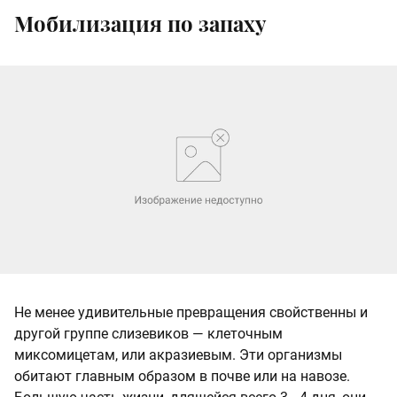
Мобилизация по запаху
Не менее удивительные превращения свойственны и
другой группе слизевиков — клеточным
миксомицетам, или акразиевым. Эти организмы
обитают главным образом в почве или на навозе.