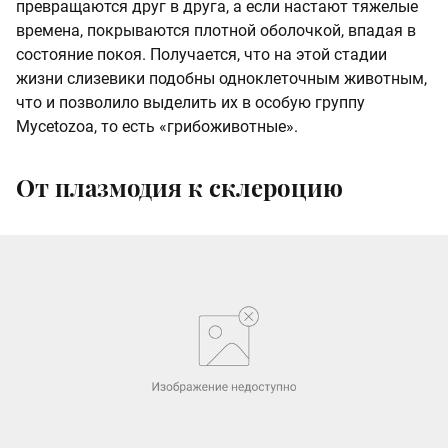
превращаются друг в друга, а если настают тяжелые
времена, покрываются плотной оболочкой, впадая в
состояние покоя. Получается, что на этой стадии
жизни слизевики подобны одноклеточным животным,
что и позволило выделить их в особую группу
Mycetozoa, то есть «грибоживотные».
От плазмодия к склероцию