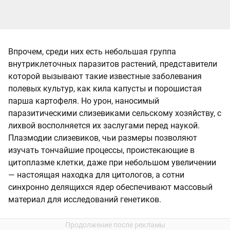
Впрочем, среди них есть небольшая группа
внутриклеточных паразитов растений, представители
которой вызывают такие известные заболевания
полевых культур, как кила капусты и порошистая
парша картофеля. Но урон, наносимый
паразитическими слизевиками сельскому хозяйству, с
лихвой восполняется их заслугами перед наукой.
Плазмодии слизевиков, чьи размеры позволяют
изучать тончайшие процессы, проистекающие в
цитоплазме клетки, даже при небольшом увеличении
— настоящая находка для цитологов, а сотни
синхронно делящихся ядер обеспечивают массовый
материал для исследований генетиков.