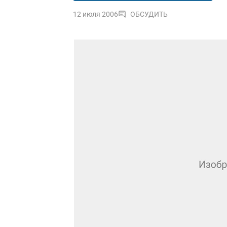
12 июля 2006
ОБСУДИТЬ