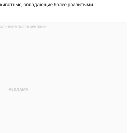
 животные, обладающие более развитыми