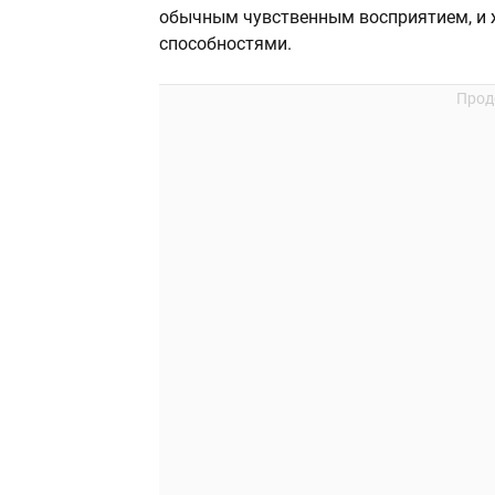
обычным чувственным восприятием, и
способностями.