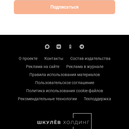
Подписаться
О проекте
Контакты
Состав издательства
Реклама на сайте
Реклама в журнале
Правила использования материалов
Пользовательское соглашение
Политика использования cookie-файлов
Рекомендательные технологии
Техподдержка