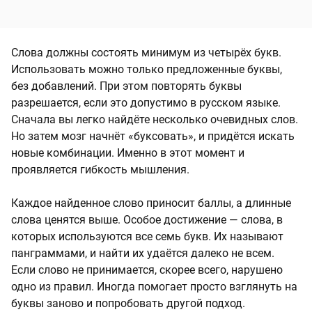
Слова должны состоять минимум из четырёх букв.
Использовать можно только предложенные буквы,
без добавлений. При этом повторять буквы
разрешается, если это допустимо в русском языке.
Сначала вы легко найдёте несколько очевидных слов.
Но затем мозг начнёт «буксовать», и придётся искать
новые комбинации. Именно в этот момент и
проявляется гибкость мышления.
Каждое найденное слово приносит баллы, а длинные
слова ценятся выше. Особое достижение — слова, в
которых используются все семь букв. Их называют
панграммами, и найти их удаётся далеко не всем.
Если слово не принимается, скорее всего, нарушено
одно из правил. Иногда помогает просто взглянуть на
буквы заново и попробовать другой подход.