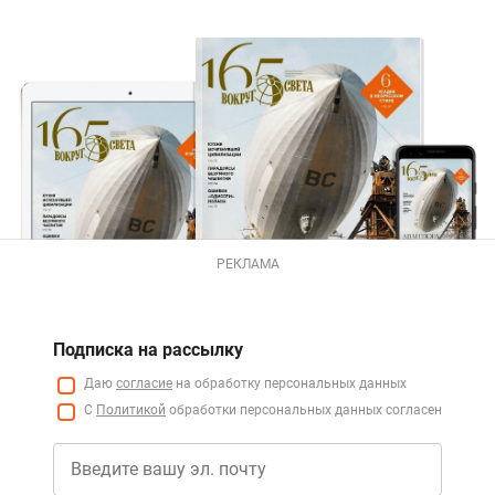
РЕКЛАМА
Подписка на рассылку
Даю
согласие
на обработку персональных данных
С
Политикой
обработки персональных данных согласен