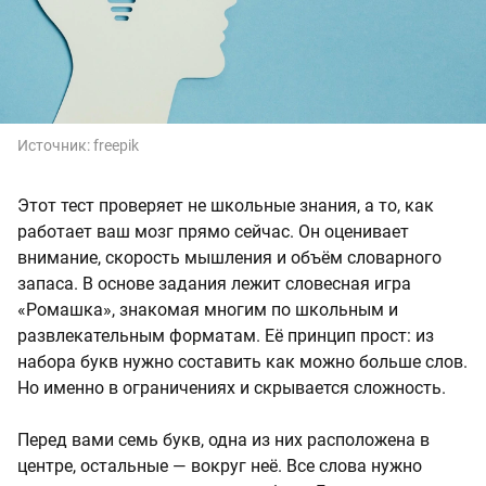
Источник:
freepik
Этот тест проверяет не школьные знания, а то, как
работает ваш мозг прямо сейчас. Он оценивает
внимание, скорость мышления и объём словарного
запаса. В основе задания лежит словесная игра
«Ромашка», знакомая многим по школьным и
развлекательным форматам. Её принцип прост: из
набора букв нужно составить как можно больше слов.
Но именно в ограничениях и скрывается сложность.
Перед вами семь букв, одна из них расположена в
центре, остальные — вокруг неё. Все слова нужно