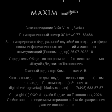
Сетевое издание Сайт VokrugSveta.ru
Регистрационный номер ЭЛ № ФС 77 - 83686
Зарегистрировано Федеральной службой по надзору в сфере
связи, информационных технологий и массовых
коммуникаций (Роскомнадзор) 26.07.2022 18+
Учредитель: Общество с ограниченной ответственностью
«Шкулёв Диджитал Технологии»
Главный редактор: Комаровская А. В.
Контактные данные для государственных органов (в том
числе, для Роскомнадзора): Эл. почта:
digital_vokrugsveta@shkulev.ru телефон: +7(495) 633-57-57
Copyright (с) ООО «Шкулёв Диджитал Технологии», 2026.
Любое воспроизведение материалов сайта без разрешения
редакции воспрещается.