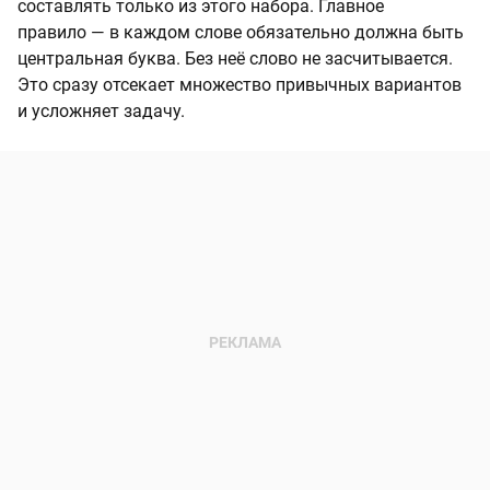
составлять только из этого набора. Главное
правило — в каждом слове обязательно должна быть
центральная буква. Без неё слово не засчитывается.
Это сразу отсекает множество привычных вариантов
и усложняет задачу.