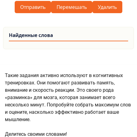
Отправить
Перемешать
Удалить
Найденные слова
Такие задания активно используют в когнитивных
тренировках. Они помогают развивать память,
внимание и скорость реакции. Это своего рода
«разминка» для мозга, которая занимает всего
несколько минут. Попробуйте собрать максимум слов
и оцените, насколько эффективно работает ваше
мышление.
Делитесь своими словами!