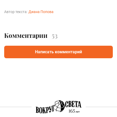
Автор текста:
Диана Попова
Комментарии
53
Написать комментарий