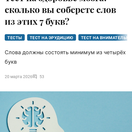
сколько вы соберете слов
из этих 7 букв?
ТЕСТЫ
ТЕСТ НА ЭРУДИЦИЮ
ТЕСТ НА ВНИМАТЕЛЬН
Слова должны состоять минимум из четырёх
букв
20 марта 2026
53