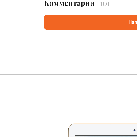
Комментарии
101
Нап