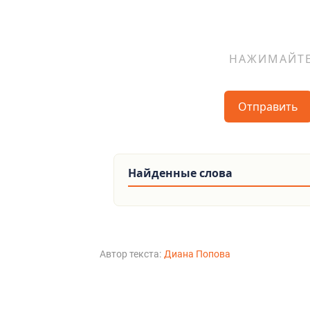
Отправить
Найденные слова
Автор текста:
Диана Попова