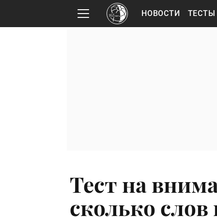
НОВОСТИ
ТЕСТЫ
Тест на вним
сколько слов 