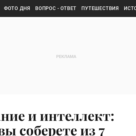
ФОТО ДНЯ
ВОПРОС - ОТВЕТ
ПУТЕШЕСТВИЯ
ИСТ
ание и интеллект:
вы соберете из 7