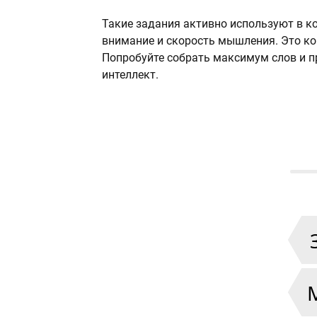
Такие задания активно используют в к
внимание и скорость мышления. Это ко
Попробуйте собрать максимум слов и п
интеллект.