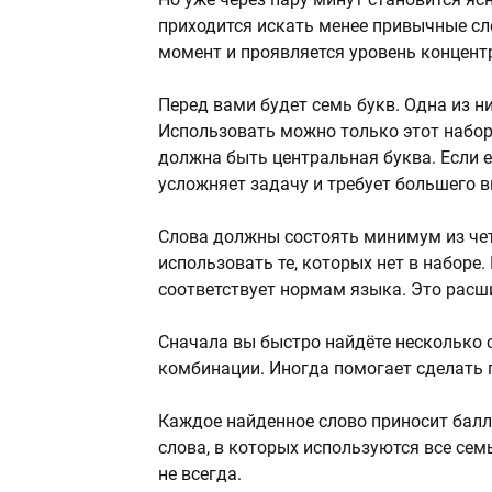
приходится искать менее привычные сл
момент и проявляется уровень концент
Перед вами будет семь букв. Одна из ни
Использовать можно только этот набор
должна быть центральная буква. Если её
усложняет задачу и требует большего 
Слова должны состоять минимум из чет
использовать те, которых нет в наборе.
соответствует нормам языка. Это расши
Сначала вы быстро найдёте несколько 
комбинации. Иногда помогает сделать п
Каждое найденное слово приносит балл
слова, в которых используются все сем
не всегда.