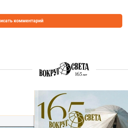
исать комментарий