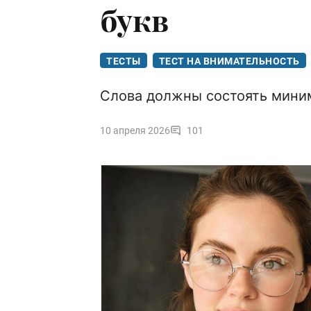
букв
ТЕСТЫ
ТЕСТ НА ВНИМАТЕЛЬНОСТЬ
Слова должны состоять миним
10 апреля 2026
101