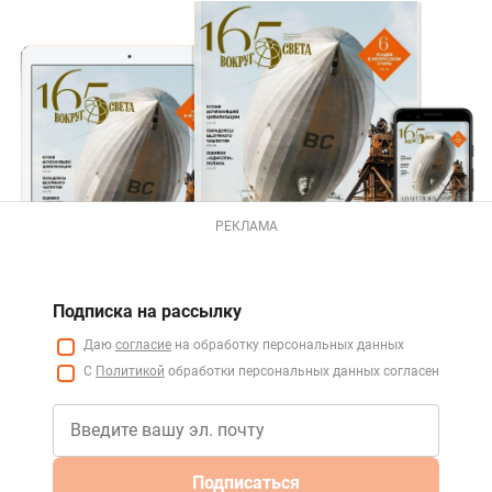
РЕКЛАМА
Подписка на рассылку
Даю
согласие
на обработку персональных данных
С
Политикой
обработки персональных данных согласен
Подписаться