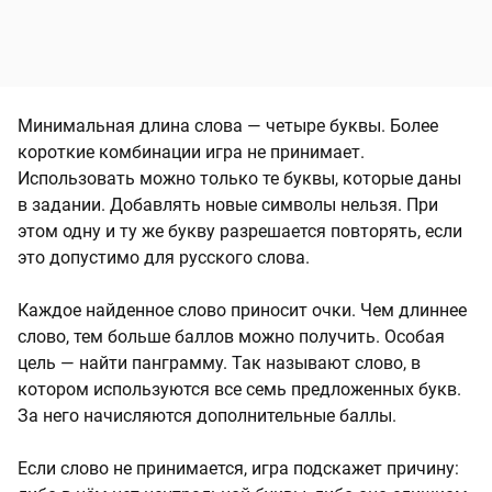
Минимальная длина слова — четыре буквы. Более
короткие комбинации игра не принимает.
Использовать можно только те буквы, которые даны
в задании. Добавлять новые символы нельзя. При
этом одну и ту же букву разрешается повторять, если
это допустимо для русского слова.
Каждое найденное слово приносит очки. Чем длиннее
слово, тем больше баллов можно получить. Особая
цель — найти панграмму. Так называют слово, в
котором используются все семь предложенных букв.
За него начисляются дополнительные баллы.
Если слово не принимается, игра подскажет причину: