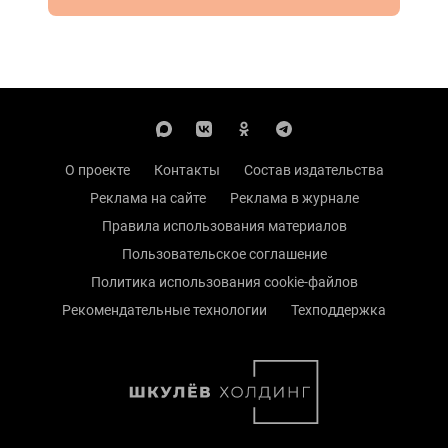
О проекте
Контакты
Состав издательства
Реклама на сайте
Реклама в журнале
Правила использования материалов
Пользовательское соглашение
Политика использования cookie-файлов
Рекомендательные технологии
Техподдержка