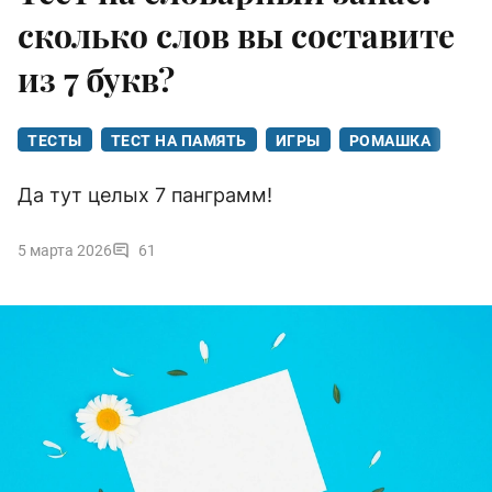
сколько слов вы составите
из 7 букв?
ТЕСТЫ
ТЕСТ НА ПАМЯТЬ
ИГРЫ
РОМАШКА
Да тут целых 7 панграмм!
5 марта 2026
61