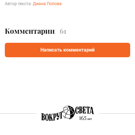
Автор текста:
Диана Попова
Комментарии
61
Написать комментарий