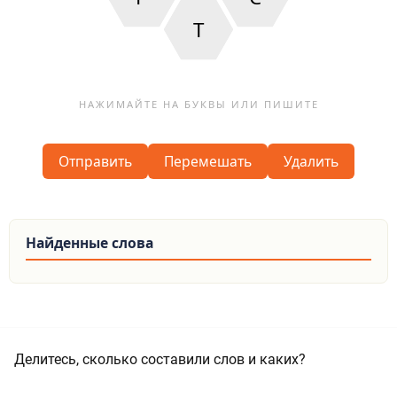
Т
Отправить
Перемешать
Удалить
Найденные слова
Делитесь, сколько составили слов и каких?