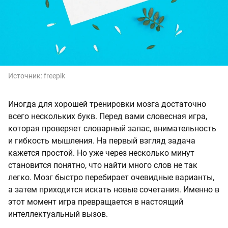
Источник:
freepik
Иногда для хорошей тренировки мозга достаточно
всего нескольких букв. Перед вами словесная игра,
которая проверяет словарный запас, внимательность
и гибкость мышления. На первый взгляд задача
кажется простой. Но уже через несколько минут
становится понятно, что найти много слов не так
легко. Мозг быстро перебирает очевидные варианты,
а затем приходится искать новые сочетания. Именно в
этот момент игра превращается в настоящий
интеллектуальный вызов.