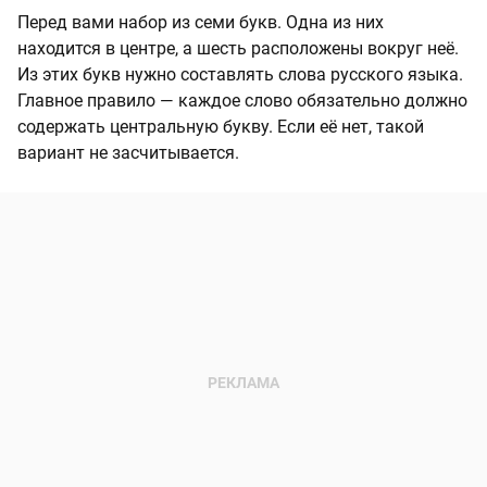
Перед вами набор из семи букв. Одна из них
находится в центре, а шесть расположены вокруг неё.
Из этих букв нужно составлять слова русского языка.
Главное правило — каждое слово обязательно должно
содержать центральную букву. Если её нет, такой
вариант не засчитывается.