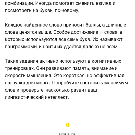
комбинации. Иногда помогает сменить взгляд и
посмотреть на буквы по-новому.
Каждое найденное слово приносит баллы, а длинные
слова ценятся выше. Особое достижение — слова, в
которых используются все семь букв. Их называют
панграммами, и найти их удаётся далеко не всем.
Такие задания активно используют в когнитивных
тренировках. Они развивают память, внимание и
скорость мышления. Это короткая, но эффективная
нагрузка для мозга. Попробуйте составить максимум
слов и проверьте, насколько развит ваш
лингвистический интеллект.
0
Новичок