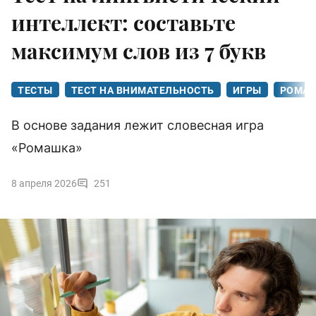
интеллект: составьте
максимум слов из 7 букв
ТЕСТЫ
ТЕСТ НА ВНИМАТЕЛЬНОСТЬ
ИГРЫ
РОМА
В основе задания лежит словесная игра
«Ромашка»
8 апреля 2026
251