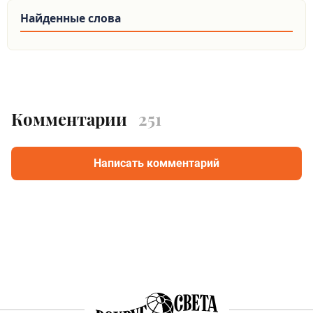
Найденные слова
Комментарии
251
Написать комментарий