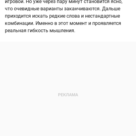
игровой. Но уже через пару минут становится ясно,
что очевидные варианты заканчиваются. Дальше
приходится искать редкие слова и нестандартные
комбинации. Именно в этот момент и проявляется
реальная гибкость мышления.