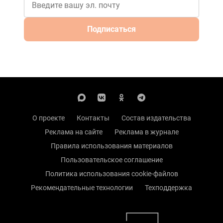
Подписаться
О проекте
Контакты
Состав издательства
Реклама на сайте
Реклама в журнале
Правила использования материалов
Пользовательское соглашение
Политика использования cookie-файлов
Рекомендательные технологии
Техподдержка