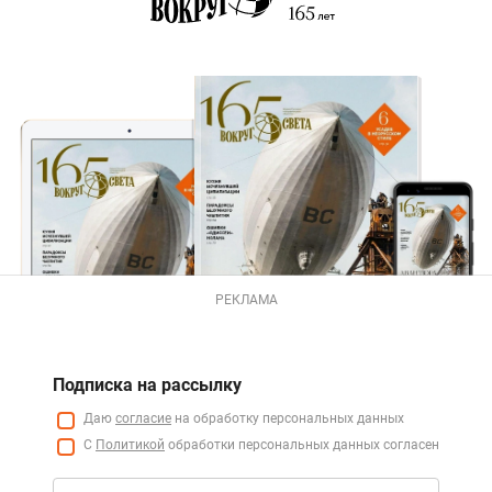
РЕКЛАМА
Подписка на рассылку
Даю
согласие
на обработку персональных данных
С
Политикой
обработки персональных данных согласен