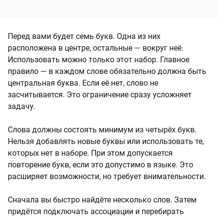
Перед вами будет семь букв. Одна из них
расположена в центре, остальные — вокруг неё.
Использовать можно только этот набор. Главное
правило — в каждом слове обязательно должна быть
центральная буква. Если её нет, слово не
засчитывается. Это ограничение сразу усложняет
задачу.
Слова должны состоять минимум из четырёх букв.
Нельзя добавлять новые буквы или использовать те,
которых нет в наборе. При этом допускается
повторение букв, если это допустимо в языке. Это
расширяет возможности, но требует внимательности.
Сначала вы быстро найдёте несколько слов. Затем
придётся подключать ассоциации и перебирать