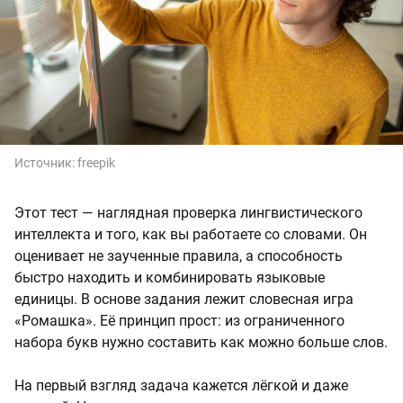
Источник:
freepik
Этот тест — наглядная проверка лингвистического
интеллекта и того, как вы работаете со словами. Он
оценивает не заученные правила, а способность
быстро находить и комбинировать языковые
единицы. В основе задания лежит словесная игра
«Ромашка». Её принцип прост: из ограниченного
набора букв нужно составить как можно больше слов.
На первый взгляд задача кажется лёгкой и даже