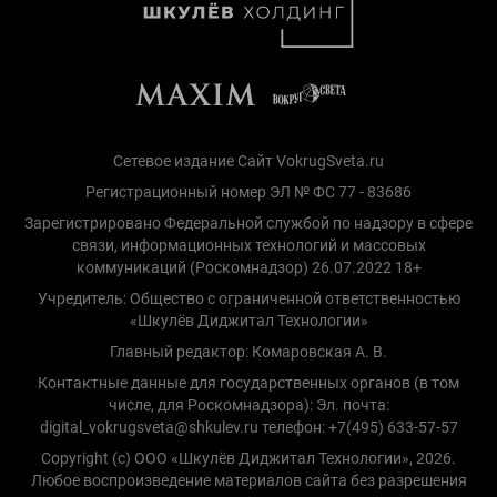
Сетевое издание Сайт VokrugSveta.ru
Регистрационный номер ЭЛ № ФС 77 - 83686
Зарегистрировано Федеральной службой по надзору в сфере
связи, информационных технологий и массовых
коммуникаций (Роскомнадзор) 26.07.2022 18+
Учредитель: Общество с ограниченной ответственностью
«Шкулёв Диджитал Технологии»
Главный редактор: Комаровская А. В.
Контактные данные для государственных органов (в том
числе, для Роскомнадзора): Эл. почта:
digital_vokrugsveta@shkulev.ru телефон: +7(495) 633-57-57
Copyright (с) ООО «Шкулёв Диджитал Технологии», 2026.
Любое воспроизведение материалов сайта без разрешения