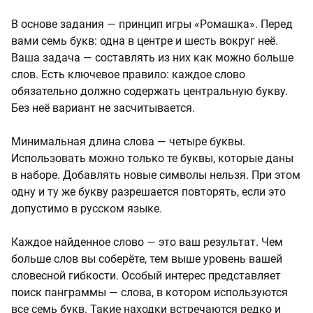
В основе задания — принцип игры «Ромашка». Перед
вами семь букв: одна в центре и шесть вокруг неё.
Ваша задача — составлять из них как можно больше
слов. Есть ключевое правило: каждое слово
обязательно должно содержать центральную букву.
Без неё вариант не засчитывается.
Минимальная длина слова — четыре буквы.
Использовать можно только те буквы, которые даны
в наборе. Добавлять новые символы нельзя. При этом
одну и ту же букву разрешается повторять, если это
допустимо в русском языке.
Каждое найденное слово — это ваш результат. Чем
больше слов вы соберёте, тем выше уровень вашей
словесной гибкости. Особый интерес представляет
поиск панграммы — слова, в котором используются
все семь букв. Такие находки встречаются редко и