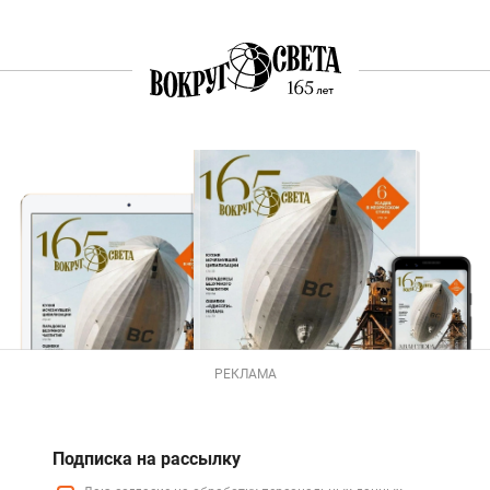
РЕКЛАМА
Подписка на рассылку