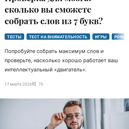
сколько вы сможете
собрать слов из 7 букв?
ТЕСТЫ
ТЕСТ НА ВНИМАТЕЛЬНОСТЬ
ИГРЫ
РОМА
Попробуйте собрать максимум слов и
проверьте, насколько хорошо работает ваш
интеллектуальный «двигатель».
17 марта 2026
76