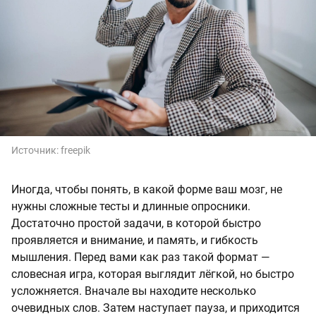
Источник:
freepik
Иногда, чтобы понять, в какой форме ваш мозг, не
нужны сложные тесты и длинные опросники.
Достаточно простой задачи, в которой быстро
проявляется и внимание, и память, и гибкость
мышления. Перед вами как раз такой формат —
словесная игра, которая выглядит лёгкой, но быстро
усложняется. Вначале вы находите несколько
очевидных слов. Затем наступает пауза, и приходится