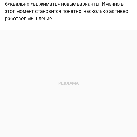
буквально «выжимать» новые варианты. Именно в
этот момент становится понятно, насколько активно
работает мышление.