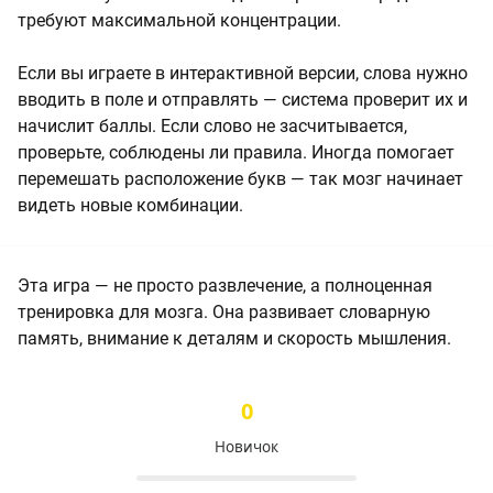
требуют максимальной концентрации.
Если вы играете в интерактивной версии, слова нужно
вводить в поле и отправлять — система проверит их и
начислит баллы. Если слово не засчитывается,
проверьте, соблюдены ли правила. Иногда помогает
перемешать расположение букв — так мозг начинает
видеть новые комбинации.
Эта игра — не просто развлечение, а полноценная
тренировка для мозга. Она развивает словарную
память, внимание к деталям и скорость мышления.
0
Новичок