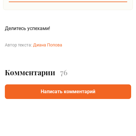
Делитесь успехами!
Автор текста:
Диана Попова
Комментарии
76
Написать комментарий