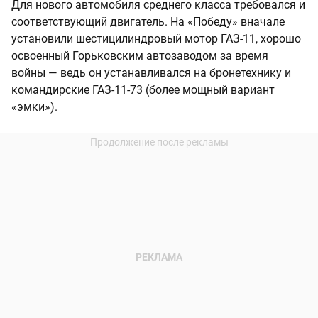
Для нового автомобиля среднего класса требовался и
соответствующий двигатель. На «Победу» вначале
установили шестицилиндровый мотор ГАЗ-11, хорошо
освоенный Горьковским автозаводом за время
войны — ведь он устанавливался на бронетехнику и
командирские ГАЗ-11-73 (более мощный вариант
«эмки»).