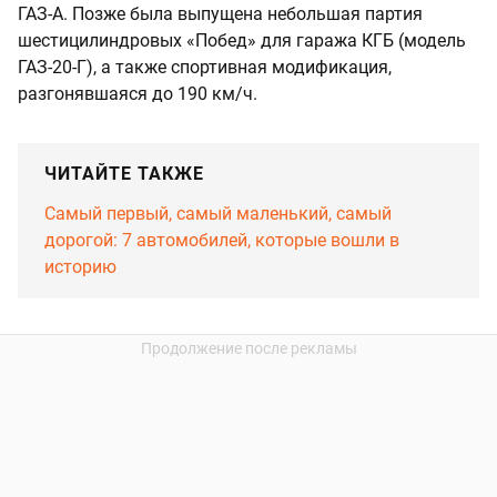
ГАЗ-А. Позже была выпущена небольшая партия
шестицилиндровых «Побед» для гаража КГБ (модель
ГАЗ-20-Г), а также спортивная модификация,
разгонявшаяся до 190 км/ч.
ЧИТАЙТЕ ТАКЖЕ
Самый первый, самый маленький, самый
дорогой: 7 автомобилей, которые вошли в
историю