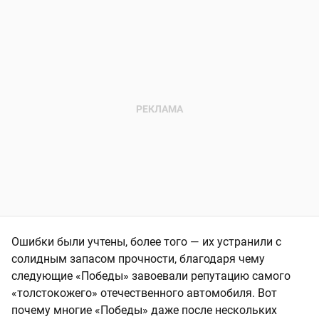
Ошибки были учтены, более того — их устранили с
солидным запасом прочности, благодаря чему
следующие «Победы» завоевали репутацию самого
«толстокожего» отечественного автомобиля. Вот
почему многие «Победы» даже после нескольких