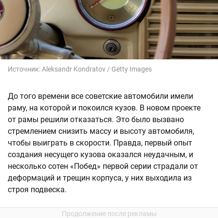
Источник:
Aleksandr Kondratov / Getty Images
До того времени все советские автомобили имели
раму, на которой и покоился кузов. В новом проекте
от рамы решили отказаться. Это было вызвано
стремлением снизить массу и высоту автомобиля,
чтобы выиграть в скорости. Правда, первый опыт
создания несущего кузова оказался неудачным, и
несколько сотен «Побед» первой серии страдали от
деформаций и трещин корпуса, у них выходила из
строя подвеска.