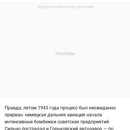
Правда, летом 1943 года процесс был неожиданно
прерван: немецкая дальняя авиация начала
интенсивные бомбежки советских предприятий.
Сильно пострадал и Горьковский автозавод — по