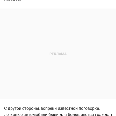
С другой стороны, вопреки известной поговорке,
легковые автомобили были для большинства граждан