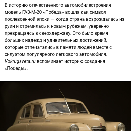
В историю отечественного автомобилестроения
модель ГАЗ-М-20 «Победа» вошла как символ
послевоенной эпохи — когда страна возрождалась из
руин и стремилась к новым рубежам, уверенно
превращаясь в сверхдержаву. Это было время
больших надежд и удивительных достижений,
которые отпечатались в памяти людей вместе с
силуэтом популярного легкового автомобиля.
Vokrugsveta.ru
вспоминает историю создания
«Победы».