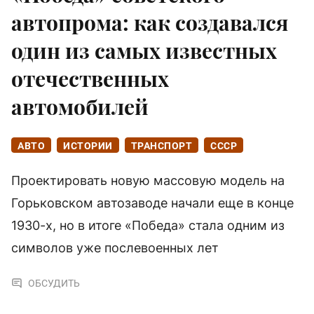
автопрома: как создавался
один из самых известных
отечественных
автомобилей
АВТО
ИСТОРИИ
ТРАНСПОРТ
СССР
Проектировать новую массовую модель на
Горьковском автозаводе начали еще в конце
1930-х, но в итоге «Победа» стала одним из
символов уже послевоенных лет
ОБСУДИТЬ