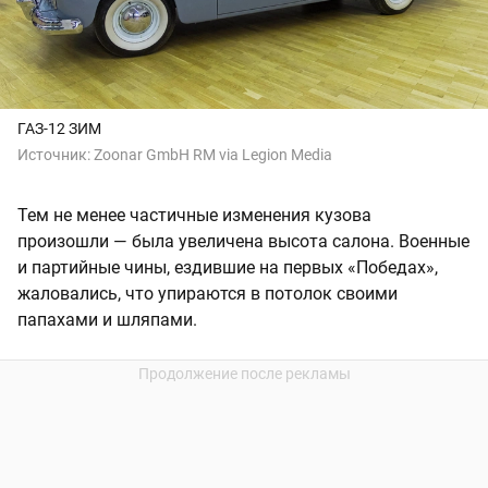
ГАЗ-12 ЗИМ
Источник:
Zoonar GmbH RM via Legion Media
Тем не менее частичные изменения кузова
произошли — была увеличена высота салона. Военные
и партийные чины, ездившие на первых «Победах»,
жаловались, что упираются в потолок своими
папахами и шляпами.