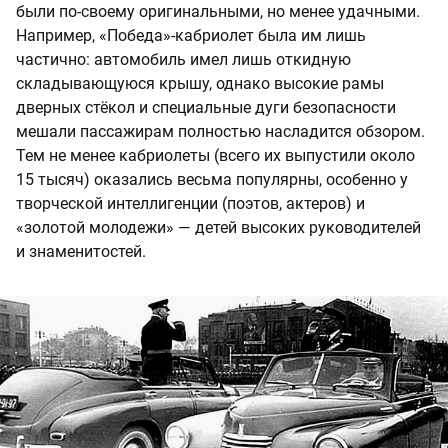
были по-своему оригинальными, но менее удачными.
Например, «Победа»-кабриолет была им лишь
частично: автомобиль имел лишь откидную
складывающуюся крышу, однако высокие рамы
дверных стёкол и специальные дуги безопасности
мешали пассажирам полностью насладится обзором.
Тем не менее кабриолеты (всего их выпустили около
15 тысяч) оказались весьма популярны, особенно у
творческой интеллигенции (поэтов, актеров) и
«золотой молодежи» — детей высоких руководителей
и знаменитостей.