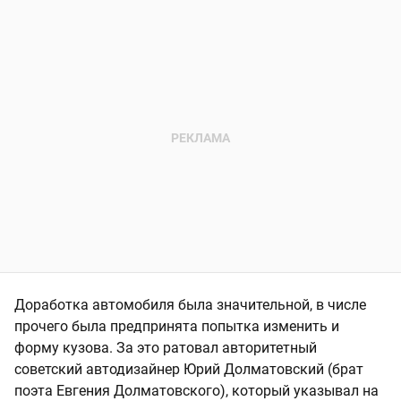
Доработка автомобиля была значительной, в числе
прочего была предпринята попытка изменить и
форму кузова. За это ратовал авторитетный
советский автодизайнер Юрий Долматовский (брат
поэта Евгения Долматовского), который указывал на