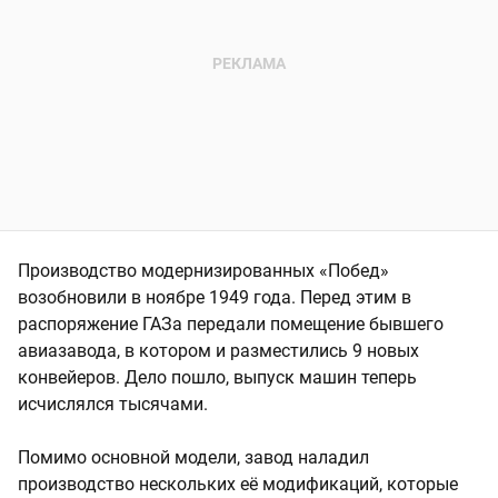
Производство модернизированных «Побед»
возобновили в ноябре 1949 года. Перед этим в
распоряжение ГАЗа передали помещение бывшего
авиазавода, в котором и разместились 9 новых
конвейеров. Дело пошло, выпуск машин теперь
исчислялся тысячами.
Помимо основной модели, завод наладил
производство нескольких её модификаций, которые