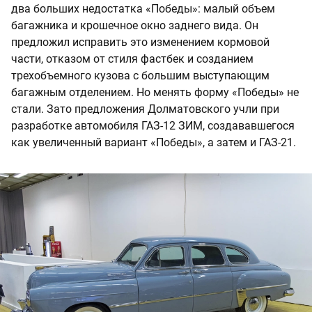
два больших недостатка «Победы»: малый объем
багажника и крошечное окно заднего вида. Он
предложил исправить это изменением кормовой
части, отказом от стиля фастбек и созданием
трехобъемного кузова с большим выступающим
багажным отделением. Но менять форму «Победы» не
стали. Зато предложения Долматовского учли при
разработке автомобиля ГАЗ-12 ЗИМ, создававшегося
как увеличенный вариант «Победы», а затем и ГАЗ-21.