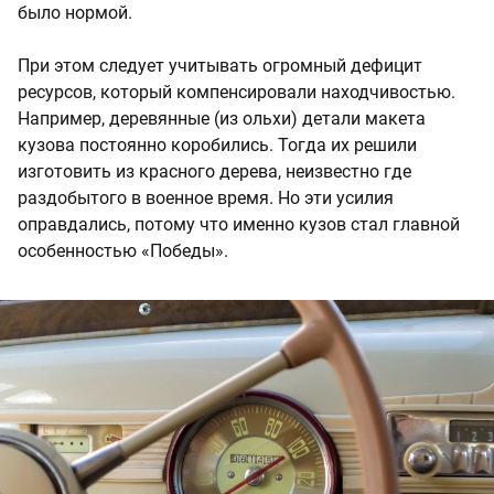
было нормой.
При этом следует учитывать огромный дефицит
ресурсов, который компенсировали находчивостью.
Например, деревянные (из ольхи) детали макета
кузова постоянно коробились. Тогда их решили
изготовить из красного дерева, неизвестно где
раздобытого в военное время. Но эти усилия
оправдались, потому что именно кузов стал главной
особенностью «Победы».