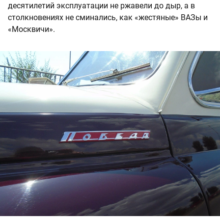
десятилетий эксплуатации не ржавели до дыр, а в
столкновениях не сминались, как «жестяные» ВАЗы и
«Москвичи».