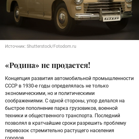
Источник:
Shutterstock/Fotodom.ru
«Родина» не продается!
Концепция развития автомобильной промышленности
СССР в 1930-е годы определялась не только
экономическими, но и политическими
соображениями. С одной стороны, упор делался на
быстрое пополнение парка грузовиков, военной
техники и общественного транспорта. Последний
позволял в кратчайшие сроки разрешить проблему
перевозок стремительно растущего населения
городов.