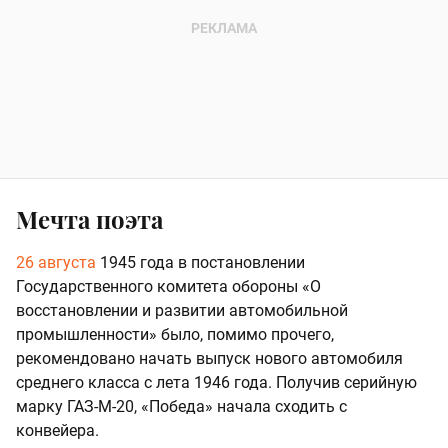
Мечта поэта
26 августа
1945 года в постановлении
Государственного комитета обороны «О
восстановлении и развитии автомобильной
промышленности» было, помимо прочего,
рекомендовано начать выпуск нового автомобиля
среднего класса с лета 1946 года. Получив серийную
марку ГАЗ-М-20, «Победа» начала сходить с
конвейера.