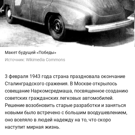
Макет будущей «Победы»
Источник:
Wikimedia Commons
3 февраля 1943 года страна праздновала окончание
Сталинградского сражения. В Москве открылось
совещание Наркомсредмаша, посвященное созданию
советских гражданских легковых автомобилей.
Решение возобновить старые разработки и заняться
новыми было встречено с большим воодушевлением,
оно вселяло в людей надежду на то, что скоро
наступит мирная жизнь.