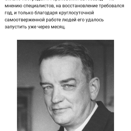
мнению специалистов, на восстановление требовался
год, и только благодаря круглосуточной
самоотверженной работе людей его удалось
запустить уже через месяц.