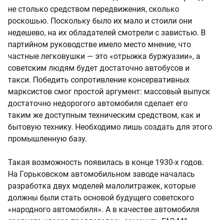
не столько средством передвижения, сколько
роскошью. Поскольку было их мало и стоили они
недешево, на их обладателей смотрели с завистью. В
партийном руководстве имело место мнение, что
частные легковушки — это «отрыжка буржуазии», а
советским людям будет достаточно автобусов и
такси. Победить сопротивление консервативных
марксистов смог простой аргумент: массовый выпуск
достаточно недорогого автомобиля сделает его
таким же доступным техническим средством, как и
бытовую технику. Необходимо лишь создать для этого
промышленную базу.
Такая возможность появилась в конце 1930-х годов.
На Горьковском автомобильном заводе началась
разработка двух моделей малолитражек, которые
должны были стать основой будущего советского
«народного автомобиля». А в качестве автомобиля