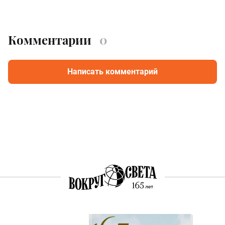
Комментарии
0
Написать комментарий