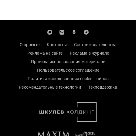
О проекте
Контакты
Состав издательства
Реклама на сайте
Реклама в журнале
Правила использования материалов
Пользовательское соглашение
Политика использования cookie-файлов
Рекомендательные технологии
Техподдержка