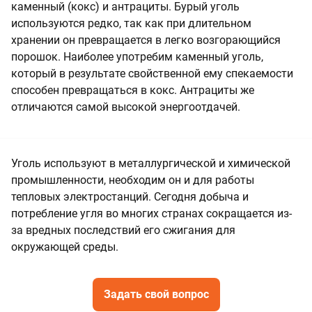
каменный (кокс) и антрациты. Бурый уголь
используются редко, так как при длительном
хранении он превращается в легко возгорающийся
порошок. Наиболее употребим каменный уголь,
который в результате свойственной ему спекаемости
способен превращаться в кокс. Антрациты же
отличаются самой высокой энергоотдачей.
Уголь используют в металлургической и химической
промышленности, необходим он и для работы
тепловых электростанций. Сегодня добыча и
потребление угля во многих странах сокращается из-
за вредных последствий его сжигания для
окружающей среды.
Задать свой вопрос