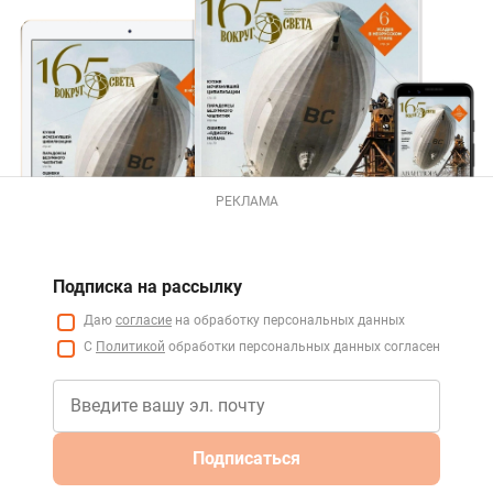
РЕКЛАМА
Подписка на рассылку
Даю
согласие
на обработку персональных данных
С
Политикой
обработки персональных данных согласен
Подписаться