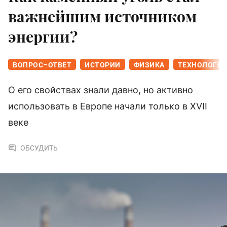
важнейшим источником
энергии?
ВОПРОС–ОТВЕТ
ИСТОРИИ
ФИЗИКА
ТЕХНОЛОГИ
О его свойствах знали давно, но активно
использовать в Европе начали только в XVII
веке
ОБСУДИТЬ