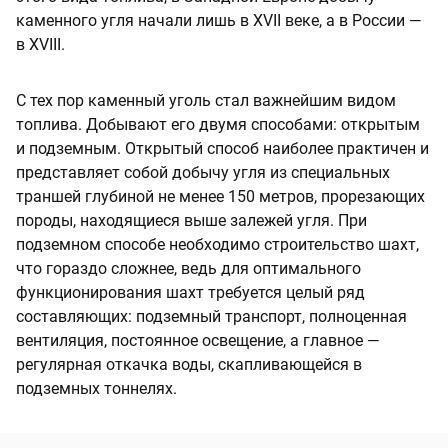
каменного угля начали лишь в XVII веке, а в России —
в XVIII.
С тех пор каменный уголь стал важнейшим видом
топлива. Добывают его двумя способами: открытым
и подземным. Открытый способ наиболее практичен и
представляет собой добычу угля из специальных
траншей глубиной не менее 150 метров, прорезающих
породы, находящиеся выше залежей угля. При
подземном способе необходимо строительство шахт,
что гораздо сложнее, ведь для оптимального
функционирования шахт требуется целый ряд
составляющих: подземный транспорт, полноценная
вентиляция, постоянное освещение, а главное —
регулярная откачка воды, скапливающейся в
подземных тоннелях.