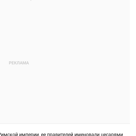
имской империи, ее правителей именовали цесарями