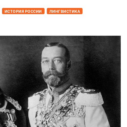
ИСТОРИЯ РОССИИ
ЛИНГВИСТИКА