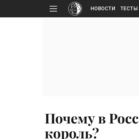
НОВОСТИ
ТЕСТЫ
Почему в Росс
король?