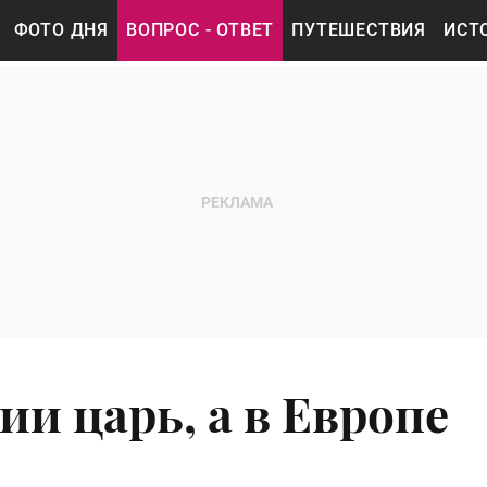
ФОТО ДНЯ
ВОПРОС - ОТВЕТ
ПУТЕШЕСТВИЯ
ИСТ
ии царь, а в Европе