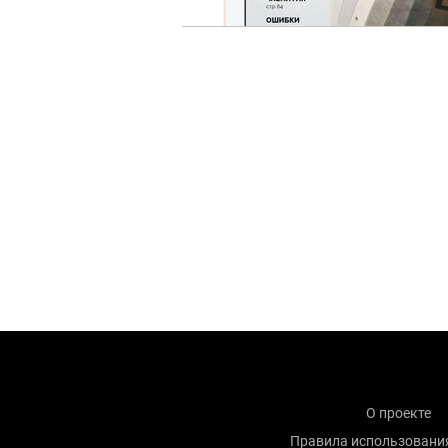
О проекте
Правила использовани