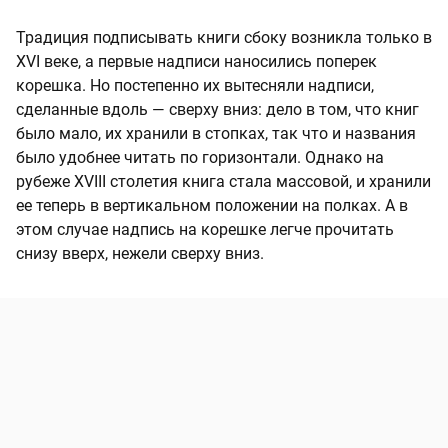
Традиция подписывать книги сбоку возникла только в
XVI веке, а первые надписи наносились поперек
корешка. Но постепенно их вытесняли надписи,
сделанные вдоль — сверху вниз: дело в том, что книг
было мало, их хранили в стопках, так что и названия
было удобнее читать по горизонтали. Однако на
рубеже XVIII столетия книга стала массовой, и хранили
ее теперь в вертикальном положении на полках. А в
этом случае надпись на корешке легче прочитать
снизу вверх, нежели сверху вниз.