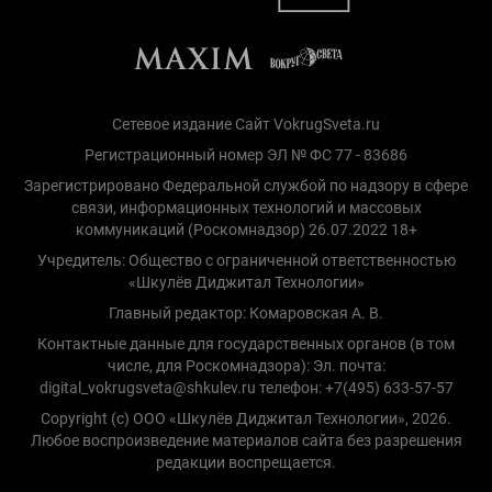
Сетевое издание Сайт VokrugSveta.ru
Регистрационный номер ЭЛ № ФС 77 - 83686
Зарегистрировано Федеральной службой по надзору в сфере
связи, информационных технологий и массовых
коммуникаций (Роскомнадзор) 26.07.2022 18+
Учредитель: Общество с ограниченной ответственностью
«Шкулёв Диджитал Технологии»
Главный редактор: Комаровская А. В.
Контактные данные для государственных органов (в том
числе, для Роскомнадзора): Эл. почта:
digital_vokrugsveta@shkulev.ru телефон: +7(495) 633-57-57
Copyright (с) ООО «Шкулёв Диджитал Технологии», 2026.
Любое воспроизведение материалов сайта без разрешения
редакции воспрещается.