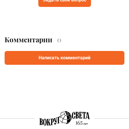
Комментарии
0
Написать комментарий