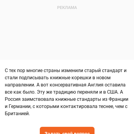
С тех пор многие страны изменили старый стандарт и
стали подписывать книжные корешки в новом
направлении. А вот консервативная Англия оставила
все как было. Эту же традицию переняли и в США. А
Россия заимствовала книжные стандарты из Франции
и Германии, с которыми контактировала теснее, чем с
Британией.
Задать свой вопрос