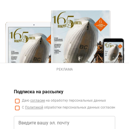
РЕКЛАМА
Подписка на рассылку
Даю
согласие
на обработку персональных данных
С
Политикой
обработки персональных данных согласен