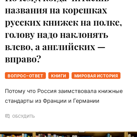
названия на корешках
русских книжек на полке,
голову надо наклонять
влево, а английских —
вправо?
ВОПРОС–ОТВЕТ
КНИГИ
МИРОВАЯ ИСТОРИЯ
Потому что Россия заимствовала книжные
стандарты из Франции и Германии
ОБСУДИТЬ