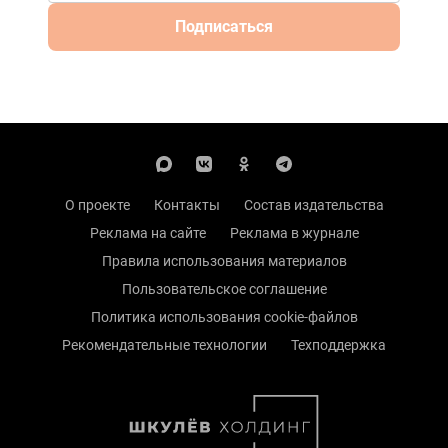
Подписаться
О проекте
Контакты
Состав издательства
Реклама на сайте
Реклама в журнале
Правила использования материалов
Пользовательское соглашение
Политика использования cookie-файлов
Рекомендательные технологии
Техподдержка