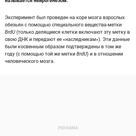
называется нейрогенезом.
Эксперимент был проведен на коре мозга взрослых
обезьян с помощью специального вещества-метки
BrdU
(только делящиеся клетки включают эту метку в
свою ДНК и передают ее «наследникам»). Эти данные
были косвенным образом подтверждены в том же
году (с помощью той же метки
BrdU
) и в отношении
человеческого мозга.