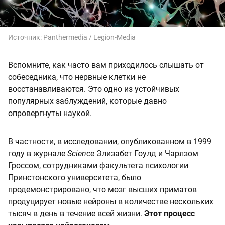
Источник:
Panthermedia / Legion-Media
Вспомните, как часто вам приходилось слышать от
собеседника, что нервные клетки не
восстанавливаются. Это одно из устойчивых
популярных заблуждений, которые давно
опровергнуты наукой.
В частности, в исследовании, опубликованном в 1999
году в журнале
Science
Элизабет Гоулд и Чарлзом
Гроссом, сотрудниками факультета психологии
Принстонского университета, было
продемонстрировано, что мозг высших приматов
продуцирует новые нейроны в количестве нескольких
тысяч в день в течение всей жизни.
Этот процесс