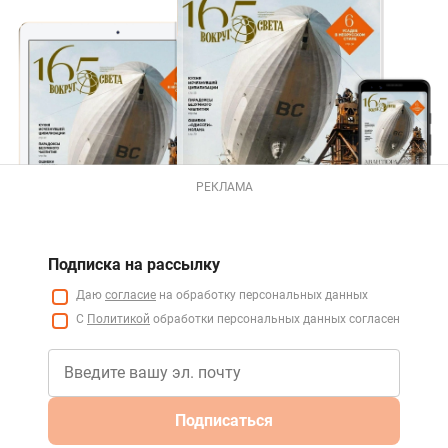
РЕКЛАМА
Подписка на рассылку
Даю
согласие
на обработку персональных данных
С
Политикой
обработки персональных данных согласен
Подписаться