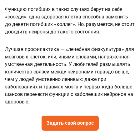
Функцию погибших в таких случаях берут на себя
«соседи»: одна здоровая клетка способна заменить
до девяти погибших «коллег». Но, разумеется, не стоит
доводить нейроны до такого состояния.
Лучшая профилактика — «лечебная физкультура» для
мозговых клеток, или, иными словами, напряженная
умственная деятельность. У любителей размышлять
количество связей между нейронами гораздо выше,
чем у людей умственно ленивых: даже при
заболеваниях и травмах мозга у первых куда больше
шансов перенести функции с заболевших нейронов на
здоровые.
Задать свой вопрос