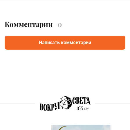
Комментарии
0
Написать комментарий