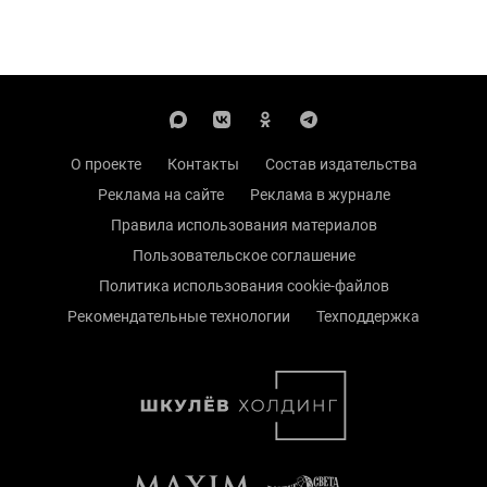
О проекте
Контакты
Состав издательства
Реклама на сайте
Реклама в журнале
Правила использования материалов
Пользовательское соглашение
Политика использования cookie-файлов
Рекомендательные технологии
Техподдержка