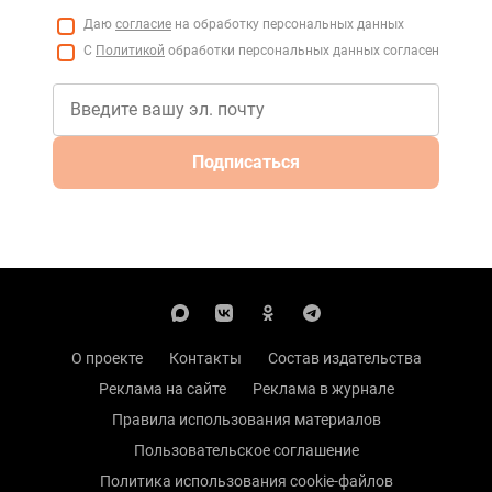
Даю
согласие
на обработку персональных данных
С
Политикой
обработки персональных данных согласен
Подписаться
О проекте
Контакты
Состав издательства
Реклама на сайте
Реклама в журнале
Правила использования материалов
Пользовательское соглашение
Политика использования cookie-файлов