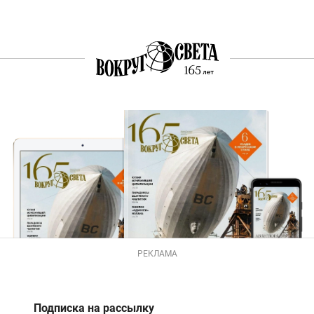
РЕКЛАМА
Подписка на рассылку