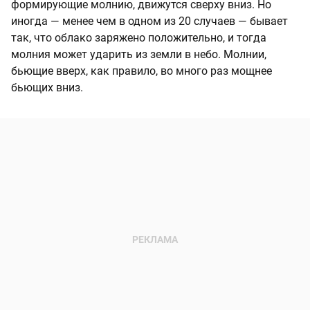
формирующие молнию, движутся сверху вниз. Но
иногда — менее чем в одном из 20 случаев — бывает
так, что облако заряжено положительно, и тогда
молния может ударить из земли в небо. Молнии,
бьющие вверх, как правило, во много раз мощнее
бьющих вниз.