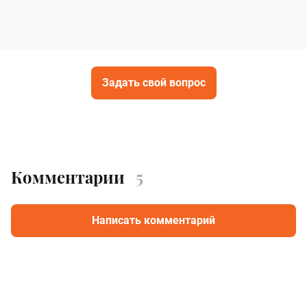
Задать свой вопрос
Комментарии
5
Написать комментарий