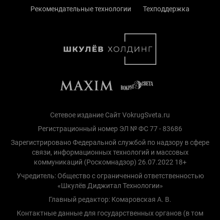
Рекомендательные технологии
Техподдержка
Сетевое издание Сайт VokrugSveta.ru
Регистрационный номер ЭЛ № ФС 77 - 83686
Зарегистрировано Федеральной службой по надзору в сфере
связи, информационных технологий и массовых
коммуникаций (Роскомнадзор) 26.07.2022 18+
Учредитель: Общество с ограниченной ответственностью
«Шкулёв Диджитал Технологии»
Главный редактор: Комаровская А. В.
Контактные данные для государственных органов (в том