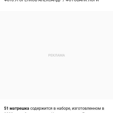
51 матрешка
содержится в наборе, изготовленном в