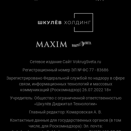
Сетевое издание Сайт VokrugSveta.ru
Регистрационный номер ЭЛ № ФС 77 - 83686
Зарегистрировано Федеральной службой по надзору в сфере
связи, информационных технологий и массовых
коммуникаций (Роскомнадзор) 26.07.2022 18+
Учредитель: Общество с ограниченной ответственностью
«Шкулёв Диджитал Технологии»
Главный редактор: Комаровская А. В.
Контактные данные для государственных органов (в том
числе, для Роскомнадзора): Эл. почта: