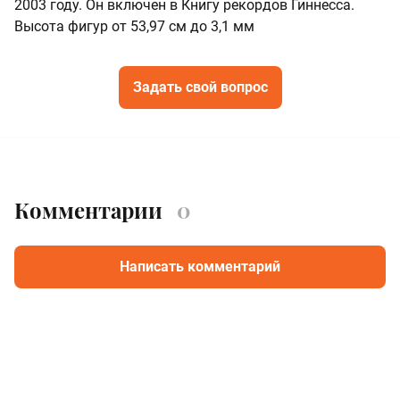
2003 году. Он включен в Книгу рекордов Гиннесса.
Высота фигур от 53,97 см до 3,1 мм
Задать свой вопрос
Комментарии
0
Написать комментарий