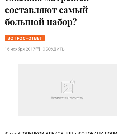
составляют самый
большой набор?
ВОПРОС–ОТВЕТ
16 ноября 2017
ОБСУДИТЬ
Фото:УГОРЕНКОВ АЛЕКСАНДР / ФОТОБАНК ЛОРИ