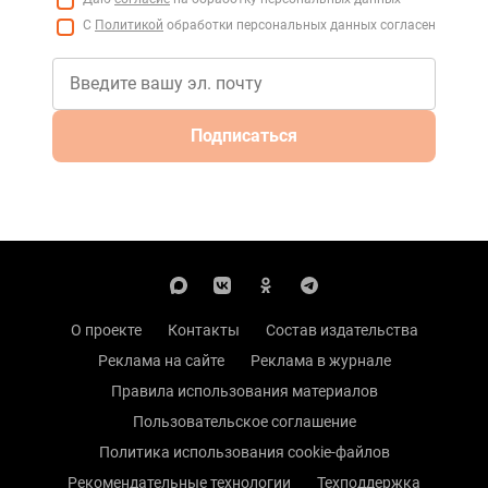
С
Политикой
обработки персональных данных согласен
Подписаться
О проекте
Контакты
Состав издательства
Реклама на сайте
Реклама в журнале
Правила использования материалов
Пользовательское соглашение
Политика использования cookie-файлов
Рекомендательные технологии
Техподдержка