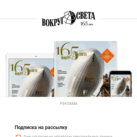
РЕКЛАМА
Подписка на рассылку
Даю
согласие
на обработку персональных данных