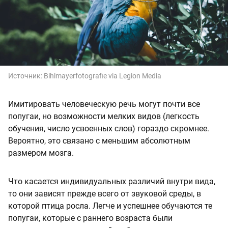
Источник:
Bihlmayerfotografie via Legion Media
Имитировать человеческую речь могут почти все
попугаи, но возможности мелких видов (легкость
обучения, число усвоенных слов) гораздо скромнее.
Вероятно, это связано с меньшим абсолютным
размером мозга.
Что касается индивидуальных различий внутри вида,
то они зависят прежде всего от звуковой среды, в
которой птица росла. Легче и успешнее обучаются те
попугаи, которые с раннего возраста были