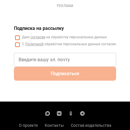
РЕКЛАМА
Подписка на рассылку
Даю
согласие
на обработку персональных данных
С
Политикой
обработки персональных данных согласен
Подписаться
О проекте
Контакты
Состав издательства