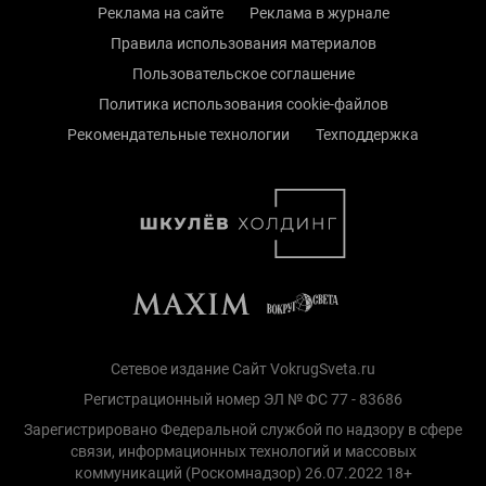
Реклама на сайте
Реклама в журнале
Правила использования материалов
Пользовательское соглашение
Политика использования cookie-файлов
Рекомендательные технологии
Техподдержка
Сетевое издание Сайт VokrugSveta.ru
Регистрационный номер ЭЛ № ФС 77 - 83686
Зарегистрировано Федеральной службой по надзору в сфере
связи, информационных технологий и массовых
коммуникаций (Роскомнадзор) 26.07.2022 18+