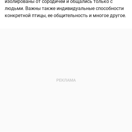
изолированы от сородичей и общались только с
людьми. Важны также индивидуальные способности
конкретной птицы, ее общительность и многое другое.