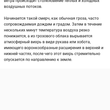
ветра происходит столкновение теплых и холодных
воздушных потоков.
Начинается такой смерч, как обычная гроза, часто
сопровождаемая дождем и градом. Затем в течение
нескольких минут температура воздуха резко
понижается, а из грозового облака вырывается
атмосферный вихрь в виде рукава или хобота,
имеющего воронкообразные расширения в верхней и
нижней частях, после чего этот вихрь стремительно
опускается по направлению к земле.