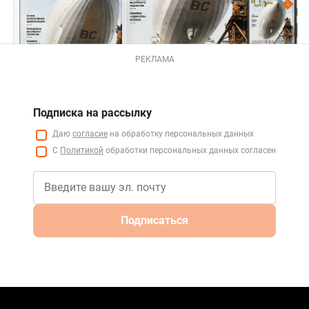
РЕКЛАМА
Подписка на рассылку
Даю
согласие
на обработку персональных данных
С
Политикой
обработки персональных данных согласен
Подписаться