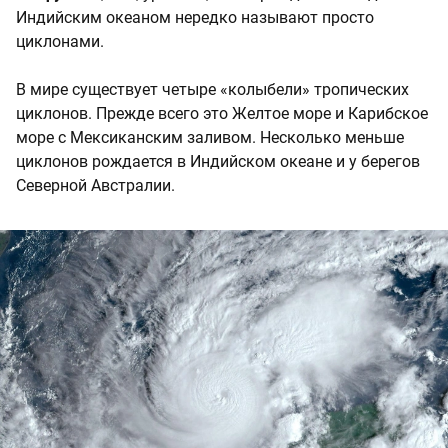
Индийским океаном нередко называют просто
циклонами.
В мире существует четыре «колыбели» тропических
циклонов. Прежде всего это Желтое море и Карибское
море с Мексиканским заливом. Несколько меньше
циклонов рождается в Индийском океане и у берегов
Северной Австралии.