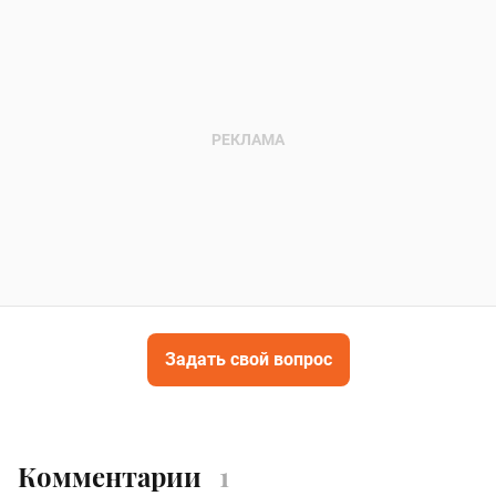
Задать свой вопрос
Комментарии
1