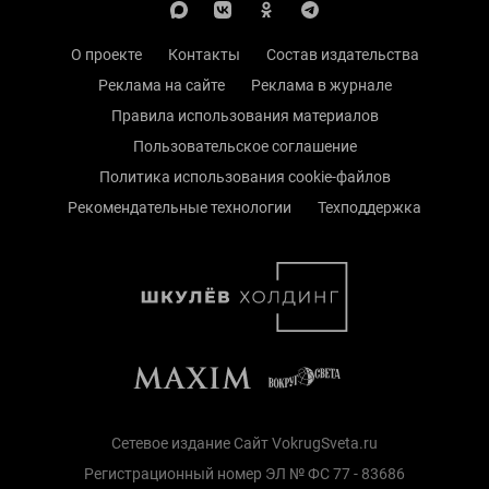
О проекте
Контакты
Состав издательства
Реклама на сайте
Реклама в журнале
Правила использования материалов
Пользовательское соглашение
Политика использования cookie-файлов
Рекомендательные технологии
Техподдержка
Сетевое издание Сайт VokrugSveta.ru
Регистрационный номер ЭЛ № ФС 77 - 83686