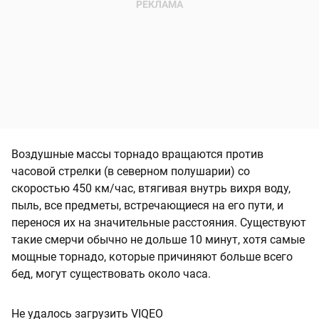
Воздушные массы торнадо вращаются против
часовой стрелки (в северном полушарии) со
скоростью 450 км/час, втягивая внутрь вихря воду,
пыль, все предметы, встречающиеся на его пути, и
перенося их на значительные расстояния. Существуют
такие смерчи обычно не дольше 10 минут, хотя самые
мощные торнадо, которые причиняют больше всего
бед, могут существовать около часа.
Не удалось загрузить VIQEO