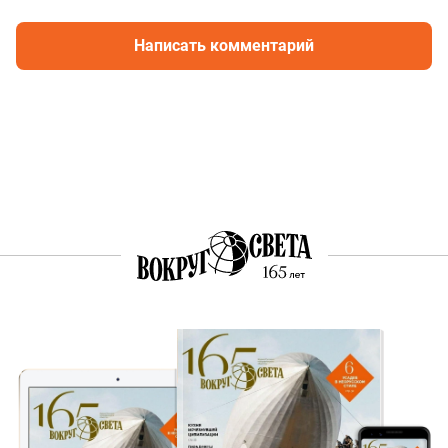
Написать комментарий