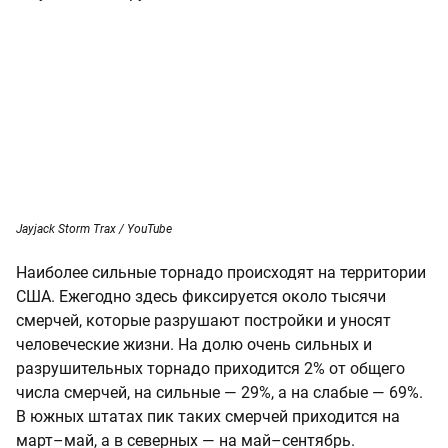
Jayjack Storm Trax / YouTube
Наиболее сильные торнадо происходят на территории
США. Ежегодно здесь фиксируется около тысячи
смерчей, которые разрушают постройки и уносят
человеческие жизни. На долю очень сильных и
разрушительных торнадо приходится 2% от общего
числа смерчей, на сильные — 29%, а на слабые — 69%.
В южных штатах пик таких смерчей приходится на
март–май, а в северных — на май–сентябрь.