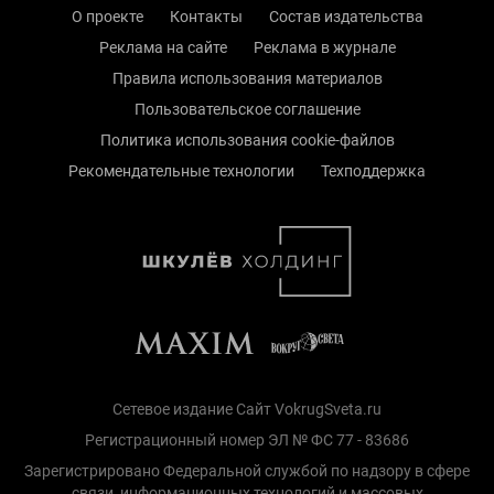
О проекте
Контакты
Состав издательства
Реклама на сайте
Реклама в журнале
Правила использования материалов
Пользовательское соглашение
Политика использования cookie-файлов
Рекомендательные технологии
Техподдержка
Сетевое издание Сайт VokrugSveta.ru
Регистрационный номер ЭЛ № ФС 77 - 83686
Зарегистрировано Федеральной службой по надзору в сфере
связи, информационных технологий и массовых