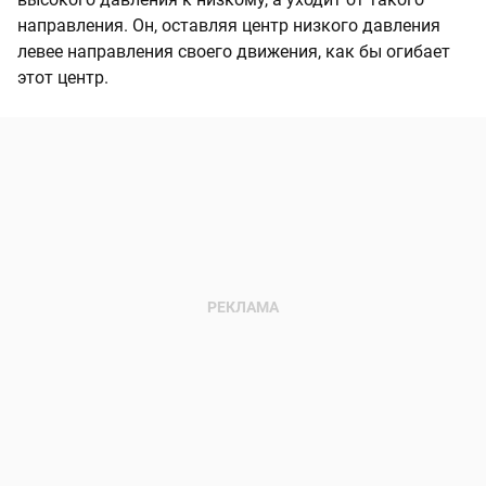
направления. Он, оставляя центр низкого давления
левее направления своего движения, как бы огибает
этот центр.