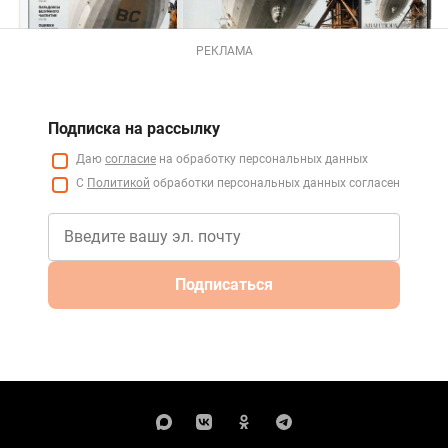
РЕКЛАМА
Подписка на рассылку
Даю
согласие
на обработку персональных данных
С
Политикой
обработки персональных данных согласен
Подписаться