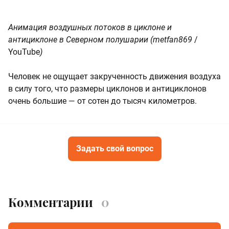
Анимация воздушных потоков в циклоне и
антициклоне в Северном полушарии (metfan869
/
YouTube
)
Человек не ощущает закрученность движения воздуха
в силу того, что размеры циклонов и антициклонов
очень большие — от сотен до тысяч километров.
Задать свой вопрос
Комментарии
0