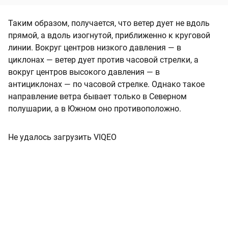
Таким образом, получается, что ветер дует не вдоль
прямой, а вдоль изогнутой, приближенно к круговой
линии. Вокруг центров низкого давления — в
циклонах — ветер дует против часовой стрелки, а
вокруг центров высокого давления — в
антициклонах — по часовой стрелке. Однако такое
направление ветра бывает только в Северном
полушарии, а в Южном оно противоположно.
Не удалось загрузить VIQEO