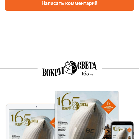
Написать комментарий