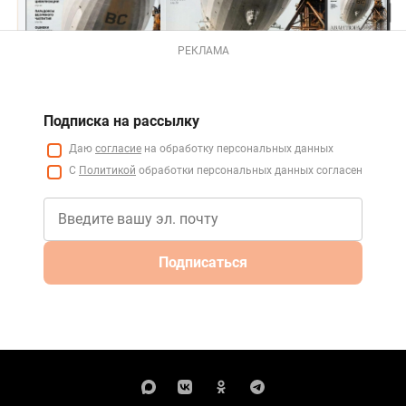
РЕКЛАМА
Подписка на рассылку
Даю
согласие
на обработку персональных данных
С
Политикой
обработки персональных данных согласен
Подписаться