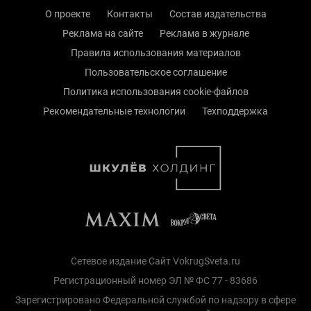
О проекте
Контакты
Состав издательства
Реклама на сайте
Реклама в журнале
Правила использования материалов
Пользовательское соглашение
Политика использования cookie-файлов
Рекомендательные технологии
Техподдержка
Сетевое издание Сайт VokrugSveta.ru
Регистрационный номер ЭЛ № ФС 77 - 83686
Зарегистрировано Федеральной службой по надзору в сфере