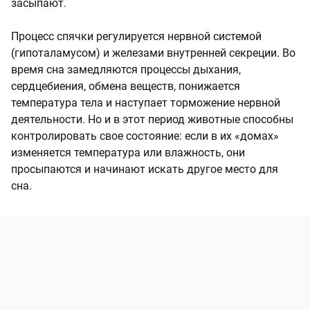
засыпают.
Процесс спячки регулируется нервной системой
(гипоталамусом) и железами внутренней секреции. Во
время сна замедляются процессы дыхания,
сердцебиения, обмена веществ, понижается
температура тела и наступает торможение нервной
деятельности. Но и в этот период животные способны
контролировать свое состояние: если в их «домах»
изменяется температура или влажность, они
просыпаются и начинают искать другое место для
сна.