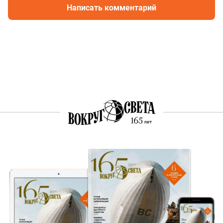
Написать комментарий