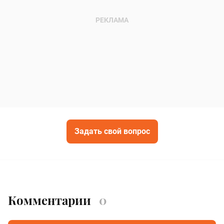
Задать свой вопрос
Комментарии
0