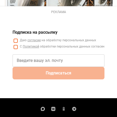
РЕКЛАМА
Подписка на рассылку
Даю
согласие
на обработку персональных данных
С
Политикой
обработки персональных данных согласен
Подписаться