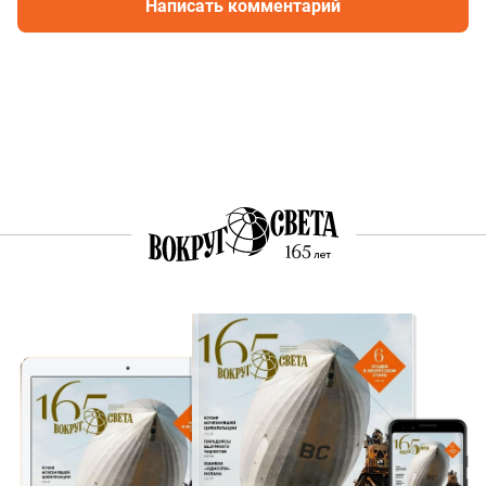
Написать комментарий