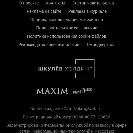
О проекте
Контакты
Состав издательства
Реклама на сайте
Реклама в журнале
Правила использования материалов
Пользовательское соглашение
Политика использования cookie-файлов
Рекомендательные технологии
Техподдержка
Сетевое издание Сайт VokrugSveta.ru
Регистрационный номер ЭЛ № ФС 77 - 83686
Зарегистрировано Федеральной службой по надзору в сфере
связи, информационных технологий и массовых