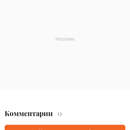
Комментарии
0