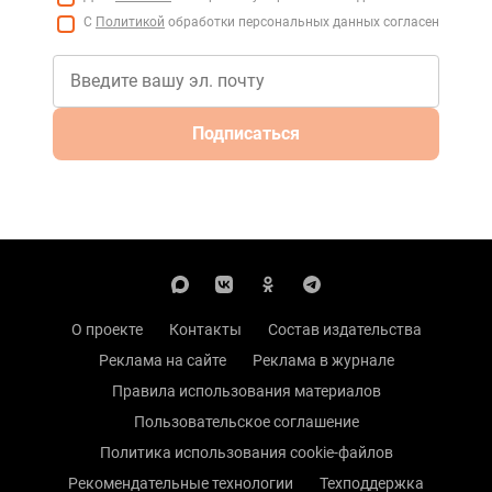
С
Политикой
обработки персональных данных согласен
Подписаться
О проекте
Контакты
Состав издательства
Реклама на сайте
Реклама в журнале
Правила использования материалов
Пользовательское соглашение
Политика использования cookie-файлов
Рекомендательные технологии
Техподдержка