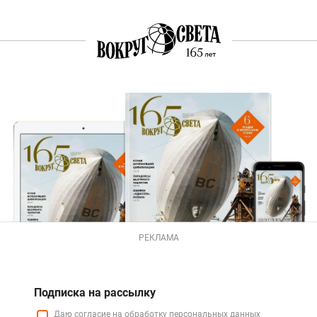
РЕКЛАМА
Подписка на рассылку
Даю
согласие
на обработку персональных данных