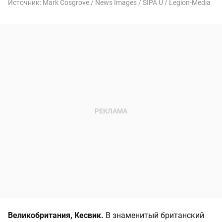
Источник:
Mark Cosgrove / News Images / SIPA U / Legion-Media
Великобритания, Кесвик.
В знаменитый британский