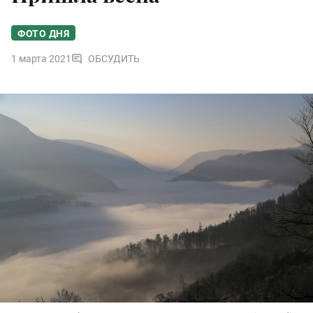
ФОТО ДНЯ
1 марта 2021
ОБСУДИТЬ