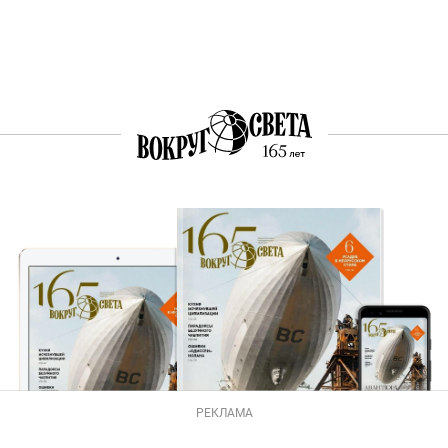
РЕКЛАМА