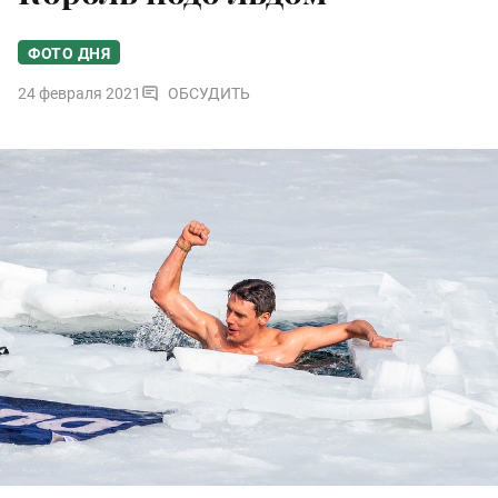
ФОТО ДНЯ
24 февраля 2021
ОБСУДИТЬ