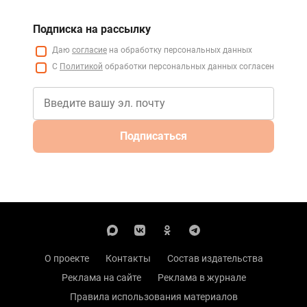
Подписка на рассылку
Даю
согласие
на обработку персональных данных
С
Политикой
обработки персональных данных согласен
Подписаться
О проекте
Контакты
Состав издательства
Реклама на сайте
Реклама в журнале
Правила использования материалов