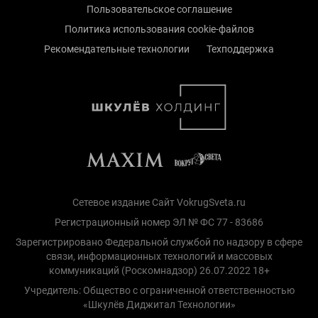
Пользовательское соглашение
Политика использования cookie-файлов
Рекомендательные технологии
Техподдержка
Сетевое издание Сайт VokrugSveta.ru
Регистрационный номер ЭЛ № ФС 77 - 83686
Зарегистрировано Федеральной службой по надзору в сфере
связи, информационных технологий и массовых
коммуникаций (Роскомнадзор) 26.07.2022 18+
Учредитель: Общество с ограниченной ответственностью
«Шкулёв Диджитал Технологии»