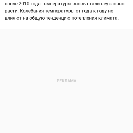
после 2010 года температуры вновь стали неуклонно
расти. Колебания температуры от года к году не
влияют на общую тенденцию потепления климата.