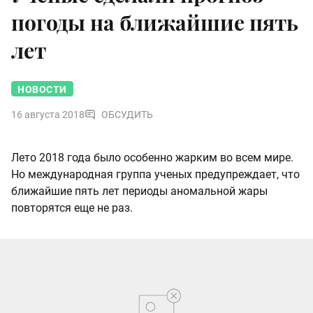
погоды на ближайшие пять
лет
НОВОСТИ
16 августа 2018
ОБСУДИТЬ
Лето 2018 года было особенно жарким во всем мире.
Но международная группа ученых
предупреждает
, что
ближайшие пять лет периоды аномальной жары
повторятся еще не раз.