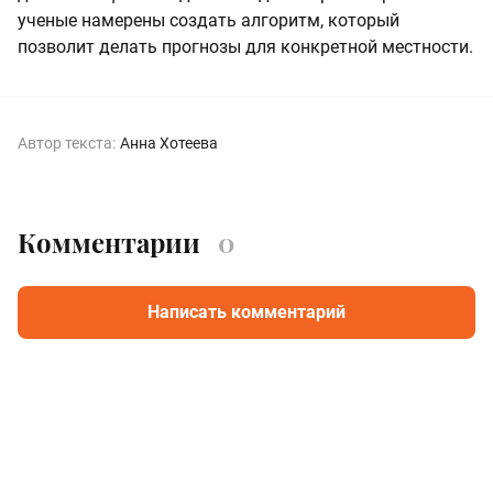
ученые намерены создать алгоритм, который
позволит делать прогнозы для конкретной местности.
Автор текста:
Анна Хотеева
Комментарии
0
Написать комментарий