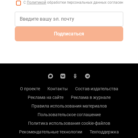
С
Политикой
обработки персональных данных согласен
Подписаться
О проекте
Контакты
Состав издательства
Реклама на сайте
Реклама в журнале
Правила использования материалов
Пользовательское соглашение
Политика использования cookie-файлов
Рекомендательные технологии
Техподдержка