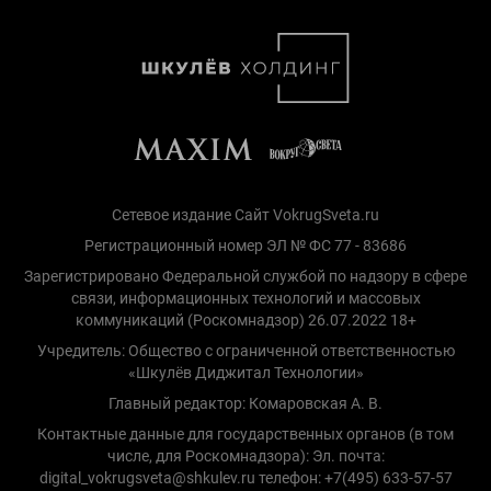
Сетевое издание Сайт VokrugSveta.ru
Регистрационный номер ЭЛ № ФС 77 - 83686
Зарегистрировано Федеральной службой по надзору в сфере
связи, информационных технологий и массовых
коммуникаций (Роскомнадзор) 26.07.2022 18+
Учредитель: Общество с ограниченной ответственностью
«Шкулёв Диджитал Технологии»
Главный редактор: Комаровская А. В.
Контактные данные для государственных органов (в том
числе, для Роскомнадзора): Эл. почта:
digital_vokrugsveta@shkulev.ru телефон: +7(495) 633-57-57