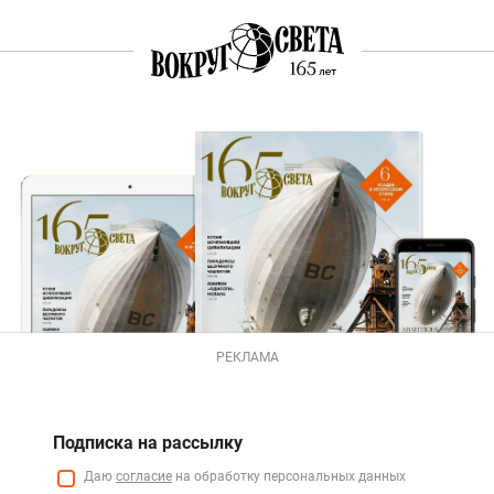
РЕКЛАМА
Подписка на рассылку
Даю
согласие
на обработку персональных данных