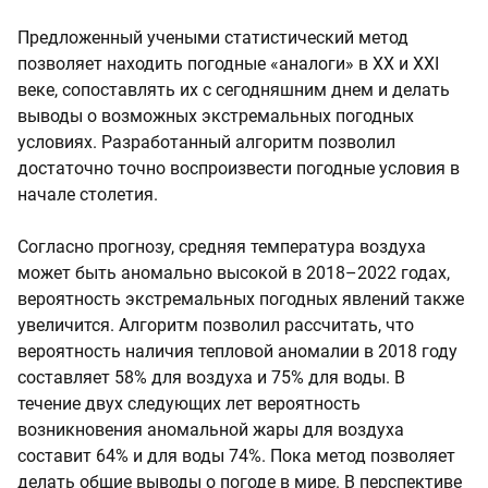
Предложенный учеными статистический метод
позволяет находить погодные «аналоги» в XX и XXI
веке, сопоставлять их с сегодняшним днем и делать
выводы о возможных экстремальных погодных
условиях. Разработанный алгоритм позволил
достаточно точно воспроизвести погодные условия в
начале столетия.
Согласно прогнозу, средняя температура воздуха
может быть аномально высокой в ​​2018–2022 годах,
вероятность экстремальных погодных явлений также
увеличится. Алгоритм позволил рассчитать, что
вероятность наличия тепловой аномалии в 2018 году
составляет 58% для воздуха и 75% для воды. В
течение двух следующих лет вероятность
возникновения аномальной жары для воздуха
составит 64% и для воды 74%. Пока метод позволяет
делать общие выводы о погоде в мире. В перспективе