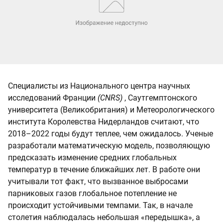
Специалисты из Национального центра научных
исследований Франции
(CNRS)
, Саутгемптонского
университета (Великобритания) и Метеорологического
института Королевства Нидерландов считают, что
2018–2022 годы будут теплее, чем ожидалось. Ученые
разработали математическую модель, позволяющую
предсказать изменение средних глобальных
температур в течение ближайших лет. В работе они
учитывали тот факт, что вызванное выбросами
парниковых газов глобальное потепление не
происходит устойчивыми темпами. Так, в начале
столетия наблюдалась небольшая «передышка», а