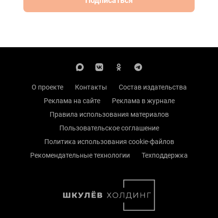
Подписаться
О проекте
Контакты
Состав издательства
Реклама на сайте
Реклама в журнале
Правила использования материалов
Пользовательское соглашение
Политика использования cookie-файлов
Рекомендательные технологии
Техподдержка