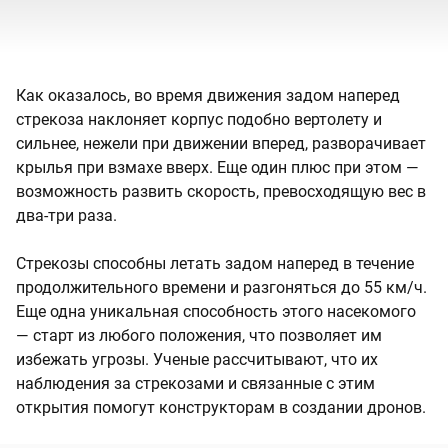
Как оказалось, во время движения задом наперед
стрекоза наклоняет корпус подобно вертолету и
сильнее, нежели при движении вперед, разворачивает
крылья при взмахе вверх. Еще один плюс при этом —
возможность развить скорость, превосходящую вес в
два-три раза.
Стрекозы способны летать задом наперед в течение
продолжительного времени и разгоняться до 55 км/ч.
Еще одна уникальная способность этого насекомого
— старт из любого положения, что позволяет им
избежать угрозы. Ученые рассчитывают, что их
наблюдения за стрекозами и связанные с этим
открытия помогут конструкторам в создании дронов.