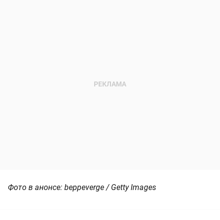
Фото в анонсе: beppeverge / Getty Images