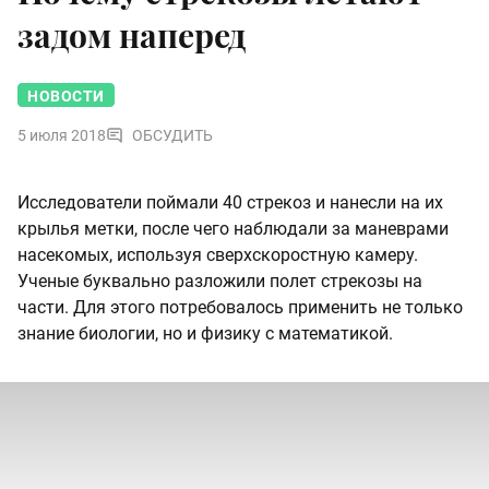
задом наперед
НОВОСТИ
5 июля 2018
ОБСУДИТЬ
Исследователи поймали 40 стрекоз и нанесли на их
крылья метки, после чего наблюдали за маневрами
насекомых, используя сверхскоростную камеру.
Ученые буквально разложили полет стрекозы на
части. Для этого потребовалось применить не только
знание биологии, но и физику с математикой.