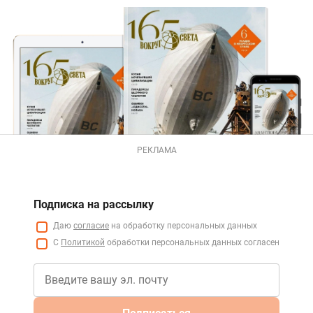
РЕКЛАМА
Подписка на рассылку
Даю
согласие
на обработку персональных данных
С
Политикой
обработки персональных данных согласен