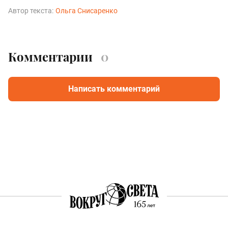
Автор текста:
Ольга Снисаренко
Комментарии
0
Написать комментарий