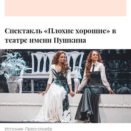
Спектакль «Плохие хорошие» в
театре имени Пушкина
Источник:
Пресс-служба