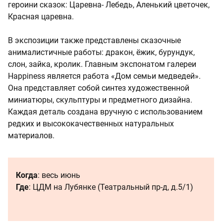
героини сказок: Царевна- Лебедь, Аленький цветочек,
Красная царевна.
В экспозиции также представлены сказочные
анималистичные работы: дракон, ёжик, бурундук,
слон, зайка, кролик. Главным экспонатом галереи
Happiness является работа «Дом семьи медведей».
Она представляет собой синтез художественной
миниатюры, скульптуры и предметного дизайна.
Каждая деталь создана вручную с использованием
редких и высококачественных натуральных
материалов.
Когда
: весь июнь
Где
: ЦДМ на Лубянке (Театральный пр‑д, д.5/1)