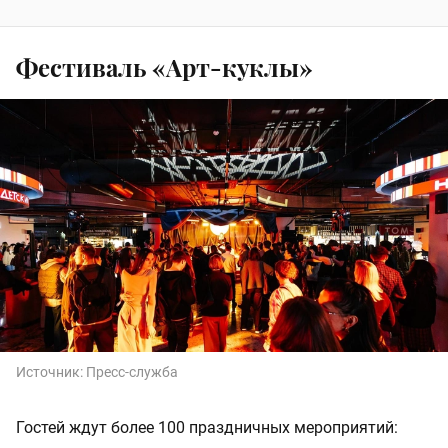
Фестиваль «Арт-куклы»
Источник:
Пресс-служба
Гостей ждут более 100 праздничных мероприятий: