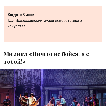
Когда
: с 3 июня
Где
: Всероссийский музей декоративного
искусства
Мюзикл «Ничего не бойся, я с
тобой!»