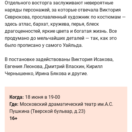
Отдельного восторга заслуживают невероятные
наряды персонажей, за которые отвечала Виктория
Севрюкова, прославленный художник по костюмам —
здесь атлас, бархат, кружева, перья, блеск
драгоценностей, яркие цвета и богатая жизнь. Все
продумано до мельчайших деталей — так, как это
было прописано у самого Уайльда.
В постановке задействованы Виктория Исакова,
Евгения Леонова, Дмитрий Власкин, Кирилл
Чернышенко, Ирина Бякова и другие.
Когда:
18 июня в 19-00
Где:
Московский драматический театр им.А.С.
Пушкина (Тверской бульвар, д.23)
16+