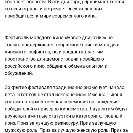
сбавляет обороты. В эти дни город принимает гостей
со всей страны и встречает всех желающих
приобщиться к миру современного кино.
Фестиваль молодого кино «Новое движение» не
только поддерживает творческие поиски молодых
кинематографистов, но и предоставляет им
пространство для демонстрации новейшего
российского кино, общения, обмена опытом и
обсуждений.
Закрытие фестиваля традиционно знаменует начало
лета. Этот год не стал исключением. Именно 1 июня
состоится торжественная церемония награждения
победителей и призеров киносмотра. Лауреатам будут
вручены памятные статуэтки в категориях: Главный
приз, Приз за лучшую режиссуру, Приз за лучшую
мужскую роль, Приз за лучшую женскую роль, Приз за