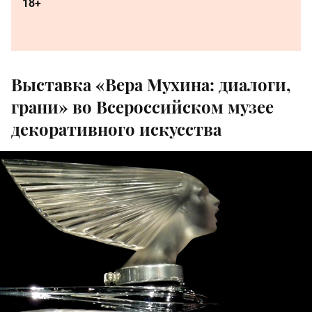
18+
Выставка «Вера Мухина: диалоги,
грани» во Всероссийском музее
декоративного искусства