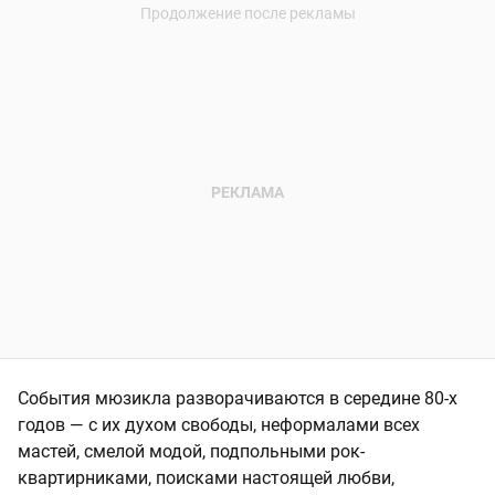
События мюзикла разворачиваются в середине 80-х
годов — с их духом свободы, неформалами всех
мастей, смелой модой, подпольными рок-
квартирниками, поисками настоящей любви,