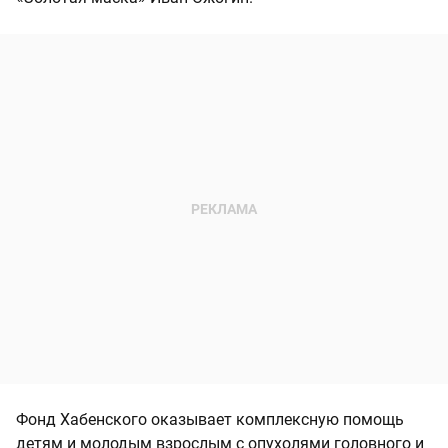
Фонд Хабенского оказывает комплексную помощь
детям и молодым взрослым с опухолями головного и