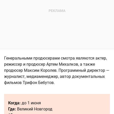
Генеральными продюсерами смотра являются актер,
режиссер и продюсер Артем Михалков, а также
продюсер Максим Королев. Программный директор —
журналист, медиаменеджер, автор документальных
фильмов Трифон Бебутов.
Когда:
до 1 июня
Где:
Великий Новгород