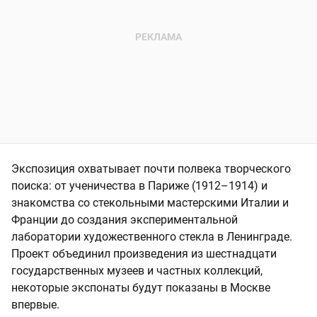
Экспозиция охватывает почти полвека творческого
поиска: от ученичества в Париже (1912–1914) и
знакомства со стекольными мастерскими Италии и
Франции до создания экспериментальной
лаборатории художественного стекла в Ленинграде.
Проект объединил произведения из шестнадцати
государственных музеев и частных коллекций,
некоторые экспонаты будут показаны в Москве
впервые.