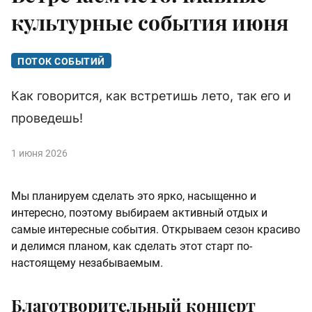
культурные события июня
ПОТОК СОБЫТИЙ
Как говорится, как встретишь лето, так его и
проведешь!
1 июня 2026
Мы планируем сделать это ярко, насыщенно и
интересно, поэтому выбираем активный отдых и
самые интересные события. Открываем сезон красиво
и делимся планом, как сделать этот старт по-
настоящему незабываемым.
Благотворительный концерт