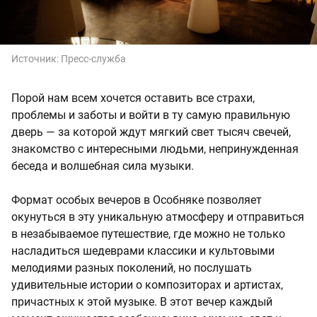
Источник:
Пресс-служба
Порой нам всем хочется оставить все страхи,
проблемы и заботы и войти в ту самую правильную
дверь — за которой ждут мягкий свет тысяч свечей,
знакомство с интересными людьми, непринужденная
беседа и волшебная сила музыки.
Формат особых вечеров в Особняке позволяет
окунуться в эту уникальную атмосферу и отправиться
в незабываемое путешествие, где можно не только
насладиться шедеврами классики и культовыми
мелодиями разных поколений, но послушать
удивительные истории о композиторах и артистах,
причастных к этой музыке. В этот вечер каждый