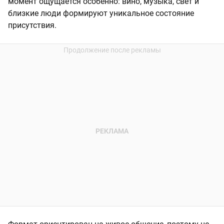
момент ощущается особенно: вино, музыка, свет и
близкие люди формируют уникальное состояние
присутствия.