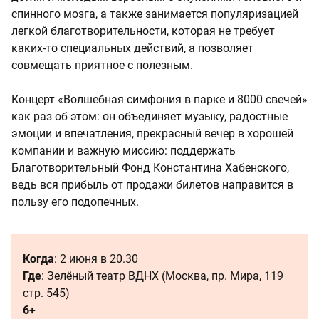
спинного мозга, а также занимается популяризацией
легкой благотворительности, которая не требует
каких-то специальных действий, а позволяет
совмещать приятное с полезным.
Концерт «Волшебная симфония в парке и 8000 свечей»
как раз об этом: он объединяет музыку, радостные
эмоции и впечатления, прекрасный вечер в хорошей
компании и важную миссию: поддержать
Благотворительный Фонд Константина Хабенского,
ведь вся прибыль от продажи билетов направится в
пользу его подопечных.
Когда
: 2 июня в 20.30
Где
: Зелёный театр ВДНХ (Москва, пр. Мира, 119
стр. 545)
6+