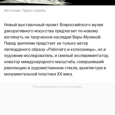
Источник:
Пресс-служба
Новый выставочный проект Всероссийского музея
декоративного искусства предлагает по-новому
взглянуть на творческое наследие Веры Мухиной.
Перед зрителем предстает не только автор
легендарного образа «Рабочего и колхозницы», но и
художник-исследователь, и смелый экспериментатор,
новатор международного масштаба, совершивший
революцию в художественном стекле, архитектуре и
монументальной пластике XX века.