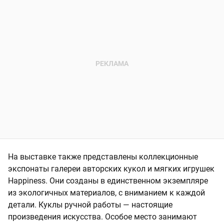
На выставке также представлены коллекционные
экспонаты галереи авторских кукол и мягких игрушек
Happiness. Они созданы в единственном экземпляре
из экологичных материалов, с вниманием к каждой
детали. Куклы ручной работы — настоящие
произведения искусства. Особое место занимают