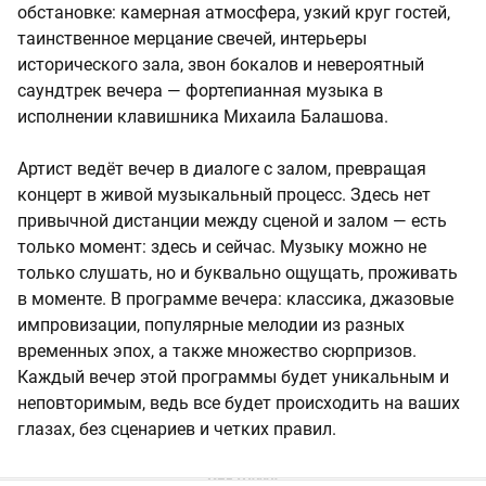
обстановке: камерная атмосфера, узкий круг гостей,
таинственное мерцание свечей, интерьеры
исторического зала, звон бокалов и невероятный
саундтрек вечера — фортепианная музыка в
исполнении клавишника Михаила Балашова.
Артист ведёт вечер в диалоге с залом, превращая
концерт в живой музыкальный процесс. Здесь нет
привычной дистанции между сценой и залом — есть
только момент: здесь и сейчас. Музыку можно не
только слушать, но и буквально ощущать, проживать
в моменте. В программе вечера: классика, джазовые
импровизации, популярные мелодии из разных
временных эпох, а также множество сюрпризов.
Каждый вечер этой программы будет уникальным и
неповторимым, ведь все будет происходить на ваших
глазах, без сценариев и четких правил.