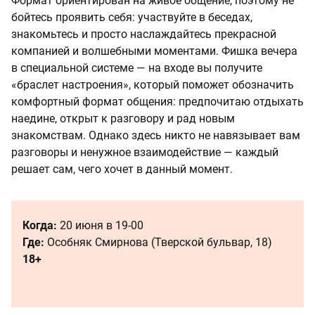
Формат ориентирован на живое общение, поэтому не
бойтесь проявить себя: участвуйте в беседах,
знакомьтесь и просто наслаждайтесь прекрасной
компанией и волшебными моментами. Фишка вечера
в специальной системе — на входе вы получите
«браслет настроения», который поможет обозначить
комфортный формат общения: предпочитаю отдыхать
наедине, открыт к разговору и рад новым
знакомствам. Однако здесь никто не навязывает вам
разговоры и ненужное взаимодействие — каждый
решает сам, чего хочет в данный момент.
Когда:
20 июня в 19-00
Где:
Особняк Смирнова (Тверской бульвар, 18)
18+