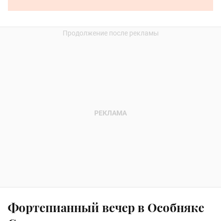
Фортепианный вечер в Особняке