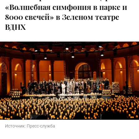
«Волшебная симфония в парке и
8000 свечей» в Зеленом театре
ВДНХ
Источник:
Пресс-служба