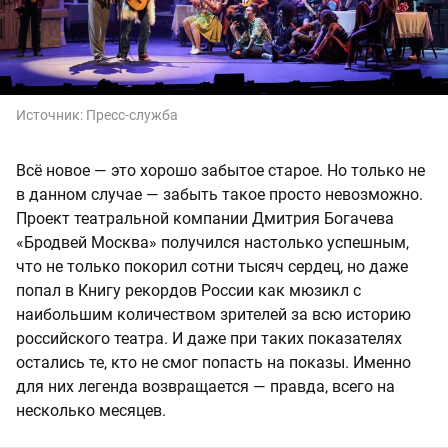
Источник:
Пресс-служба
Всё новое — это хорошо забытое старое. Но только не
в данном случае — забыть такое просто невозможно.
Проект театральной компании Дмитрия Богачева
«Бродвей Москва» получился настолько успешным,
что не только покорил сотни тысяч сердец, но даже
попал в Книгу рекордов России как мюзикл с
наибольшим количеством зрителей за всю историю
российского театра. И даже при таких показателях
остались те, кто не смог попасть на показы. Именно
для них легенда возвращается — правда, всего на
несколько месяцев.