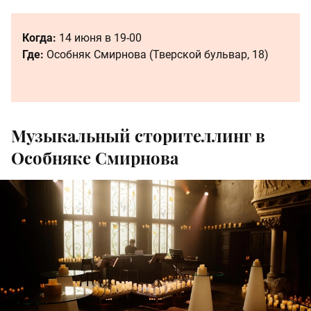
Когда:
14 июня в 19-00
Где:
Особняк Смирнова (Тверской бульвар, 18)
Музыкальный сторителлинг в
Особняке Смирнова