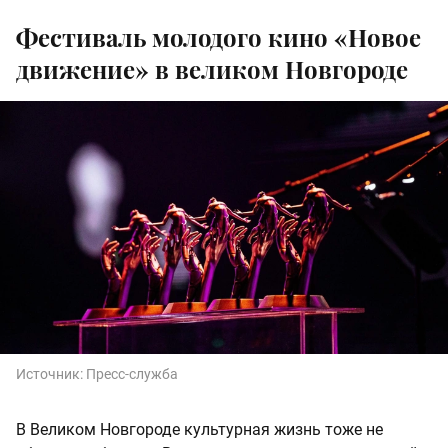
Фестиваль молодого кино «Новое
движение» в великом Новгороде
Источник:
Пресс-служба
В Великом Новгороде культурная жизнь тоже не