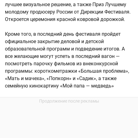
лучшее визуальное решение, а также Приз Лучшему
молодому продюсеру России от Дирекции Фестиваля.
Откроется церемония красной ковровой дорожкой.
Кроме того, в последний день фестиваля пройдет
официальное закрытие деловой и детской
образовательной программ и подведение итогов. А
все желающие могут успеть в последний вагон —
посмотреть парочку фильмов из внеконкурсной
программы: короткометражки «Большая проблема»,
«Мать и мачеха», «Попкорн» и «Садик», а также
семейную кинокартину «Мой папа — медведь»