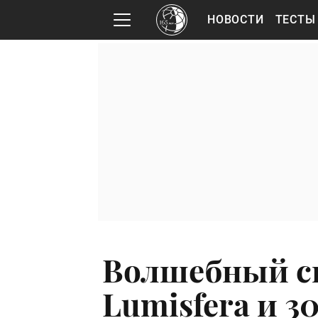
НОВОСТИ
ТЕСТЫ
Волшебный св
Lumisfera и 3