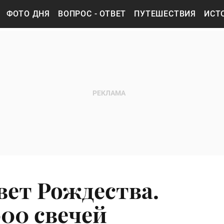
ФОТО ДНЯ
ВОПРОС - ОТВЕТ
ПУТЕШЕСТВИЯ
ИСТ
ет Рождества.
000 свечей