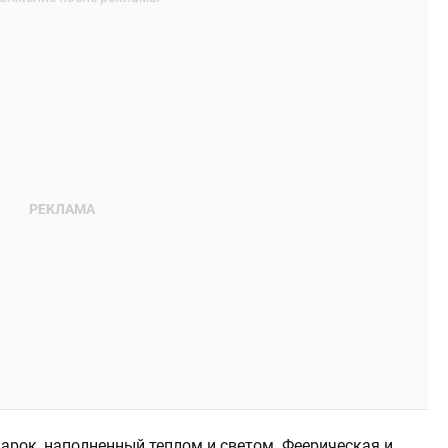
арок, наполненный теплом и светом. Феерическая и