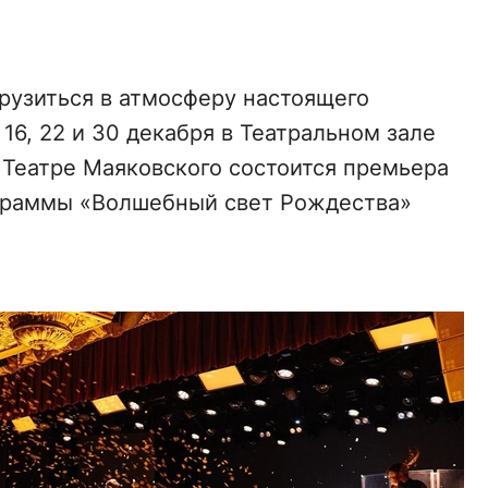
грузиться в атмосферу настоящего
 16, 22 и 30 декабря в Театральном зале
 Театре Маяковского состоится премьера
граммы «Волшебный свет Рождества»