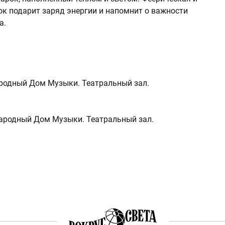
к подарит заряд энергии и напомнит о важности
а.
одный Дом Музыки. Театральный зал.
родный Дом Музыки. Театральный зал.