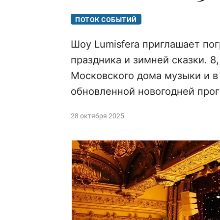
ПОТОК СОБЫТИЙ
Шоу Lumisfera приглашает по
праздника и зимней сказки. 8,
Московского дома музыки и в
обновленной новогодней про
28 октября 2025