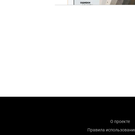
О проекте
Правила использовани