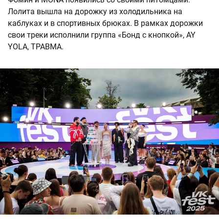
Лолита вышла на дорожку из холодильника на
каблуках и в спортивных брюках. В рамках дорожки
свои треки исполнили группа «Бонд с кнопкой», AY
YOLA, ТРАВМА.