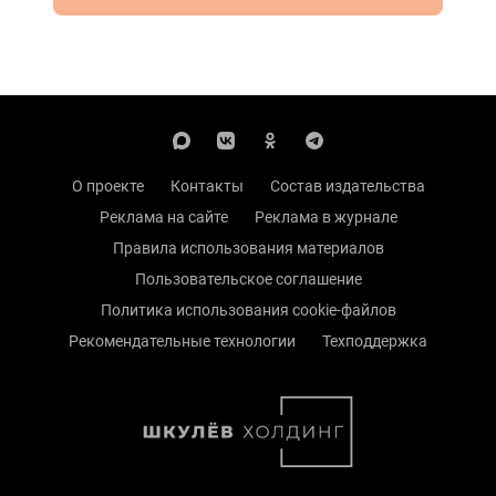
О проекте
Контакты
Состав издательства
Реклама на сайте
Реклама в журнале
Правила использования материалов
Пользовательское соглашение
Политика использования cookie-файлов
Рекомендательные технологии
Техподдержка