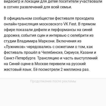
видеоигр и локации для детей посетители участвовали
в сотнях развлечений для всей семьи.
В официальном сообществе фестиваля проходила
онлайн-трансляция московского VK Fest. В прямом
эфире показали дефиле и перформансы на синей
дорожке, события сцен и интервью с селебрити из
студии Владимира Маркони. Включения из
«Лужников» чередовались с сюжетами о том, как
фестиваль прошёл в Челябинске, Сириусе, Казани и
Санкт-Петербурге. Трансляцию и часть выступлений
на Синей сцене в Москве перевели на русский
жестовый язык. Её посмотрели 2 миллиона раз.