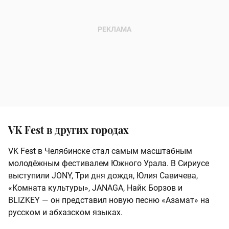
VK Fest в других городах
VK Fest в Челябинске стал самым масштабным
молодёжным фестивалем Южного Урала. В Сириусе
выступили JONY, Три дня дождя, Юлия Савичева,
«Комната культуры», JANAGA, Найк Борзов и
BLIZKEY — он представил новую песню «Азамат» на
русском и абхазском языках.