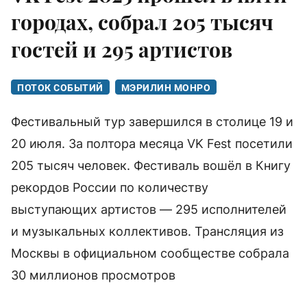
городах, собрал 205 тысяч
гостей и 295 артистов
ПОТОК СОБЫТИЙ
МЭРИЛИН МОНРО
Фестивальный тур завершился в столице 19 и
20 июля. За полтора месяца VK Fest посетили
205 тысяч человек. Фестиваль вошёл в Книгу
рекордов России по количеству
выступающих артистов — 295 исполнителей
и музыкальных коллективов. Трансляция из
Москвы в официальном сообществе собрала
30 миллионов просмотров