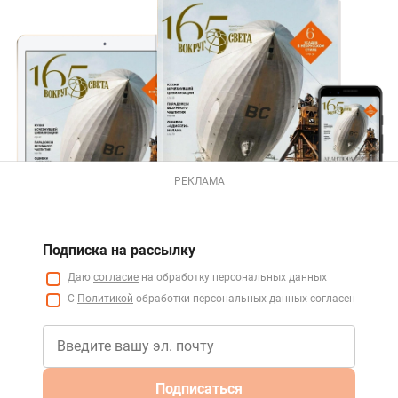
РЕКЛАМА
Подписка на рассылку
Даю
согласие
на обработку персональных данных
С
Политикой
обработки персональных данных согласен
Подписаться