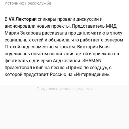
Источник:
Пресс-служба
В
VK Лектории
спикеры провели дискуссии и
анонсировали новые проекты. Представитель МИД
Мария Захарова рассказала про дипломатию в эпоху
социальных сетей и объявила, что работает с рэпером
Птахой над совместным треком. Виктория Боня
поделилась опытом воспитания детей и приехала на
фестиваль с дочерью Анджелиной. SHAMAN
презентовал клип на песню «Прямо по сердцу», с
которой представит Россию на «Интервидении».