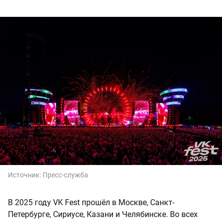
Источник:
Пресс-служба
В 2025 году VK Fest прошёл в Москве, Санкт-
Петербурге, Сириусе, Казани и Челябинске. Во всех