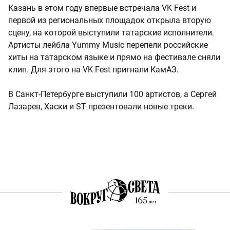
Казань в этом году впервые встречала VK Fest и
первой из региональных площадок открыла вторую
сцену, на которой выступили татарские исполнители.
Артисты лейбла Yummy Music перепели российские
хиты на татарском языке и прямо на фестивале сняли
клип. Для этого на VK Fest пригнали КамАЗ.
В Санкт-Петербурге выступили 100 артистов, а Сергей
Лазарев, Хаски и ST презентовали новые треки.