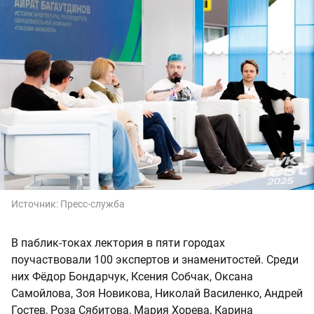
Источник:
Пресс-служба
В паблик-токах лектория в пяти городах
поучаствовали 100 экспертов и знаменитостей. Среди
них Фёдор Бондарчук, Ксения Собчак, Оксана
Самойлова, Зоя Новикова, Николай Василенко, Андрей
Гостев, Роза Сябитова, Мария Хорева, Карина