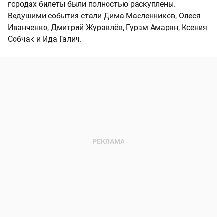
городах билеты были полностью раскуплены.
Ведущими события стали Дима Масленников, Олеся
Иванченко, Дмитрий Журавлёв, Гурам Амарян, Ксения
Собчак и Ида Галич.