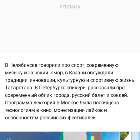
В Челябинске говорили про спорт, современную
музыку и женский юмор, в Казани обсуждали
традиции, инновации, культурную и спортивную жизнь
Татарстана. В Петербурге спикеры рассказали про
современный облик города, русский балет и хоккей.
Программа лектория в Москве была посвящена
технологиям в кино, монетизации лайков и
особенностям российских фестивалей.