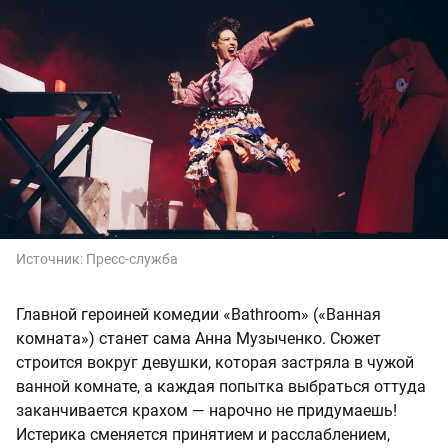
Источник:
Пресс-служба
Главной героиней комедии «Bathroom» («Ванная
комната») станет сама Анна Музыченко. Сюжет
строится вокруг девушки, которая застряла в чужой
ванной комнате, а каждая попытка выбраться оттуда
заканчивается крахом — нарочно не придумаешь!
Истерика сменяется принятием и расслаблением,