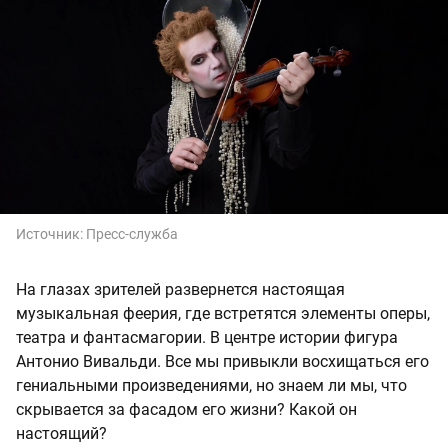
Источник:
Пресс-служба
На глазах зрителей развернется настоящая
музыкальная феерия, где встретятся элементы оперы,
театра и фантасмагории. В центре истории фигура
Антонио Вивальди. Все мы привыкли восхищаться его
гениальными произведениями, но знаем ли мы, что
скрывается за фасадом его жизни? Какой он
настоящий?