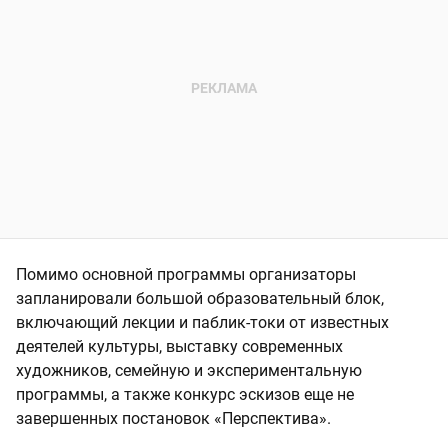
Помимо основной программы организаторы
запланировали большой образовательный блок,
включающий лекции и паблик-токи от известных
деятелей культуры, выставку современных
художников, семейную и экспериментальную
программы, а также конкурс эскизов еще не
завершенных постановок «Перспектива».