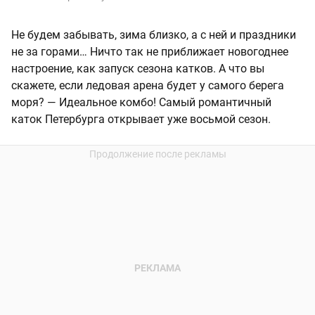
Не будем забывать, зима близко, а с ней и праздники
не за горами… Ничто так не приближает новогоднее
настроение, как запуск сезона катков. А что вы
скажете, если ледовая арена будет у самого берега
моря? — Идеальное комбо! Самый романтичный
каток Петербурга открывает уже восьмой сезон.