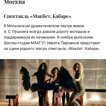
Москва
Спектакль «Макбет. Кабаре»
В Московском драматическом театре имени
А. С. Пушкина всегда давали дорогу молодым и
поддерживали их начинания. В ноябре выпускник
Школы-студии МХАТ’21 Никита Пирожков представит
на сцене родного театра спектакль «Макбет. Кабаре».