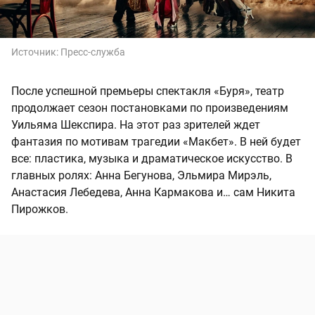
Источник:
Пресс-служба
После успешной премьеры спектакля «Буря», театр
продолжает сезон постановками по произведениям
Уильяма Шекспира. На этот раз зрителей ждет
фантазия по мотивам трагедии «Макбет». В ней будет
все: пластика, музыка и драматическое искусство. В
главных ролях: Анна Бегунова, Эльмира Мирэль,
Анастасия Лебедева, Анна Кармакова и… сам Никита
Пирожков.