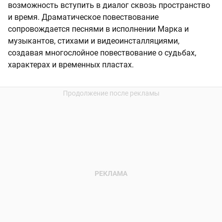
возможность вступить в диалог сквозь пространство
и время. Драматическое повествование
сопровождается песнями в исполнении Марка и
музыкантов, стихами и видеоинсталляциями,
создавая многослойное повествование о судьбах,
характерах и временных пластах.