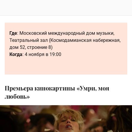
Где
: Московский международный дом музыки,
Театральный зал (Космодамианская набережная,
дом 52, строение 8)
Когда
: 4 ноября в 19:00
Премьера кинокартины «Умри, моя
любовь»