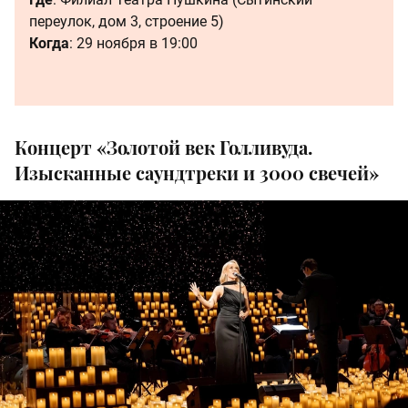
переулок, дом 3, строение 5)
Когда
: 29 ноября в 19:00
Концерт «Золотой век Голливуда.
Изысканные саундтреки и 3000 свечей»