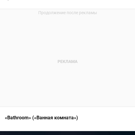
«Bathroom» («Ванная комната»)