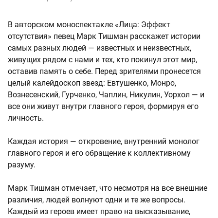
В авторском моноспектакле «Лица: Эффект
отсутствия» певец Марк Тишман расскажет истории
самых разных людей — известных и неизвестных,
живущих рядом с нами и тех, кто покинул этот мир,
оставив память о себе. Перед зрителями пронесется
целый калейдоскоп звезд: Евтушенко, Монро,
Вознесенский, Гурченко, Чаплин, Никулин, Уорхол — и
все они живут внутри главного героя, формируя его
личность.
Каждая история — откровение, внутренний монолог
главного героя и его обращение к коллективному
разуму.
Марк Тишман отмечает, что несмотря на все внешние
различия, людей волнуют одни и те же вопросы.
Каждый из героев имеет право на высказывание,