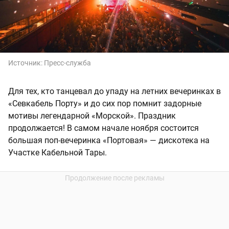
Источник:
Пресс-служба
Для тех, кто танцевал до упаду на летних вечеринках в
«Севкабель Порту» и до сих пор помнит задорные
мотивы легендарной «Морской». Праздник
продолжается! В самом начале ноября состоится
большая поп-вечеринка «Портовая» — дискотека на
Участке Кабельной Тары.