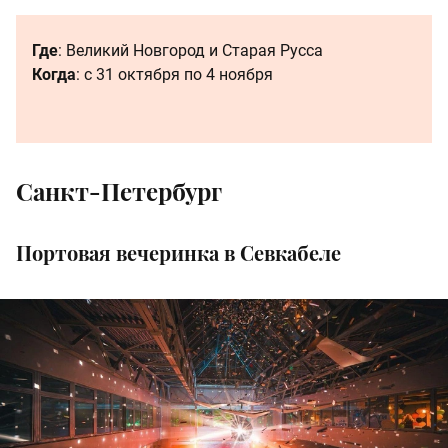
Где
: Великий Новгород и Старая Русса
Когда
: с 31 октября по 4 ноября
Санкт-Петербург
Портовая вечеринка в Севкабеле