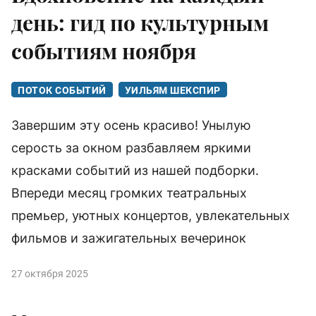
день: гид по культурным
событиям ноября
ПОТОК СОБЫТИЙ
УИЛЬЯМ ШЕКСПИР
Завершим эту осень красиво! Унылую
серость за окном разбавляем яркими
красками событий из нашей подборки.
Впереди месяц громких театральных
премьер, уютных концертов, увлекательных
фильмов и зажигательных вечеринок
27 октября 2025