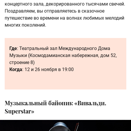
концертного зала, декорированного тысячами свечей.
Поздравляем, вы отправляетесь в сказочное
путешествие во времени на волнах любимых мелодий
многих поколений.
Где
: Театральный зал Международного Дома
Музыки (Космодамианская набережная, дом 52,
строение 8)
Когда
: 12 и 26 ноября в 19:00
Музыкальный байопик «Вивальди.
Superstar»