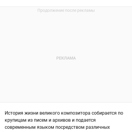
История жизни великого композитора собирается по
крупицам из писем и архивов и подается
современным языком посредством различных