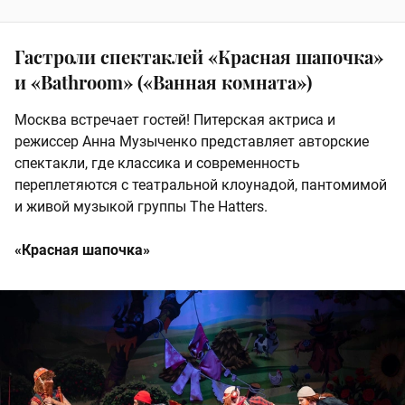
Гастроли спектаклей «Красная шапочка»
и «Bathroom» («Ванная комната»)
Москва встречает гостей! Питерская актриса и
режиссер Анна Музыченко представляет авторские
спектакли, где классика и современность
переплетяются с театральной клоунадой, пантомимой
и живой музыкой группы The Hatters.
«Красная шапочка»