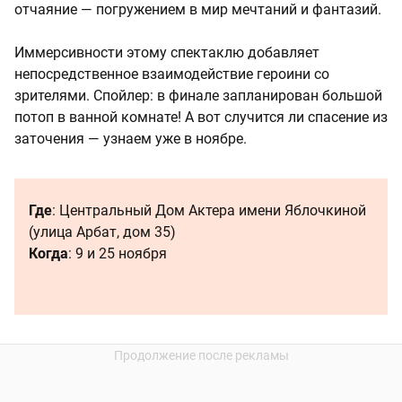
отчаяние — погружением в мир мечтаний и фантазий.
Иммерсивности этому спектаклю добавляет
непосредственное взаимодействие героини со
зрителями. Спойлер: в финале запланирован большой
потоп в ванной комнате! А вот случится ли спасение из
заточения — узнаем уже в ноябре.
Где
: Центральный Дом Актера имени Яблочкиной
(улица Арбат, дом 35)
Когда
: 9 и 25 ноября