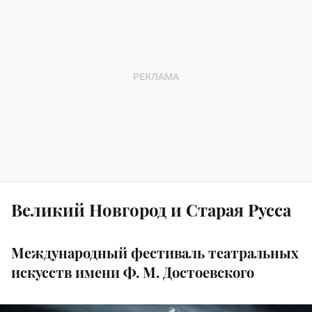
Великий Новгород и Старая Русса
Международный фестиваль театральных
искусств имени Ф. М. Достоевского