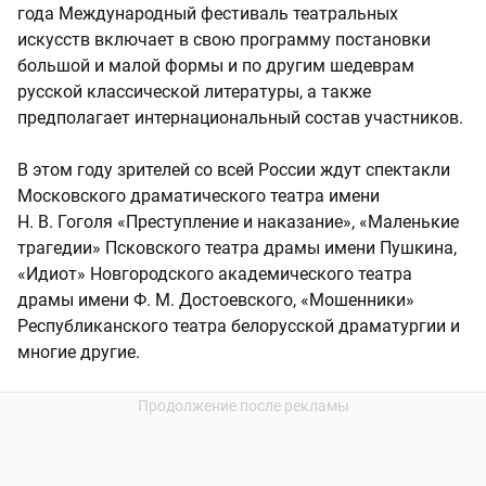
года Международный фестиваль театральных
искусств включает в свою программу постановки
большой и малой формы и по другим шедеврам
русской классической литературы, а также
предполагает интернациональный состав участников.
В этом году зрителей со всей России ждут спектакли
Московского драматического театра имени
Н. В. Гоголя «Преступление и наказание», «Маленькие
трагедии» Псковского театра драмы имени Пушкина,
«Идиот» Новгородского академического театра
драмы имени Ф. М. Достоевского, «Мошенники»
Республиканского театра белорусской драматургии и
многие другие.