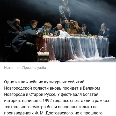
Источник:
Пресс-служба
Одно из важнейших культурных событий
Новгородской области вновь пройдет в Великом
Новгороде и Старой Руссе. У фестиваля богатая
история: начиная с 1992 года все спектакли в рамках
театрального смотра были основаны только на
произведениях Ф. М. Достоевского, но с прошлого