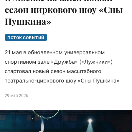
сезон циркового шоу «Сны
Пушкина»
ПОТОК СОБЫТИЙ
21 мая в обновленном универсальном
спортивном зале «Дружба» («Лужники»)
стартовал новый сезон масштабного
театрально-циркового шоу «Сны Пушкина»
29 мая 2026