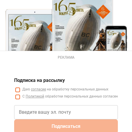
РЕКЛАМА
Подписка на рассылку
Даю
согласие
на обработку персональных данных
С
Политикой
обработки персональных данных согласен
Подписаться