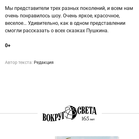
Мы представители трех разных поколений, и всем нам
очень понравилось шоу. Очень яркое, красочное,
веселое… Удивительно, как в одном представлении
смогли рассказать о всех сказках Пушкина.
0+
Автор текста:
Редакция