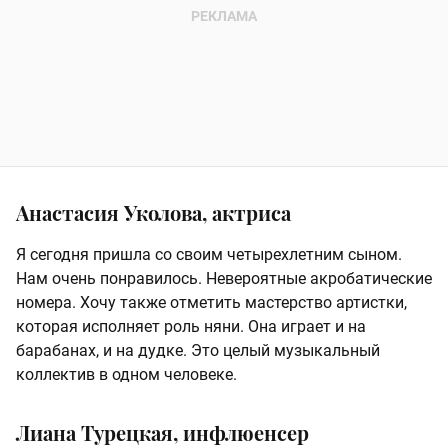
Анастасия Уколова, актриса
Я сегодня пришла со своим четырехлетним сыном.
Нам очень понравилось. Невероятные акробатические
номера. Хочу также отметить мастерство артистки,
которая исполняет роль няни. Она играет и на
барабанах, и на дудке. Это целый музыкальный
коллектив в одном человеке.
Лиана Турецкая, инфлюенсер