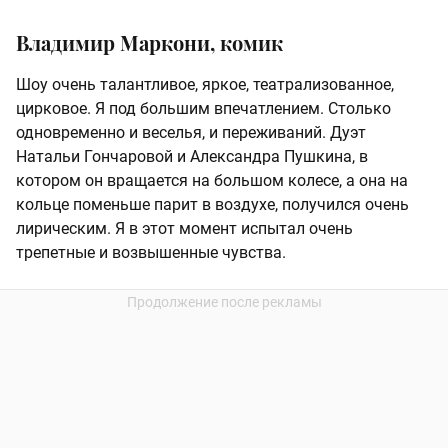
Владимир Маркони, комик
Шоу очень талантливое, яркое, театрализованное,
цирковое. Я под большим впечатлением. Столько
одновременно и веселья, и переживаний. Дуэт
Натальи Гончаровой и Александра Пушкина, в
котором он вращается на большом колесе, а она на
кольце поменьше парит в воздухе, получился очень
лирическим. Я в этот момент испытал очень
трепетные и возвышенные чувства.