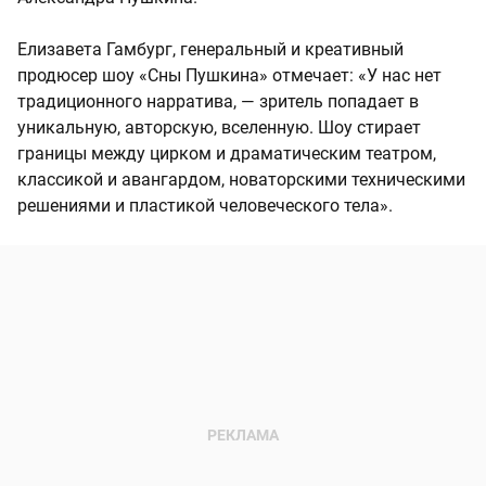
Елизавета Гамбург, генеральный и креативный
продюсер шоу «Сны Пушкина» отмечает: «У нас нет
традиционного нарратива, — зритель попадает в
уникальную, авторскую, вселенную. Шоу стирает
границы между цирком и драматическим театром,
классикой и авангардом, новаторскими техническими
решениями и пластикой человеческого тела».