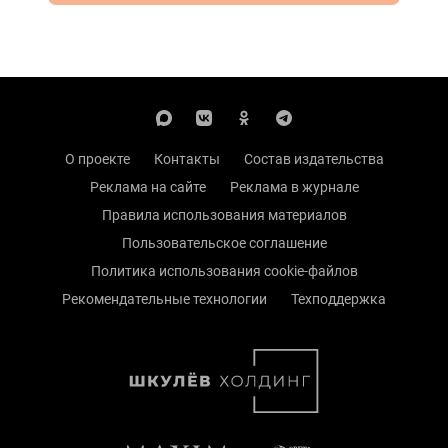
О проекте
Контакты
Состав издательства
Реклама на сайте
Реклама в журнале
Правила использования материалов
Пользовательское соглашение
Политика использования cookie-файлов
Рекомендательные технологии
Техподдержка