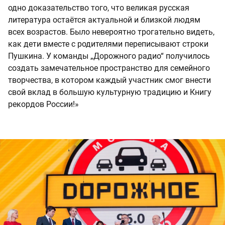
одно доказательство того, что великая русская
литература остаётся актуальной и близкой людям
всех возрастов. Было невероятно трогательно видеть,
как дети вместе с родителями переписывают строки
Пушкина. У команды „Дорожного радио“ получилось
создать замечательное пространство для семейного
творчества, в котором каждый участник смог внести
свой вклад в большую культурную традицию и Книгу
рекордов России!»