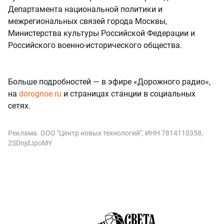
Департамента национальной политики и
межрегиональных связей города Москвы,
Министерства культуры Российской Федерации и
Российского военно-исторического общества.
Больше подробностей — в эфире «Дорожного радио»,
на
dorognoe.ru
и страницах станции в социальных
сетях.
Реклама. ООО "Центр новых технологий", ИНН 7814110358,
2SDnjdJpoMY