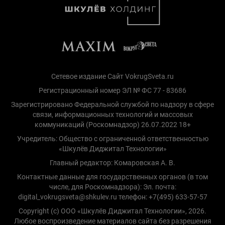
Сетевое издание Сайт VokrugSveta.ru
Регистрационный номер ЭЛ № ФС 77 - 83686
Зарегистрировано Федеральной службой по надзору в сфере
связи, информационных технологий и массовых
коммуникаций (Роскомнадзор) 26.07.2022 18+
Учредитель: Общество с ограниченной ответственностью
«Шкулёв Диджитал Технологии»
Главный редактор: Комаровская А. В.
Контактные данные для государственных органов (в том
числе, для Роскомнадзора): Эл. почта:
digital_vokrugsveta@shkulev.ru телефон: +7(495) 633-57-57
Copyright (с) ООО «Шкулёв Диджитал Технологии», 2026.
Любое воспроизведение материалов сайта без разрешения