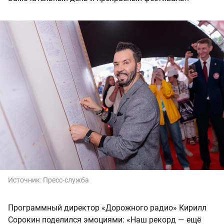
Источник:
Пресс-служба
Программный директор «Дорожного радио» Кирилл
Сорокин поделился эмоциями: «Наш рекорд — ещё