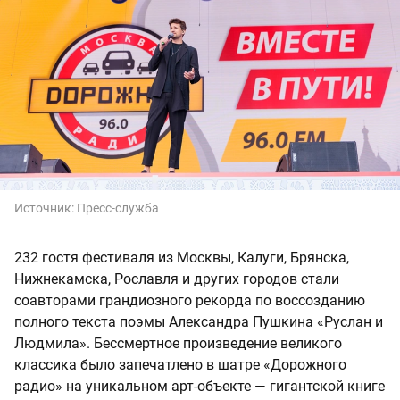
Источник:
Пресс-служба
232 гостя фестиваля из Москвы, Калуги, Брянска,
Нижнекамска, Рославля и других городов стали
соавторами грандиозного рекорда по воссозданию
полного текста поэмы Александра Пушкина «Руслан и
Людмила». Бессмертное произведение великого
классика было запечатлено в шатре «Дорожного
радио» на уникальном арт-объекте — гигантской книге