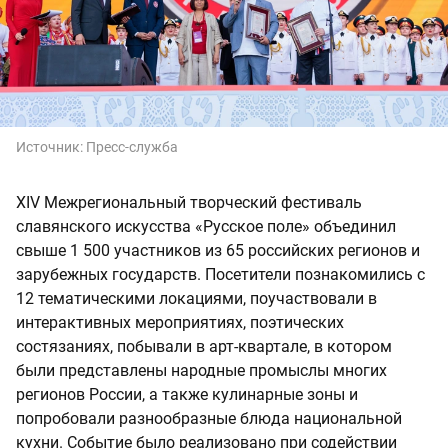
Источник:
Пресс-служба
XIV Межрегиональный творческий фестиваль
славянского искусства «Русское поле» объединил
свыше 1 500 участников из 65 российских регионов и
зарубежных государств. Посетители познакомились с
12 тематическими локациями, поучаствовали в
интерактивных мероприятиях, поэтических
состязаниях, побывали в арт-квартале, в котором
были представлены народные промыслы многих
регионов России, а также кулинарные зоны и
попробовали разнообразные блюда национальной
кухни. Событие было реализовано при содействии