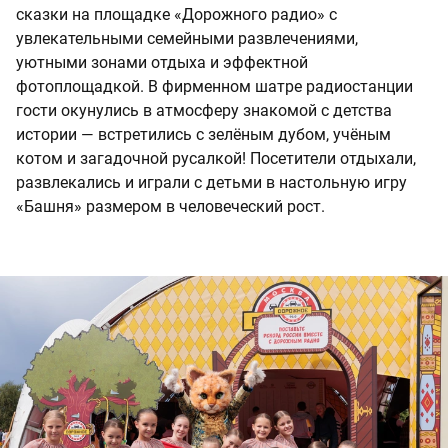
сказки на площадке «Дорожного радио» с
увлекательными семейными развлечениями,
уютными зонами отдыха и эффектной
фотоплощадкой. В фирменном шатре радиостанции
гости окунулись в атмосферу знакомой с детства
истории — встретились с зелёным дубом, учёным
котом и загадочной русалкой! Посетители отдыхали,
развлекались и играли с детьми в настольную игру
«Башня» размером в человеческий рост.