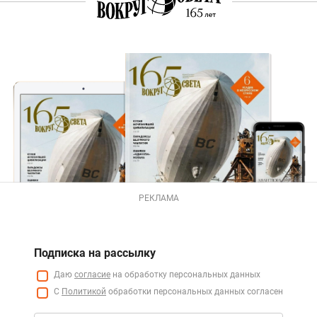
РЕКЛАМА
Подписка на рассылку
Даю
согласие
на обработку персональных данных
С
Политикой
обработки персональных данных согласен