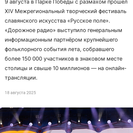
9 августа в Парке Победы с размахом прошел
XIV Межрегиональный творческий фестиваль
славянского искусства «Русское поле».
«Дорожное радио» выступило генеральным
информационным партнёром крупнейшего
фольклорного события лета, собравшего
более 150 000 участников в знаковом месте
столицы и свыше 10 миллионов — на онлайн-
трансляции.
18 августа 2025