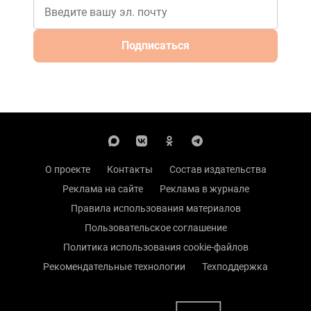
Подписаться
О проекте
Контакты
Состав издательства
Реклама на сайте
Реклама в журнале
Правила использования материалов
Пользовательское соглашение
Политика использования cookie-файлов
Рекомендательные технологии
Техподдержка