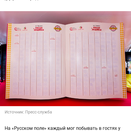
Источник:
Пресс-служба
На «Русском поле» каждый мог побывать в гостях у