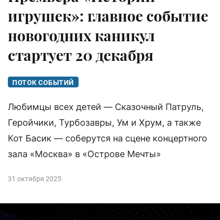
игрушек»: главное событие
новогодних каникул
стартует 20 декабря
ПОТОК СОБЫТИЙ
Любимцы всех детей — Сказочный Патруль,
Геройчики, Турбозавры, Ум и Хрум, а также
Кот Басик — соберутся на сцене концертного
зала «Москва» в «Острове Мечты»
31 октября 2025