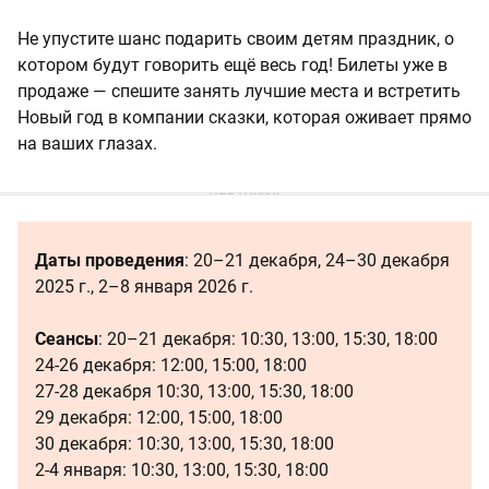
Не упустите шанс подарить своим детям праздник, о
котором будут говорить ещё весь год! Билеты уже в
продаже — спешите занять лучшие места и встретить
Новый год в компании сказки, которая оживает прямо
на ваших глазах.
Даты проведения
: 20–21 декабря, 24–30 декабря
2025 г., 2–8 января 2026 г.
Сеансы
: 20–21 декабря: 10:30, 13:00, 15:30, 18:00
24-26 декабря:
12:00, 15:00, 18:00
27-28 декабря 10:30, 13:00, 15:30, 18:00
29 декабря: 12:00, 15:00, 18:00
30 декабря: 10:30, 13:00, 15:30, 18:00
2-4 января: 10:30, 13:00, 15:30, 18:00