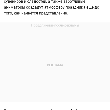
сувениров и сладостей, а также заботливые
аниматоры создадут атмосферу праздника ещё до
того, как начнётся представление.