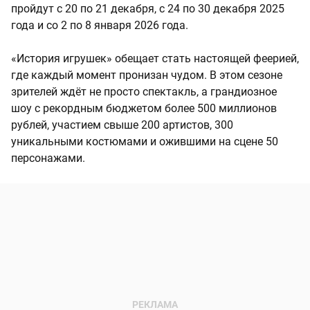
пройдут с 20 по 21 декабря, с 24 по 30 декабря 2025
года и со 2 по 8 января 2026 года.
«История игрушек» обещает стать настоящей феерией,
где каждый момент пронизан чудом. В этом сезоне
зрителей ждёт не просто спектакль, а грандиозное
шоу с рекордным бюджетом более 500 миллионов
рублей, участием свыше 200 артистов, 300
уникальными костюмами и ожившими на сцене 50
персонажами.