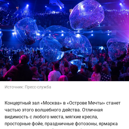
Источник:
Пресс-служба
Концертный зал «Москва» в «Острове Мечты» станет
частью этого волшебного действа. Отличная
видимость с любого места, мягкие кресла,
просторные фойе, праздничные фотозоны, ярмарка