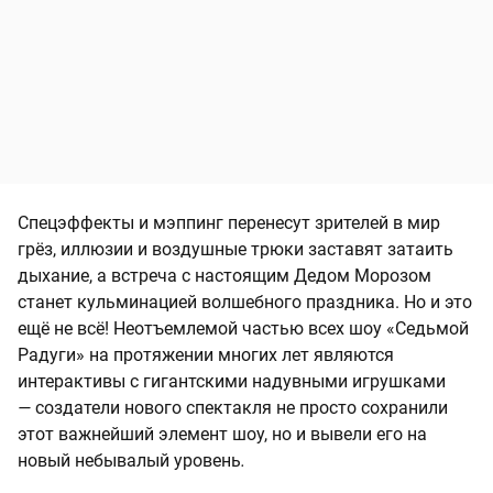
Спецэффекты и мэппинг перенесут зрителей в мир
грёз, иллюзии и воздушные трюки заставят затаить
дыхание, а встреча с настоящим Дедом Морозом
станет кульминацией волшебного праздника. Но и это
ещё не всё! Неотъемлемой частью всех шоу «Седьмой
Радуги» на протяжении многих лет являются
интерактивы с гигантскими надувными игрушками
—
создатели нового спектакля не просто сохранили
этот важнейший элемент шоу, но и вывели его на
новый небывалый уровень
.