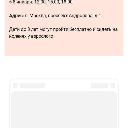
5-8 января: 12:00, 15:00, 18:00
Адрес:
г. Москва, проспект Андропова, д.1.
Дети до 3 лет могут пройти бесплатно и сидеть на
коленях у взрослого