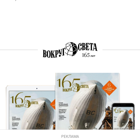
РЕКЛАМА