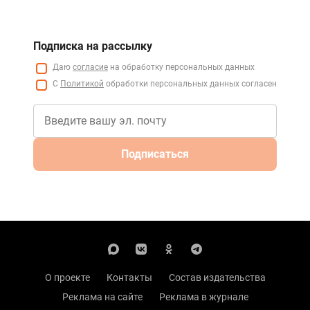
Подписка на рассылку
Даю
согласие
на обработку персональных данных
С
Политикой
обработки персональных данных согласен
Подписаться
О проекте
Контакты
Состав издательства
Реклама на сайте
Реклама в журнале