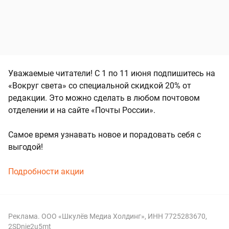
Уважаемые читатели! С 1 по 11 июня подпишитесь на
«Вокруг света» со специальной скидкой 20% от
редакции. Это можно сделать в любом почтовом
отделении и на сайте «Почты России».
Самое время узнавать новое и порадовать себя с
выгодой!
Подробности акции
Реклама. ООО «Шкулёв Медиа Холдинг», ИНН 7725283670,
2SDnje2u5mt