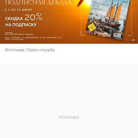
Источник:
Пресс-служба