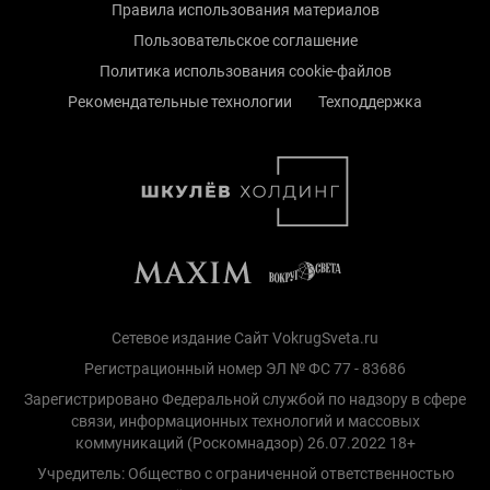
Правила использования материалов
Пользовательское соглашение
Политика использования cookie-файлов
Рекомендательные технологии
Техподдержка
Сетевое издание Сайт VokrugSveta.ru
Регистрационный номер ЭЛ № ФС 77 - 83686
Зарегистрировано Федеральной службой по надзору в сфере
связи, информационных технологий и массовых
коммуникаций (Роскомнадзор) 26.07.2022 18+
Учредитель: Общество с ограниченной ответственностью