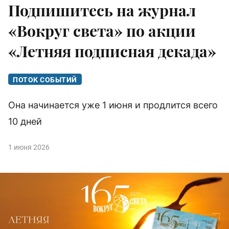
Подпишитесь на журнал
«Вокруг света» по акции
«Летняя подписная декада»
ПОТОК СОБЫТИЙ
Она начинается уже 1 июня и продлится всего
10 дней
1 июня 2026