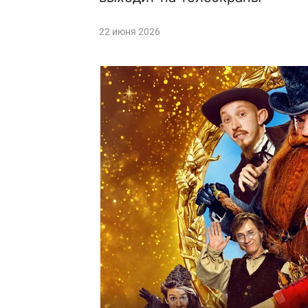
22 июня 2026