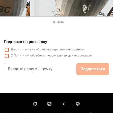
РЕКЛАМА
Подписка на рассылку
Даю
согласие
на обработку персональных данных
С
Политикой
обработки персональных данных согласен
Подписаться