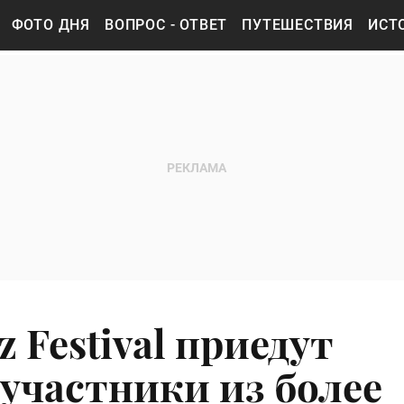
ФОТО ДНЯ
ВОПРОС - ОТВЕТ
ПУТЕШЕСТВИЯ
ИСТ
z Festival приедут
участники из более