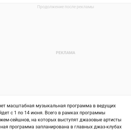
нет масштабная музыкальная программа в ведущих
дет с 1 по 14 июня. Всего в рамках программы
джем-сейшнов, на которых выступят джазовые артисты
ьная программа запланирована в главных джаз-клубах