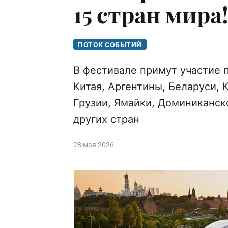
15 стран мира
ПОТОК СОБЫТИЙ
В фестивале примут участие 
Китая, Аргентины, Беларуси, 
Грузии, Ямайки, Доминиканск
других стран
28 мая 2026