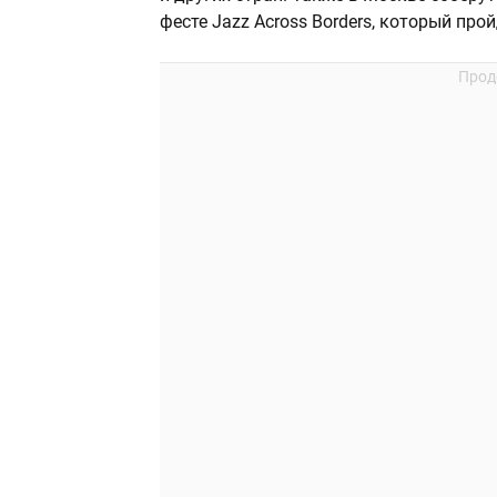
фесте Jazz Across Borders, который про