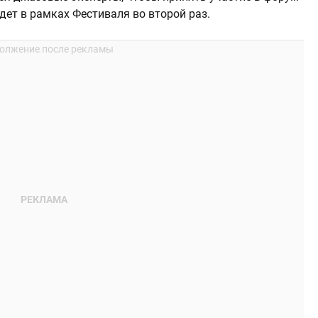
йдет в рамках Фестиваля во второй раз.