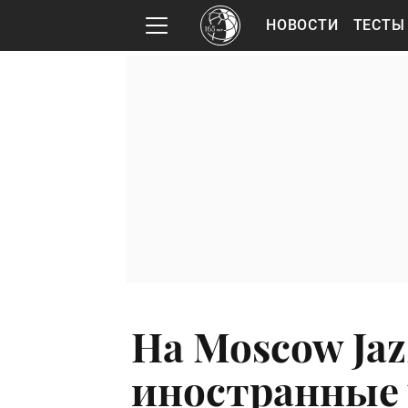
НОВОСТИ
ТЕСТЫ
На Moscow Jaz
иностранные 