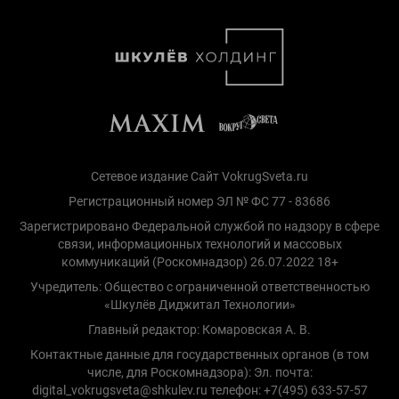
Сетевое издание Сайт VokrugSveta.ru
Регистрационный номер ЭЛ № ФС 77 - 83686
Зарегистрировано Федеральной службой по надзору в сфере
связи, информационных технологий и массовых
коммуникаций (Роскомнадзор) 26.07.2022 18+
Учредитель: Общество с ограниченной ответственностью
«Шкулёв Диджитал Технологии»
Главный редактор: Комаровская А. В.
Контактные данные для государственных органов (в том
числе, для Роскомнадзора): Эл. почта:
digital_vokrugsveta@shkulev.ru телефон: +7(495) 633-57-57