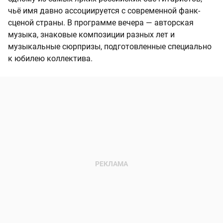
чьё имя давно ассоциируется с современной фанк-
сценой страны. В программе вечера — авторская
музыка, знаковые композиции разных лет и
музыкальные сюрпризы, подготовленные специально
к юбилею коллектива.