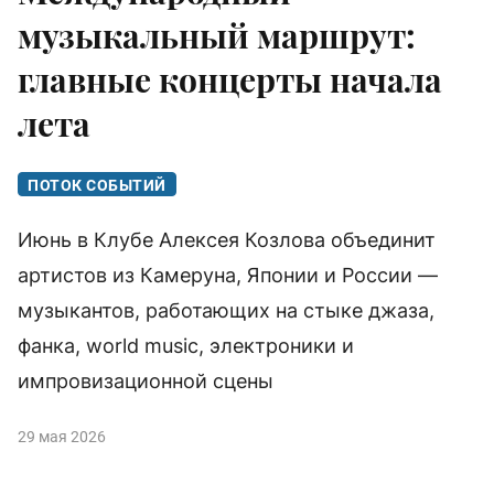
музыкальный маршрут:
главные концерты начала
лета
ПОТОК СОБЫТИЙ
Июнь в Клубе Алексея Козлова объединит
артистов из Камеруна, Японии и России —
музыкантов, работающих на стыке джаза,
фанка, world music, электроники и
импровизационной сцены
29 мая 2026