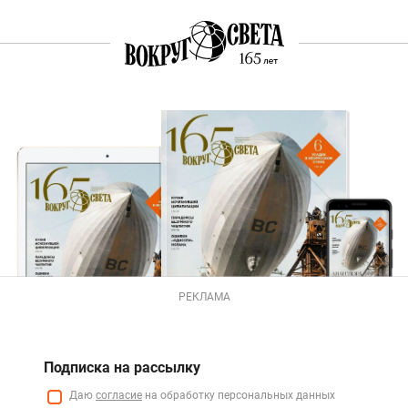
РЕКЛАМА
Подписка на рассылку
Даю
согласие
на обработку персональных данных