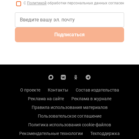
С
Политикой
обработки персональных данных согласен
Подписаться
О проекте
Контакты
Состав издательства
Реклама на сайте
Реклама в журнале
Правила использования материалов
Пользовательское соглашение
Политика использования cookie-файлов
Рекомендательные технологии
Техподдержка