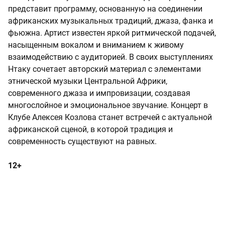
представит программу, основанную на соединении
африканских музыкальных традиций, джаза, фанка и
фьюжна. Артист известен яркой ритмической подачей,
насыщенным вокалом и вниманием к живому
взаимодействию с аудиторией. В своих выступлениях
Нтаку сочетает авторский материал с элементами
этнической музыки Центральной Африки,
современного джаза и импровизации, создавая
многослойное и эмоциональное звучание. Концерт в
Клубе Алексея Козлова станет встречей с актуальной
африканской сценой, в которой традиция и
современность существуют на равных.
12+