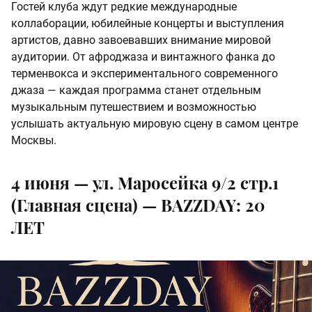
Гостей клуба ждут редкие международные
коллаборации, юбилейные концерты и выступления
артистов, давно завоевавших внимание мировой
аудитории. От афроджаза и винтажного фанка до
терменвокса и экспериментального современного
джаза — каждая программа станет отдельным
музыкальным путешествием и возможностью
услышать актуальную мировую сцену в самом центре
Москвы.
4 июня — ул. Маросейка 9/2 стр.1
(Главная сцена) — BAZZDAY: 20
ЛЕТ