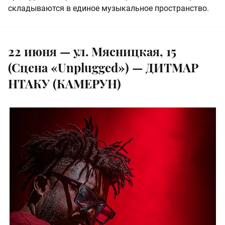
складываются в единое музыкальное пространство.
22 июня — ул. Мясницкая, 15
(Сцена «Unplugged») — ДИТМАР
НТАКУ (КАМЕРУН)