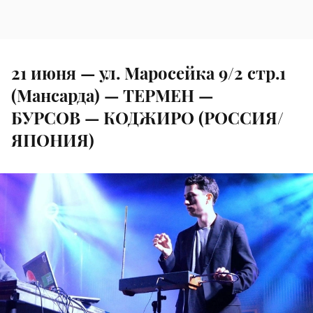
21 июня — ул. Маросейка 9/2 стр.1
(Мансарда) — ТЕРМЕН —
БУРСОВ — КОДЖИРО (РОССИЯ/
ЯПОНИЯ)